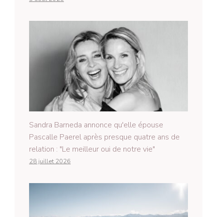
Sandra Barneda annonce qu'elle épouse
Pascalle Paerel après presque quatre ans de
relation : "Le meilleur oui de notre vie"
28 juillet 2026