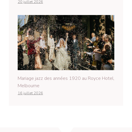
20 juillet 2026
Mariage jazz des années 1920 au Royce Hotel,
Melbourne
16 juillet 2026