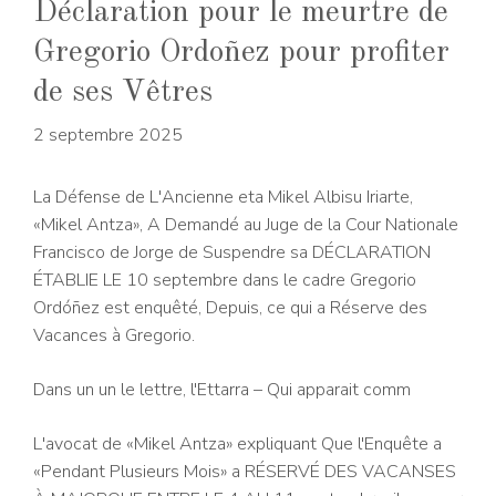
Déclaration pour le meurtre de
Gregorio Ordoñez pour profiter
de ses Vêtres
2 septembre 2025
La Défense de L'Ancienne eta Mikel Albisu Iriarte,
«Mikel Antza», A Demandé au Juge de la Cour Nationale
Francisco de Jorge de Suspendre sa DÉCLARATION
ÉTABLIE LE 10 septembre dans le cadre Gregorio
Ordóñez est enquêté, Depuis, ce qui a Réserve des
Vacances à Gregorio.
Dans un un le lettre, l'Ettarra – Qui apparait comm
L'avocat de «Mikel Antza» expliquant Que l'Enquête a
«Pendant Plusieurs Mois» a RÉSERVÉ DES VACANSES