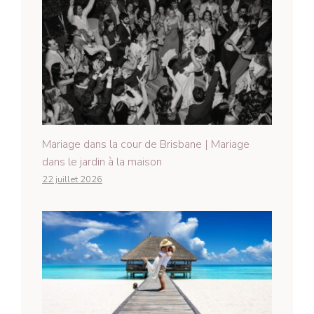
Mariage dans la cour de Brisbane | Mariage
dans le jardin à la maison
22 juillet 2026