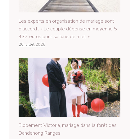
Les experts en organisation de mariage sont
d’accord : « Le couple dépense en moyenne 5
437 euros pour sa lune de miel. »
20 juillet 2026
Elopement Victoria, mariage dans la forêt des
Dandenong Ranges