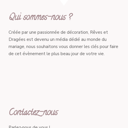
Qui sommes-nous ?
Créée par une passionnée de décoration, Rêves et
Dragées est devenu un média dédié au monde du
mariage, nous souhaitons vous donner les clés pour faire
de cet évènement le plus beau jour de votre vie.
Contactez-nous
Parlez-nous de vous !