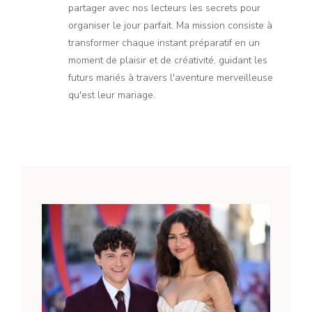
partager avec nos lecteurs les secrets pour
organiser le jour parfait. Ma mission consiste à
transformer chaque instant préparatif en un
moment de plaisir et de créativité, guidant les
futurs mariés à travers l'aventure merveilleuse
qu'est leur mariage.