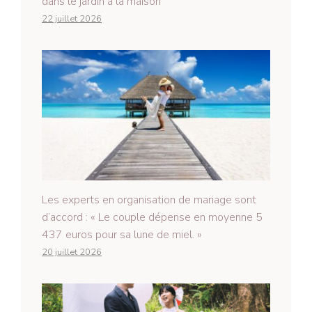
dans le jardin à la maison
22 juillet 2026
Les experts en organisation de mariage sont
d’accord : « Le couple dépense en moyenne 5
437 euros pour sa lune de miel. »
20 juillet 2026