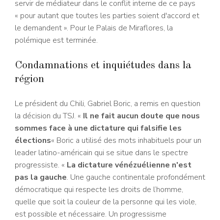
servir de médiateur dans le conflit interne de ce pays
« pour autant que toutes les parties soient d'accord et
le demandent ». Pour le Palais de Miraflores, la
polémique est terminée.
Condamnations et inquiétudes dans la
région
Le président du Chili, Gabriel Boric, a remis en question
la décision du TSJ. «
Il ne fait aucun doute que nous
sommes face à une dictature qui falsifie les
élections
« Boric a utilisé des mots inhabituels pour un
leader latino-américain qui se situe dans le spectre
progressiste. «
La dictature vénézuélienne n'est
pas la gauche
. Une gauche continentale profondément
démocratique qui respecte les droits de l’homme,
quelle que soit la couleur de la personne qui les viole,
est possible et nécessaire. Un progressisme