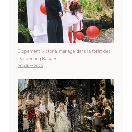
Elopement Victoria, mariage dans la forêt des
Dandenong Ranges
20 juillet 2026