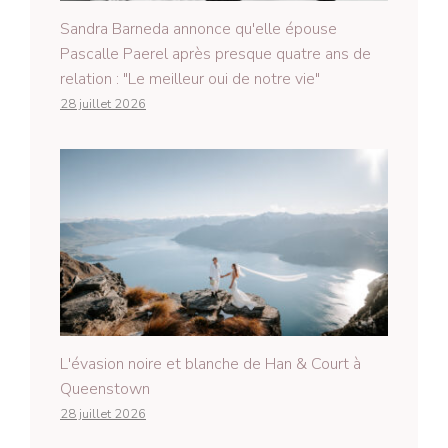
Sandra Barneda annonce qu'elle épouse
Pascalle Paerel après presque quatre ans de
relation : "Le meilleur oui de notre vie"
28 juillet 2026
L'évasion noire et blanche de Han & Court à
Queenstown
28 juillet 2026