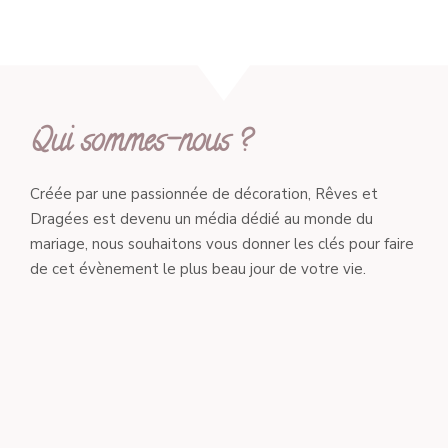
Qui sommes-nous ?
Créée par une passionnée de décoration, Rêves et
Dragées est devenu un média dédié au monde du
mariage, nous souhaitons vous donner les clés pour faire
de cet évènement le plus beau jour de votre vie.