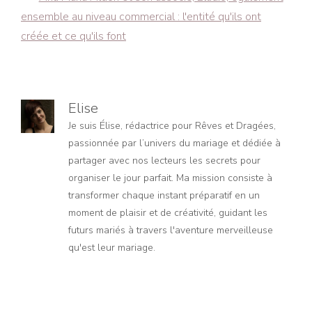
ensemble au niveau commercial : l'entité qu'ils ont
créée et ce qu'ils font
Elise
Je suis Élise, rédactrice pour Rêves et Dragées,
passionnée par l’univers du mariage et dédiée à
partager avec nos lecteurs les secrets pour
organiser le jour parfait. Ma mission consiste à
transformer chaque instant préparatif en un
moment de plaisir et de créativité, guidant les
futurs mariés à travers l'aventure merveilleuse
qu'est leur mariage.