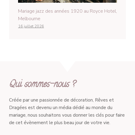
Mariage jazz des années 1920 au Royce Hotel,
Melbourne
16 juillet 2026
Qui sommes-nous ?
Créée par une passionnée de décoration, Rêves et
Dragées est devenu un média dédié au monde du
mariage, nous souhaitons vous donner les clés pour faire
de cet évènement le plus beau jour de votre vie.