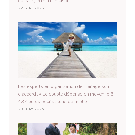
dans le jardin à la maison
22 juillet 2026
Les experts en organisation de mariage sont
d’accord : « Le couple dépense en moyenne 5
437 euros pour sa lune de miel. »
20 juillet 2026