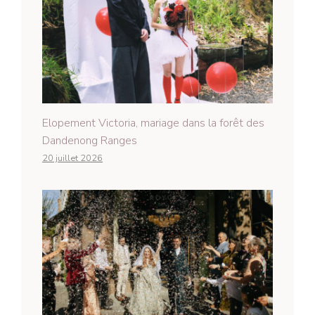
Elopement Victoria, mariage dans la forêt des
Dandenong Ranges
20 juillet 2026