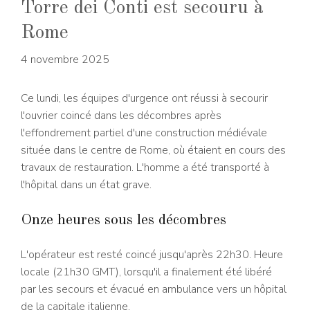
Torre dei Conti est secouru à
Rome
4 novembre 2025
Ce lundi, les équipes d'urgence ont réussi à secourir
l'ouvrier coincé dans les décombres après
l'effondrement partiel d'une construction médiévale
située dans le centre de Rome, où étaient en cours des
travaux de restauration. L'homme a été transporté à
l'hôpital dans un état grave.
Onze heures sous les décombres
L'opérateur est resté coincé jusqu'après 22h30. Heure
locale (21h30 GMT), lorsqu'il a finalement été libéré
par les secours et évacué en ambulance vers un hôpital
de la capitale italienne.