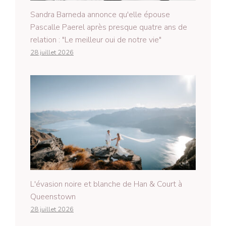
Sandra Barneda annonce qu'elle épouse
Pascalle Paerel après presque quatre ans de
relation : "Le meilleur oui de notre vie"
28 juillet 2026
L'évasion noire et blanche de Han & Court à
Queenstown
28 juillet 2026