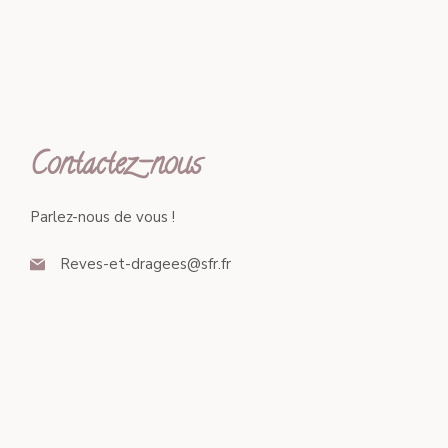
Contactez-nous
Parlez-nous de vous !
Reves-et-dragees@sfr.fr