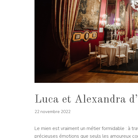
Luca et Alexandra d’
22 novembre 2022
Le mien est vraiment un métier formidable : à tra
précieuses émotions que seuls les amoureux conn