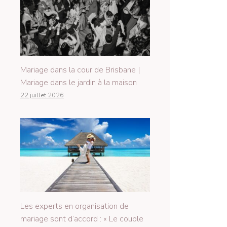
Mariage dans la cour de Brisbane |
Mariage dans le jardin à la maison
22 juillet 2026
Les experts en organisation de
mariage sont d’accord : « Le couple