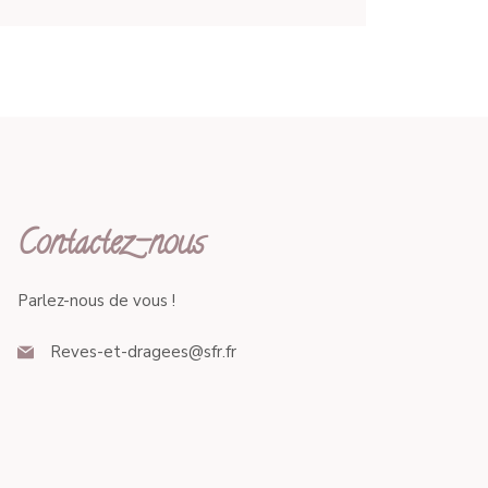
Contactez-nous
Parlez-nous de vous !
Reves-et-dragees@sfr.fr