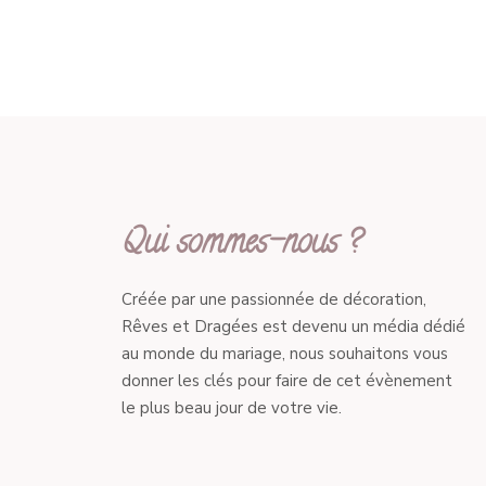
Qui sommes-nous ?
Créée par une passionnée de décoration,
Rêves et Dragées est devenu un média dédié
au monde du mariage, nous souhaitons vous
donner les clés pour faire de cet évènement
le plus beau jour de votre vie.