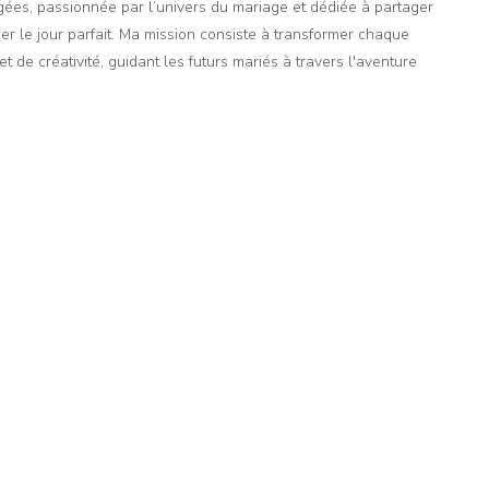
agées, passionnée par l’univers du mariage et dédiée à partager
er le jour parfait. Ma mission consiste à transformer chaque
t de créativité, guidant les futurs mariés à travers l'aventure