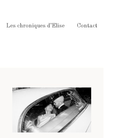
Les chroniques d’Elise
Contact