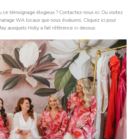
u ce témoignage élogieux ? Contactez-nous ici. Ou visitez
 mariage WA locaux que nous évaluons. Cliquez ici pour
May auxquels Holly a fait référence ci-dessus.