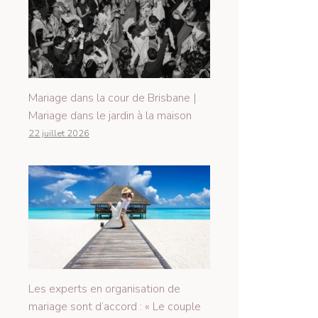
Mariage dans la cour de Brisbane |
Mariage dans le jardin à la maison
22 juillet 2026
Les experts en organisation de
mariage sont d’accord : « Le couple