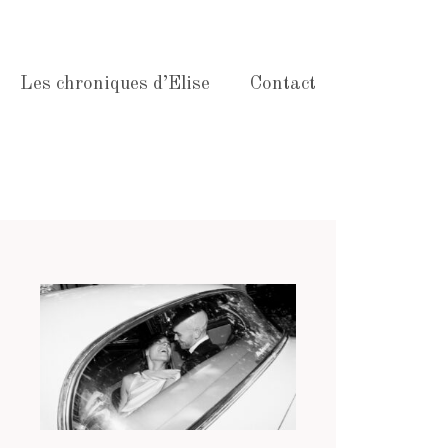
Les chroniques d’Elise
Contact