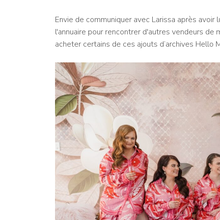
Envie de communiquer avec Larissa après avoir l
l'annuaire pour rencontrer d'autres vendeurs de
acheter certains de ces ajouts d’archives Hello 