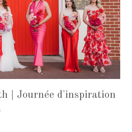
h | Journée d'inspiration
n