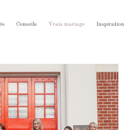
és
Conseils
Vrais mariage
Inspiration