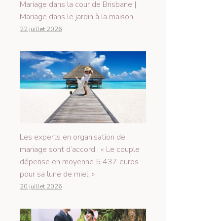
Mariage dans la cour de Brisbane |
Mariage dans le jardin à la maison
22 juillet 2026
Les experts en organisation de
mariage sont d’accord : « Le couple
dépense en moyenne 5 437 euros
pour sa lune de miel. »
20 juillet 2026