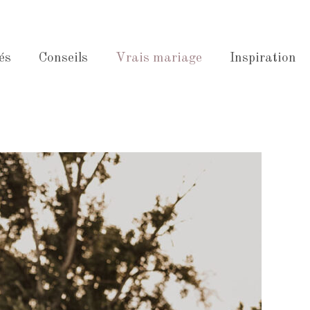
és
Conseils
Vrais mariage
Inspiration