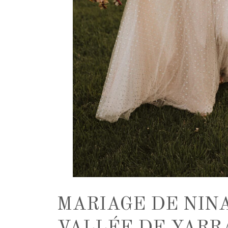
MARIAGE DE NINA