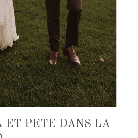
 ET PETE DANS LA