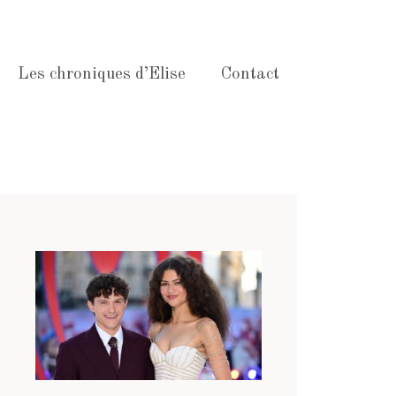
Les chroniques d’Elise
Contact