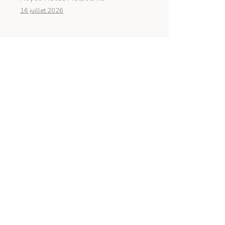
16 juillet 2026