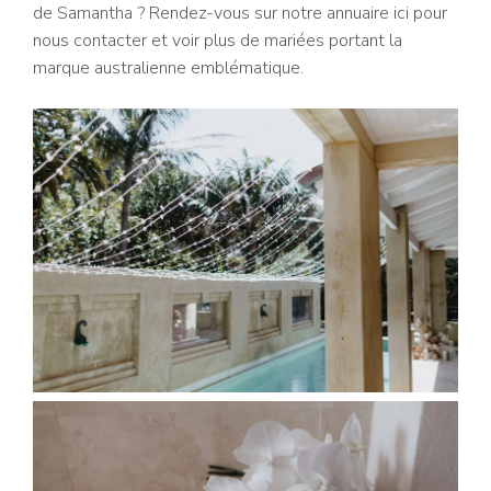
de Samantha ? Rendez-vous sur notre annuaire ici pour
nous contacter et voir plus de mariées portant la
marque australienne emblématique.