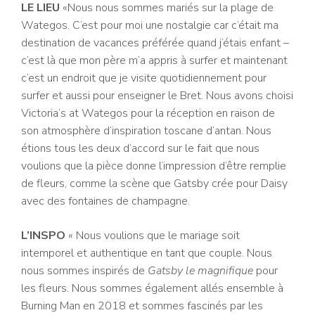
LE LIEU
«Nous nous sommes mariés sur la plage de
Wategos. C’est pour moi une nostalgie car c’était ma
destination de vacances préférée quand j’étais enfant –
c’est là que mon père m’a appris à surfer et maintenant
c’est un endroit que je visite quotidiennement pour
surfer et aussi pour enseigner le Bret. Nous avons choisi
Victoria’s at Wategos pour la réception en raison de
son atmosphère d’inspiration toscane d’antan. Nous
étions tous les deux d’accord sur le fait que nous
voulions que la pièce donne l’impression d’être remplie
de fleurs, comme la scène que Gatsby crée pour Daisy
avec des fontaines de champagne.
L’INSPO
« Nous voulions que le mariage soit
intemporel et authentique en tant que couple. Nous
nous sommes inspirés de
Gatsby le magnifique
pour
les fleurs. Nous sommes également allés ensemble à
Burning Man en 2018 et sommes fascinés par les