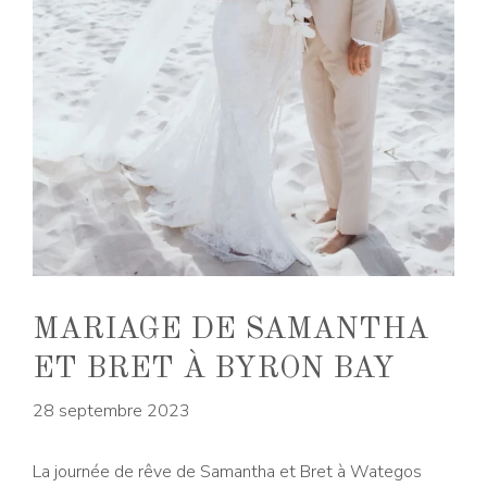
MARIAGE DE SAMANTHA
ET BRET À BYRON BAY
28 septembre 2023
La journée de rêve de Samantha et Bret à Wategos