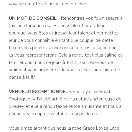
voyage ont été vécus par nos proches.
UN MOT DE CONSEIL
« Rencontrez vos fournisseurs à
l’avance lorsque cela est possible et dites-leur
pourquoi vous êtes attiré par leur talent et permettez-
leur de vous connaître en tant que couple, de cette
façon vous pourrez avoir confiance dans la façon dont
ils vous représenteront. Cela a rendu tout plus calme et
familier pour nous ce jour-là. Enfin, assurez-vous de
vraiment vous amuser et de vous lancer sur la piste de
danse à la fin.
VENDEUR EXCEPTIONNEL
« Shelley d’Ivy Road
Photography. J’ai été attiré par la nature chaleureuse de
Shelley et elle a rendu l’expérience amusante et nous a
donné beaucoup de véritables coups de rire.
Vous aimez autant que nous la robe Grace Loves Lace