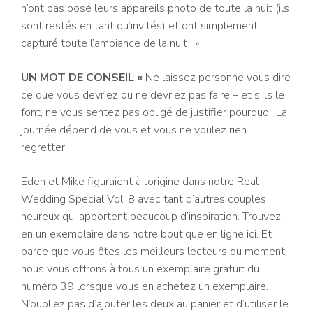
n’ont pas posé leurs appareils photo de toute la nuit (ils
sont restés en tant qu’invités) et ont simplement
capturé toute l’ambiance de la nuit ! »
UN MOT DE CONSEIL «
Ne laissez personne vous dire
ce que vous devriez ou ne devriez pas faire – et s’ils le
font, ne vous sentez pas obligé de justifier pourquoi. La
journée dépend de vous et vous ne voulez rien
regretter.
Eden et Mike figuraient à l’origine dans notre Real
Wedding Special Vol. 8 avec tant d’autres couples
heureux qui apportent beaucoup d’inspiration. Trouvez-
en un exemplaire dans notre boutique en ligne ici. Et
parce que vous êtes les meilleurs lecteurs du moment,
nous vous offrons à tous un exemplaire gratuit du
numéro 39 lorsque vous en achetez un exemplaire.
N’oubliez pas d’ajouter les deux au panier et d’utiliser le