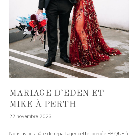
MARIAGE D’EDEN ET
MIKE À PERTH
22 novembre 2023
Nous avions hâte de repartager cette journée ÉPIQUE à