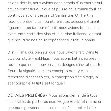
et des détails, nous avions donc besoin d’un endroit qui
ait une esthétique unique et puisse nous fournir tout ce
dont nous avions besoin. Et Santini Bar, QT Perth a
répondu présent. La nourriture et les boissons étaient
également un facteur décisif : nous avions besoin d’une
excellente carte des vins et la cuisine italienne, en tant
que nœud de nos deux expériences, était un bonus.
DIY
« Haha, oui, bien sûr que nous l’avons fait. Dans le
plus pur style FreakHaus, nous avons fait à peu près
tout ce que nous pouvions. Les designs d’invitations, les
fleurs, la signalétique, les concepts de style, la
recherche d’accessoires, la conception d’éclairage, la
scénographie, la liste est longue ! »
DÉTAILS PRÉFÉRÉS
« Nous avons demandé à tous
nos invités de porter du noir, ‘Vogue Black’, et même si
quelques personnes ont eu du mal à accepter l’idée,