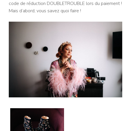
code de réduction DOUBLETROUBLE lors du paiement !
Mais d’abord, vous savez quoi faire !