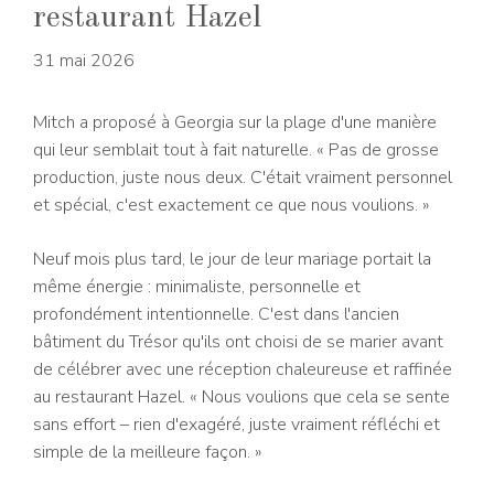
restaurant Hazel
31 mai 2026
Mitch a proposé à Georgia sur la plage d'une manière
qui leur semblait tout à fait naturelle. « Pas de grosse
production, juste nous deux. C'était vraiment personnel
et spécial, c'est exactement ce que nous voulions. »
Neuf mois plus tard, le jour de leur mariage portait la
même énergie : minimaliste, personnelle et
profondément intentionnelle. C'est dans l'ancien
bâtiment du Trésor qu'ils ont choisi de se marier avant
de célébrer avec une réception chaleureuse et raffinée
au restaurant Hazel. « Nous voulions que cela se sente
sans effort – rien d'exagéré, juste vraiment réfléchi et
simple de la meilleure façon. »