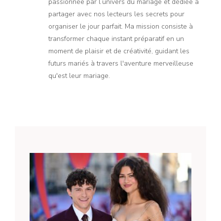
passionnée par l’univers du mariage et dédiée à
partager avec nos lecteurs les secrets pour
organiser le jour parfait. Ma mission consiste à
transformer chaque instant préparatif en un
moment de plaisir et de créativité, guidant les
futurs mariés à travers l'aventure merveilleuse
qu'est leur mariage.