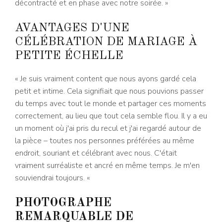
décontracté et en phase avec notre soirée. »
AVANTAGES D'UNE
CÉLÉBRATION DE MARIAGE À
PETITE ÉCHELLE
« Je suis vraiment content que nous ayons gardé cela
petit et intime. Cela signifiait que nous pouvions passer
du temps avec tout le monde et partager ces moments
correctement, au lieu que tout cela semble flou. Il y a eu
un moment où j'ai pris du recul et j'ai regardé autour de
la pièce – toutes nos personnes préférées au même
endroit, souriant et célébrant avec nous. C'était
vraiment surréaliste et ancré en même temps. Je m'en
souviendrai toujours. «
PHOTOGRAPHE
REMARQUABLE DE