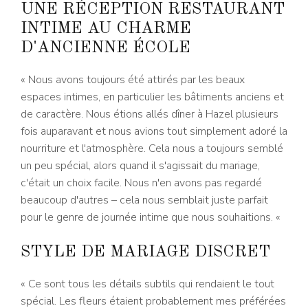
UNE RÉCEPTION RESTAURANT
INTIME AU CHARME
D'ANCIENNE ÉCOLE
« Nous avons toujours été attirés par les beaux
espaces intimes, en particulier les bâtiments anciens et
de caractère. Nous étions allés dîner à Hazel plusieurs
fois auparavant et nous avions tout simplement adoré la
nourriture et l'atmosphère. Cela nous a toujours semblé
un peu spécial, alors quand il s'agissait du mariage,
c'était un choix facile. Nous n'en avons pas regardé
beaucoup d'autres – cela nous semblait juste parfait
pour le genre de journée intime que nous souhaitions. «
STYLE DE MARIAGE DISCRET
« Ce sont tous les détails subtils qui rendaient le tout
spécial. Les fleurs étaient probablement mes préférées