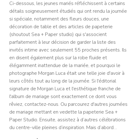
Ci-dessous, les jeunes mariés réfléchissent à certains
détails soigneusement étudiés qui ont rendu la journée
si spéciale, notamment des fleurs douces, une
décoration de table et des articles de papeterie
(shoutout Sea + Paper studio) qui s'associent
parfaitement à leur décision de garder la liste des
invités intime avec seulement 55 proches présents. Ils
en disent également plus sur la robe fluide et
élégamment inattendue de la mariée, et pourquoi le
photographe Morgan Luca était une telle joie d'avoir à
leurs côtés tout au long de la journée. Si l'éditorial
signature de Morgan Luca et l'esthétique franche de
l'album de mariage sont exactement ce dont vous
rêviez, contactez-nous. Ou parcourez d'autres journées
de mariage mettant en vedette la papeterie Sea +
Paper Studio. Ensuite, assistez à d’autres célébrations
du centre-ville pleines d’inspiration. Mais d’abord…