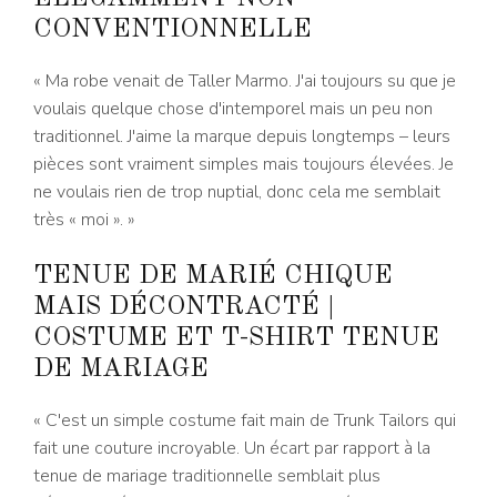
CONVENTIONNELLE
« Ma robe venait de Taller Marmo. J'ai toujours su que je
voulais quelque chose d'intemporel mais un peu non
traditionnel. J'aime la marque depuis longtemps – leurs
pièces sont vraiment simples mais toujours élevées. Je
ne voulais rien de trop nuptial, donc cela me semblait
très « moi ». »
TENUE DE MARIÉ CHIQUE
MAIS DÉCONTRACTÉ |
COSTUME ET T-SHIRT TENUE
DE MARIAGE
« C'est un simple costume fait main de Trunk Tailors qui
fait une couture incroyable. Un écart par rapport à la
tenue de mariage traditionnelle semblait plus