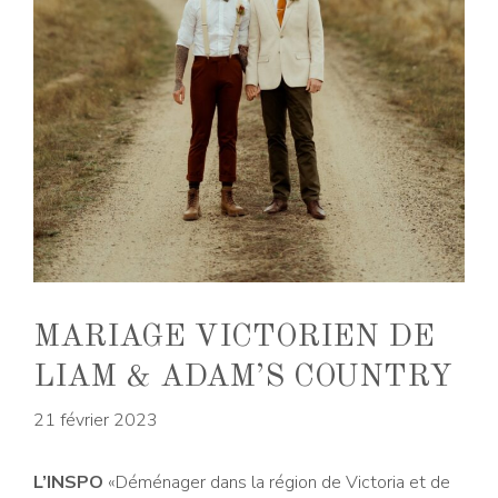
MARIAGE VICTORIEN DE
LIAM & ADAM’S COUNTRY
21 février 2023
L’INSPO
«Déménager dans la région de Victoria et de