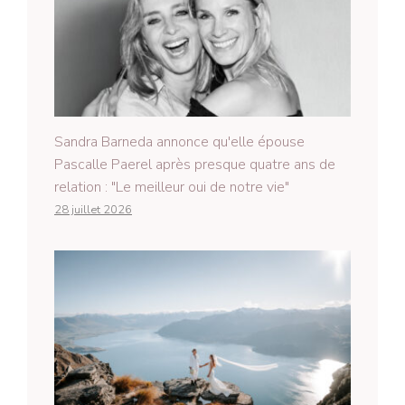
Sandra Barneda annonce qu'elle épouse
Pascalle Paerel après presque quatre ans de
relation : "Le meilleur oui de notre vie"
28 juillet 2026