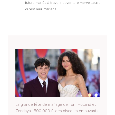
futurs mariés à travers l'aventure merveilleuse
qu'est leur mariage.
La grande fête de mariage de Tom Holland et
Zendaya : 500 000 £, des discours émouvants