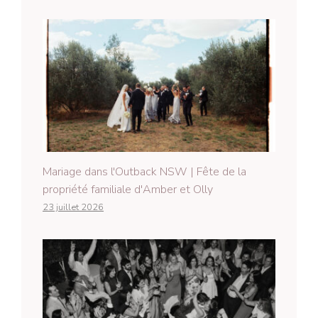
Mariage dans l'Outback NSW | Fête de la
propriété familiale d'Amber et Olly
23 juillet 2026