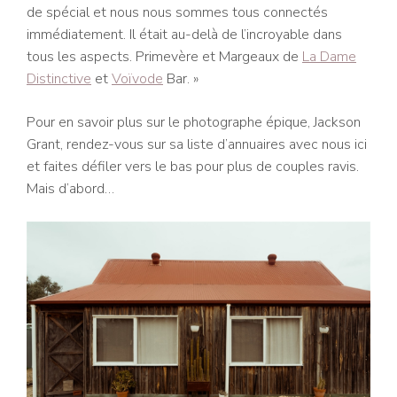
de spécial et nous nous sommes tous connectés
immédiatement. Il était au-delà de l’incroyable dans
tous les aspects. Primevère et Margeaux de
La Dame
Distinctive
et
Voïvode
Bar. »
Pour en savoir plus sur le photographe épique, Jackson
Grant, rendez-vous sur sa liste d’annuaires avec nous ici
et faites défiler vers le bas pour plus de couples ravis.
Mais d’abord…