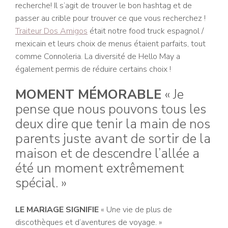
recherche! Il s’agit de trouver le bon hashtag et de
passer au crible pour trouver ce que vous recherchez !
Traiteur Dos Amigos
était notre food truck espagnol /
mexicain et leurs choix de menus étaient parfaits, tout
comme Connoleria. La diversité de Hello May a
également permis de réduire certains choix !
MOMENT MÉMORABLE
« Je
pense que nous pouvons tous les
deux dire que tenir la main de nos
parents juste avant de sortir de la
maison et de descendre l’allée a
été un moment extrêmement
spécial. »
LE MARIAGE SIGNIFIE
« Une vie de plus de
discothèques et d’aventures de voyage. »