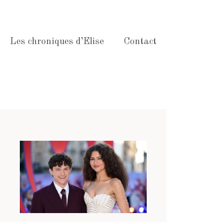
Les chroniques d’Elise
Contact