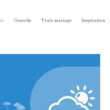
és
Conseils
Vrais mariage
Inspiration