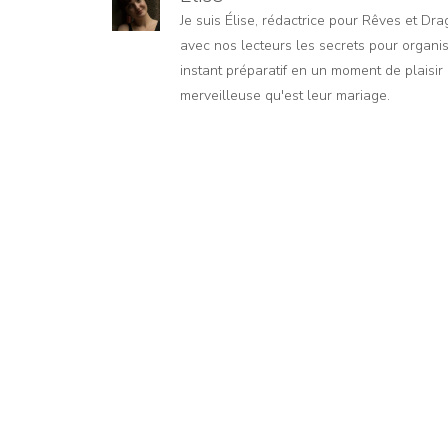
Je suis Élise, rédactrice pour Rêves et Dr
avec nos lecteurs les secrets pour organis
instant préparatif en un moment de plaisir e
merveilleuse qu'est leur mariage.