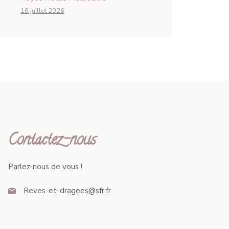
16 juillet 2026
Contactez-nous
Parlez-nous de vous !
Reves-et-dragees@sfr.fr