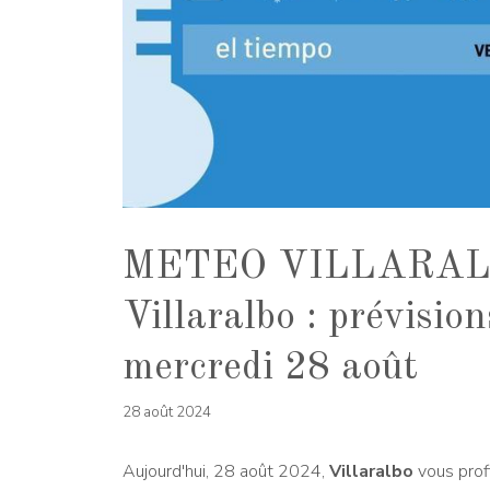
METEO VILLARALBO
Villaralbo : prévisio
mercredi 28 août
28 août 2024
Aujourd'hui, 28 août 2024,
Villaralbo
vous prof