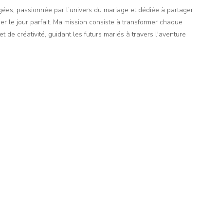
agées, passionnée par l’univers du mariage et dédiée à partager
er le jour parfait. Ma mission consiste à transformer chaque
t de créativité, guidant les futurs mariés à travers l'aventure