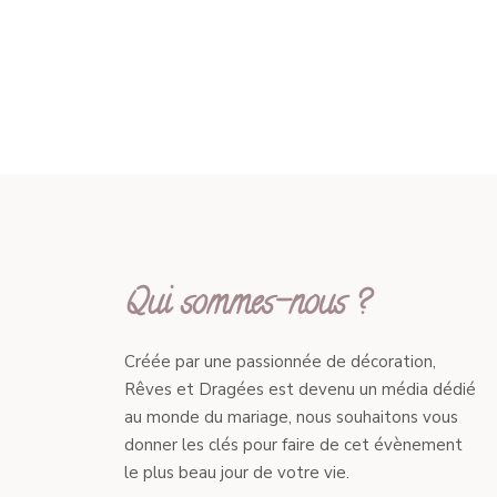
Qui sommes-nous ?
Créée par une passionnée de décoration,
Rêves et Dragées est devenu un média dédié
au monde du mariage, nous souhaitons vous
donner les clés pour faire de cet évènement
le plus beau jour de votre vie.