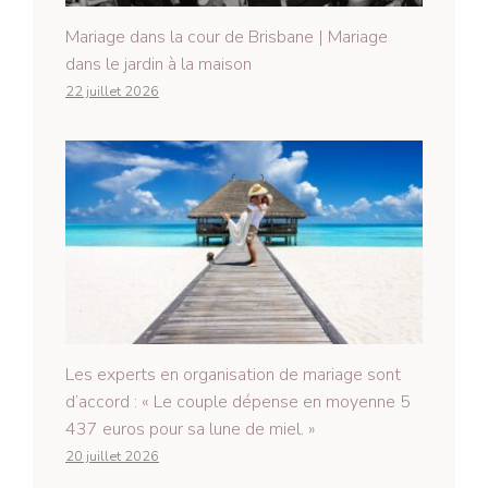
Mariage dans la cour de Brisbane | Mariage
dans le jardin à la maison
22 juillet 2026
Les experts en organisation de mariage sont
d’accord : « Le couple dépense en moyenne 5
437 euros pour sa lune de miel. »
20 juillet 2026