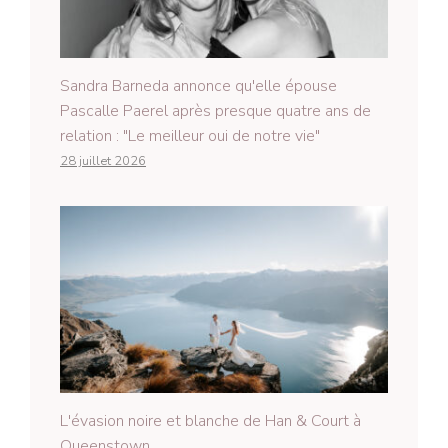
Sandra Barneda annonce qu'elle épouse
Pascalle Paerel après presque quatre ans de
relation : "Le meilleur oui de notre vie"
28 juillet 2026
L'évasion noire et blanche de Han & Court à
Queenstown