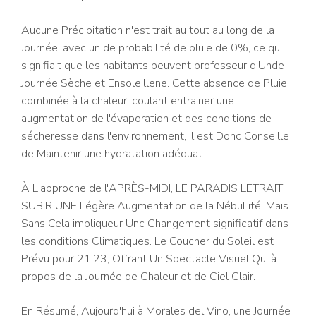
Aucune Précipitation n'est trait au tout au long de la
Journée, avec un de probabilité de pluie de 0%, ce qui
signifiait que les habitants peuvent professeur d'Unde
Journée Sèche et Ensoleillene. Cette absence de Pluie,
combinée à la chaleur, coulant entrainer une
augmentation de l'évaporation et des conditions de
sécheresse dans l'environnement, il est Donc Conseille
de Maintenir une hydratation adéquat.
À L'approche de l'APRÈS-MIDI, LE PARADIS LETRAIT
SUBIR UNE Légère Augmentation de la NébuLité, Mais
Sans Cela impliqueur Unc Changement significatif dans
les conditions Climatiques. Le Coucher du Soleil est
Prévu pour 21:23, Offrant Un Spectacle Visuel Qui à
propos de la Journée de Chaleur et de Ciel Clair.
En Résumé, Aujourd'hui à Morales del Vino, une Journée