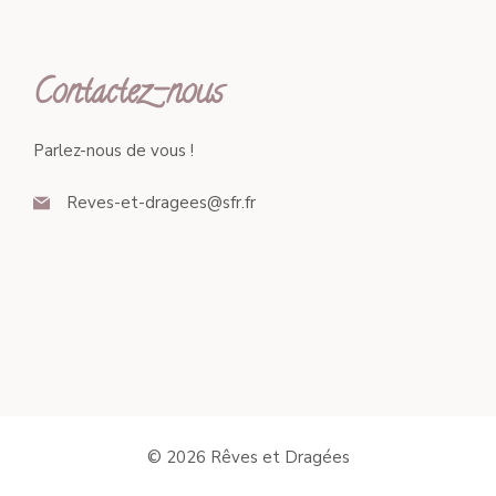
Contactez-nous
Parlez-nous de vous !
Reves-et-dragees@sfr.fr
© 2026 Rêves et Dragées