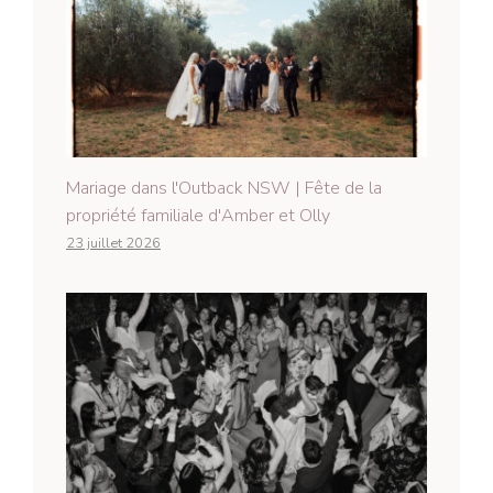
Mariage dans l'Outback NSW | Fête de la
propriété familiale d'Amber et Olly
23 juillet 2026