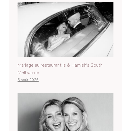
Mariage au restaurant Is & Hamish's South
Melbourne
5 août 2026