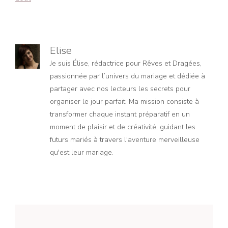
Elise
Je suis Élise, rédactrice pour Rêves et Dragées,
passionnée par l’univers du mariage et dédiée à
partager avec nos lecteurs les secrets pour
organiser le jour parfait. Ma mission consiste à
transformer chaque instant préparatif en un
moment de plaisir et de créativité, guidant les
futurs mariés à travers l'aventure merveilleuse
qu'est leur mariage.