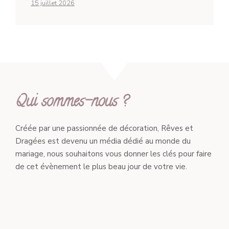
15 juillet 2026
Qui sommes-nous ?
Créée par une passionnée de décoration, Rêves et
Dragées est devenu un média dédié au monde du
mariage, nous souhaitons vous donner les clés pour faire
de cet évènement le plus beau jour de votre vie.