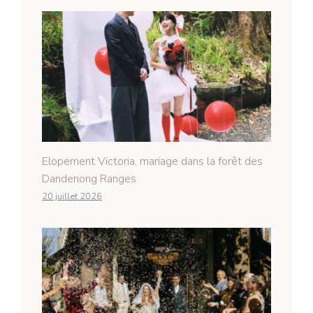
Elopement Victoria, mariage dans la forêt des
Dandenong Ranges
20 juillet 2026