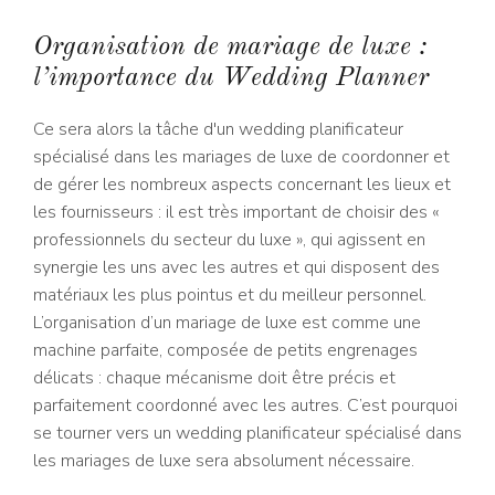
Organisation de mariage de luxe :
l’importance du Wedding Planner
Ce sera alors la tâche d'un wedding planificateur
spécialisé dans les mariages de luxe de coordonner et
de gérer les nombreux aspects concernant les lieux et
les fournisseurs : il est très important de choisir des «
professionnels du secteur du luxe », qui agissent en
synergie les uns avec les autres et qui disposent des
matériaux les plus pointus et du meilleur personnel.
L’organisation d’un mariage de luxe est comme une
machine parfaite, composée de petits engrenages
délicats : chaque mécanisme doit être précis et
parfaitement coordonné avec les autres. C’est pourquoi
se tourner vers un wedding planificateur spécialisé dans
les mariages de luxe sera absolument nécessaire.