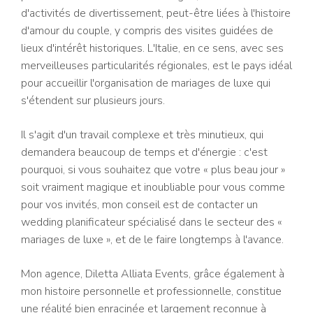
d'activités de divertissement, peut-être liées à l'histoire
d'amour du couple, y compris des visites guidées de
lieux d'intérêt historiques. L'Italie, en ce sens, avec ses
merveilleuses particularités régionales, est le pays idéal
pour accueillir l'organisation de mariages de luxe qui
s'étendent sur plusieurs jours.
Il s'agit d'un travail complexe et très minutieux, qui
demandera beaucoup de temps et d'énergie : c'est
pourquoi, si vous souhaitez que votre « plus beau jour »
soit vraiment magique et inoubliable pour vous comme
pour vos invités, mon conseil est de contacter un
wedding planificateur spécialisé dans le secteur des «
mariages de luxe », et de le faire longtemps à l'avance.
Mon agence, Diletta Alliata Events, grâce également à
mon histoire personnelle et professionnelle, constitue
une réalité bien enracinée et largement reconnue à