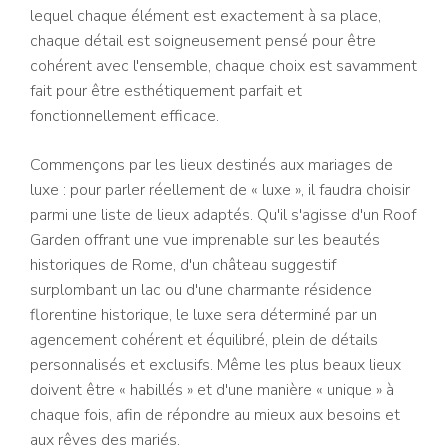
lequel chaque élément est exactement à sa place,
chaque détail est soigneusement pensé pour être
cohérent avec l'ensemble, chaque choix est savamment
fait pour être esthétiquement parfait et
fonctionnellement efficace.
Commençons par les lieux destinés aux mariages de
luxe : pour parler réellement de « luxe », il faudra choisir
parmi une liste de lieux adaptés. Qu'il s'agisse d'un Roof
Garden offrant une vue imprenable sur les beautés
historiques de Rome, d'un château suggestif
surplombant un lac ou d'une charmante résidence
florentine historique, le luxe sera déterminé par un
agencement cohérent et équilibré, plein de détails
personnalisés et exclusifs. Même les plus beaux lieux
doivent être « habillés » et d'une manière « unique » à
chaque fois, afin de répondre au mieux aux besoins et
aux rêves des mariés.