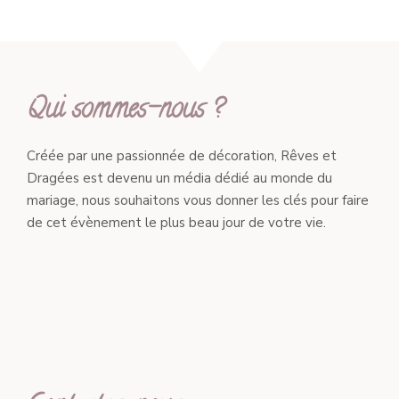
Qui sommes-nous ?
Créée par une passionnée de décoration, Rêves et
Dragées est devenu un média dédié au monde du
mariage, nous souhaitons vous donner les clés pour faire
de cet évènement le plus beau jour de votre vie.