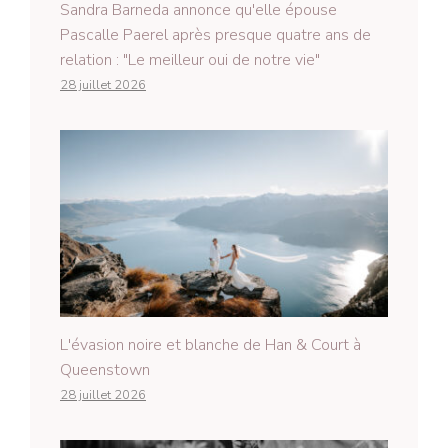
Sandra Barneda annonce qu'elle épouse
Pascalle Paerel après presque quatre ans de
relation : "Le meilleur oui de notre vie"
28 juillet 2026
L'évasion noire et blanche de Han & Court à
Queenstown
28 juillet 2026