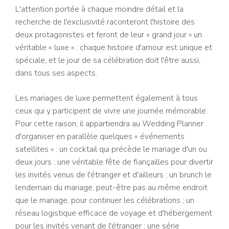
L'attention portée à chaque moindre détail et la
recherche de l'exclusivité raconteront l'histoire des
deux protagonistes et feront de leur « grand jour » un
véritable « luxe » : chaque histoire d'amour est unique et
spéciale, et le jour de sa célébration doit l'être aussi,
dans tous ses aspects.
Les mariages de luxe permettent également à tous
ceux qui y participent de vivre une journée mémorable.
Pour cette raison, il appartiendra au Wedding Planner
d'organiser en parallèle quelques « événements
satellites » : un cocktail qui précède le mariage d'un ou
deux jours ; une véritable fête de fiançailles pour divertir
les invités venus de l'étranger et d'ailleurs ; un brunch le
lendemain du mariage, peut-être pas au même endroit
que le mariage, pour continuer les célébrations ; un
réseau logistique efficace de voyage et d'hébergement
pour les invités venant de l'étranger ; une série