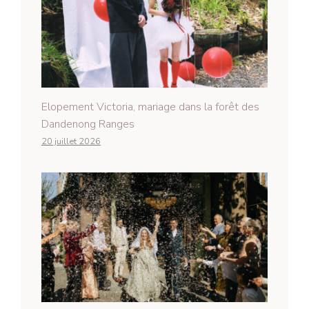
Elopement Victoria, mariage dans la forêt des
Dandenong Ranges
20 juillet 2026