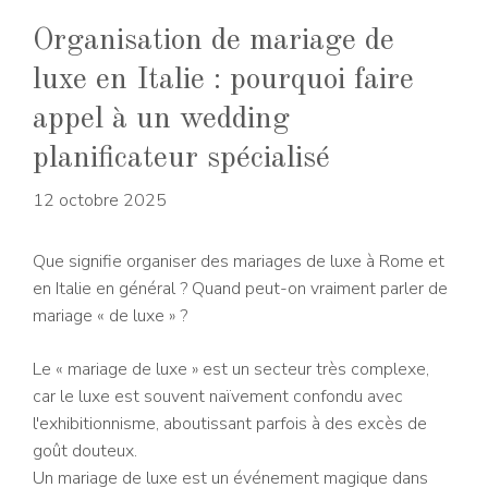
Organisation de mariage de
luxe en Italie : pourquoi faire
appel à un wedding
planificateur spécialisé
12 octobre 2025
Que signifie organiser des mariages de luxe à Rome et
en Italie en général ? Quand peut-on vraiment parler de
mariage « de luxe » ?
Le « mariage de luxe » est un secteur très complexe,
car le luxe est souvent naïvement confondu avec
l'exhibitionnisme, aboutissant parfois à des excès de
goût douteux.
Un mariage de luxe est un événement magique dans