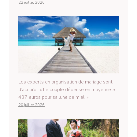
22 juillet 2026
Les experts en organisation de mariage sont
d’accord : « Le couple dépense en moyenne 5
437 euros pour sa lune de miel. »
20 juillet 2026