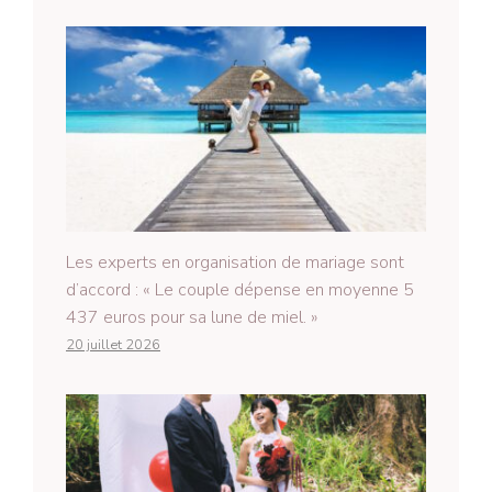
Les experts en organisation de mariage sont
d’accord : « Le couple dépense en moyenne 5
437 euros pour sa lune de miel. »
20 juillet 2026