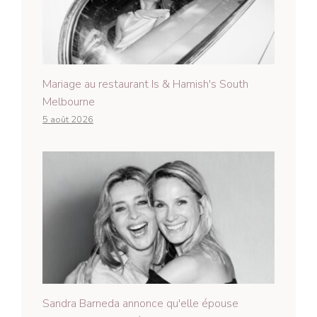
Mariage au restaurant Is & Hamish's South
Melbourne
5 août 2026
Sandra Barneda annonce qu'elle épouse