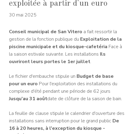
exploitée à partir d'un euro
30 mai 2025
Conseil municipal de San Vitero
a fait ressortir la
gestion de la fonction publique du
Exploitation de la
piscine municipale et du kiosque-cafetéria
Face à
la saison estivale suivante. Les installations
Ils
ouvriront leurs portes le 1er juillet
.
Le fichier d'embauche stipule un
Budget de base
pour un euro
Pour l'exploitation des installations du
complexe d'été pendant une période de 62 jours
Jusqu'au 31 août
date de clôture de la saison de bain.
La feuille de clause stipule le calendrier d'ouverture des
installations sans interruption pour le grand public
De
16 à 20 heures, à l'exception du kiosque -