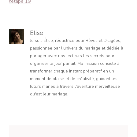
l'étape 19
Elise
Je suis Élise, rédactrice pour Rêves et Dragées,
passionnée par l’univers du mariage et dédiée à
partager avec nos lecteurs les secrets pour
organiser le jour parfait. Ma mission consiste à
transformer chaque instant préparatif en un
moment de plaisir et de créativité, guidant les
futurs mariés à travers l'aventure merveilleuse
qu'est leur mariage.