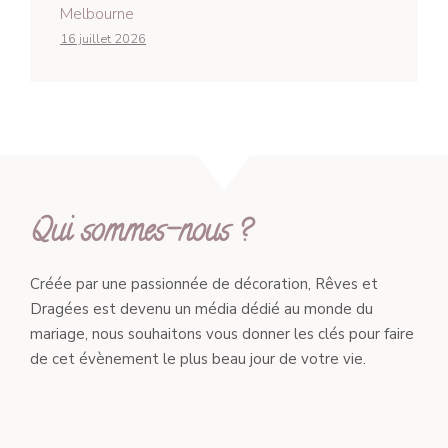
Melbourne
16 juillet 2026
Qui sommes-nous ?
Créée par une passionnée de décoration, Rêves et
Dragées est devenu un média dédié au monde du
mariage, nous souhaitons vous donner les clés pour faire
de cet évènement le plus beau jour de votre vie.