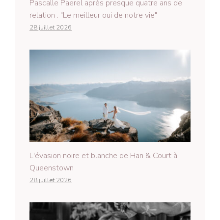
Pascalle Paerel après presque quatre ans de
relation : "Le meilleur oui de notre vie"
28 juillet 2026
L'évasion noire et blanche de Han & Court à
Queenstown
28 juillet 2026