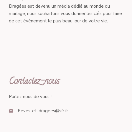
Dragées est devenu un média dédié au monde du
mariage, nous souhaitons vous donner les clés pour faire
de cet évènement le plus beau jour de votre vie.
Contactez-nous
Parlez-nous de vous !
Reves-et-dragees@sfr.fr