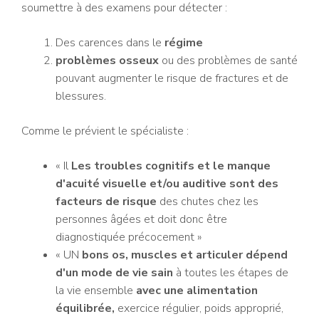
soumettre à des examens pour détecter :
Des carences dans le
régime
problèmes osseux
ou des problèmes de santé
pouvant augmenter le risque de fractures et de
blessures.
Comme le prévient le spécialiste :
« Il
Les troubles cognitifs et le manque
d'acuité visuelle et/ou auditive sont des
facteurs de risque
des chutes chez les
personnes âgées et doit donc être
diagnostiquée précocement »
« UN
bons os, muscles et
articuler
dépend
d'un mode de vie sain
à toutes les étapes de
la vie ensemble
avec une alimentation
équilibrée,
exercice régulier, poids approprié,