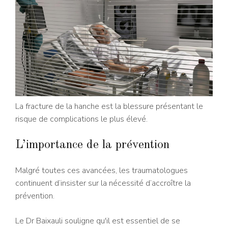
La fracture de la hanche est la blessure présentant le
risque de complications le plus élevé.
L’importance de la prévention
Malgré toutes ces avancées, les traumatologues
continuent d’insister sur la nécessité d’accroître la
prévention.
Le Dr Baixauli souligne qu'il est essentiel de se