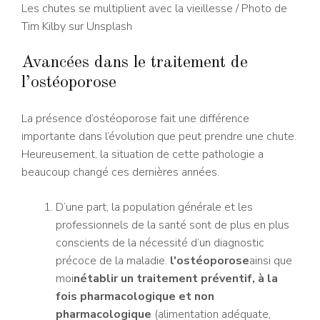
Les chutes se multiplient avec la vieillesse
/ Photo de
Tim Kilby sur Unsplash
Avancées dans le traitement de
l’ostéoporose
La présence d’ostéoporose fait une différence
importante dans l’évolution que peut prendre une chute.
Heureusement, la situation de cette pathologie a
beaucoup changé ces dernières années.
D’une part, la population générale et les
professionnels de la santé sont de plus en plus
conscients de la nécessité d’un diagnostic
précoce de la maladie.
l'ostéoporose
ainsi que
moi
nétablir un traitement préventif, à la
fois pharmacologique et non
pharmacologique
(alimentation adéquate,