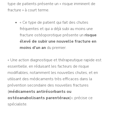
type de patients présente un « risque imminent de
fracture » à court terme.
« Ce type de patient qui fait des chutes
fréquentes et qui a déjà subi au moins une
fracture ostéoporotique présente un
risque
élevé de subir une nouvelle fracture en
moins d’un an
du premier.
« Une action diagnostique et thérapeutique rapide est
essentielle, en réduisant les facteurs de risque
modifiables, notamment les nouvelles chutes, et en
utilisant des médicaments très efficaces dans la
prévention secondaire des nouvelles fractures
(
médicaments antirésorbants ou
ostéoanabolisants parentéraux
)», précise ce
spécialiste.