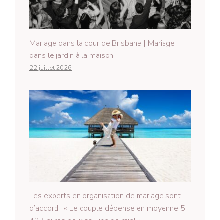
Mariage dans la cour de Brisbane | Mariage
dans le jardin à la maison
22 juillet 2026
Les experts en organisation de mariage sont
d’accord : « Le couple dépense en moyenne 5