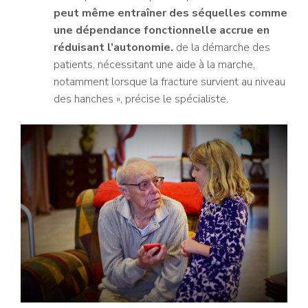
peut même entraîner des séquelles comme
une dépendance fonctionnelle accrue en
réduisant l’autonomie.
de la démarche des
patients, nécessitant une aide à la marche,
notamment lorsque la fracture survient au niveau
des hanches », précise le spécialiste.