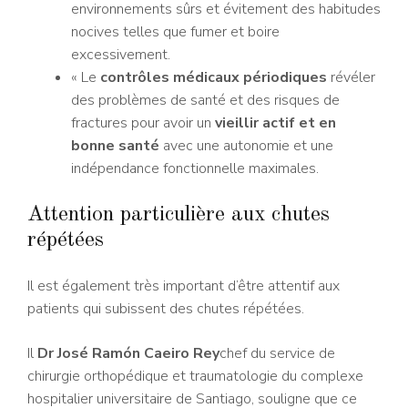
environnements sûrs et évitement des habitudes
nocives telles que fumer et boire
excessivement.
« Le
contrôles médicaux périodiques
révéler
des problèmes de santé et des risques de
fractures pour avoir un
vieillir actif et en
bonne santé
avec une autonomie et une
indépendance fonctionnelle maximales.
Attention particulière aux chutes
répétées
Il est également très important d’être attentif aux
patients qui subissent des chutes répétées.
Il
Dr José Ramón Caeiro Rey
chef du service de
chirurgie orthopédique et traumatologie du complexe
hospitalier universitaire de Santiago, souligne que ce