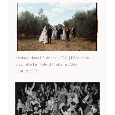
Mariage dans l'Outback NSW | Fête de la
propriété familiale d'Amber et Olly
23 juillet 2026