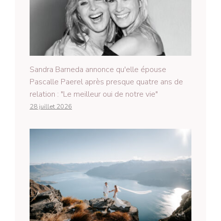
Sandra Barneda annonce qu'elle épouse
Pascalle Paerel après presque quatre ans de
relation : "Le meilleur oui de notre vie"
28 juillet 2026