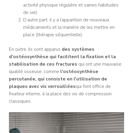
activité physique régulière et saines habitudes
de vie).
D’autre part, il y a l’apparition de nouveaux
médicaments et la manière de les mettre en
place (thérapie séquentielle).
En outre, ils sont apparus
des systèmes
d'ostéosynthèse qui facilitent la fixation et la
stabilisation de ces fractures
qui ont une mauvaise
qualité osseuse, comme
l'ostéosynthèse
percutanée, qui consiste en l'utilisation de
plaques avec vis verrouillées
qui font office de
fixateur interne, à la place des vis de compression
classiques.