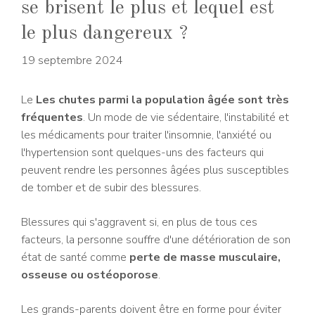
se brisent le plus et lequel est
le plus dangereux ?
19 septembre 2024
Le
Les chutes parmi la population âgée sont très
fréquentes
. Un mode de vie sédentaire, l'instabilité et
les médicaments pour traiter l'insomnie, l'anxiété ou
l'hypertension sont quelques-uns des facteurs qui
peuvent rendre les personnes âgées plus susceptibles
de tomber et de subir des blessures.
Blessures qui s'aggravent si, en plus de tous ces
facteurs, la personne souffre d'une détérioration de son
état de santé comme
perte de masse musculaire,
osseuse ou ostéoporose
.
Les grands-parents doivent être en forme pour éviter