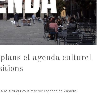
 plans et agenda culturel
sitions
e loisirs
qui vous réserve l’agenda de Zamora.