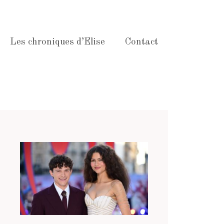
Les chroniques d’Elise
Contact