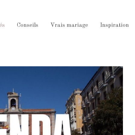
és
Conseils
Vrais mariage
Inspiration