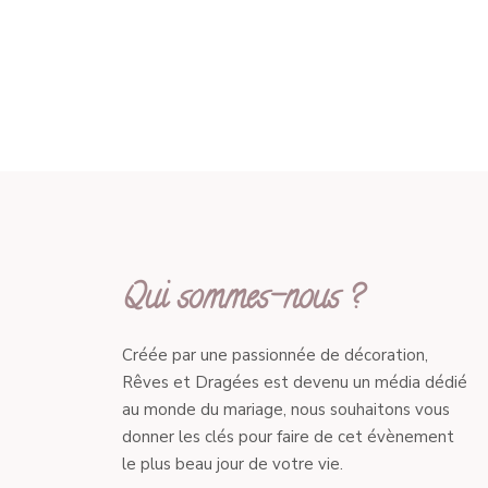
Qui sommes-nous ?
Créée par une passionnée de décoration,
Rêves et Dragées est devenu un média dédié
au monde du mariage, nous souhaitons vous
donner les clés pour faire de cet évènement
le plus beau jour de votre vie.