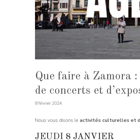
Que faire à Zamora :
de concerts et d’expo
8 février 2024
Nous vous disons le
activités culturelles et d
JEUDI 8 JANVIER