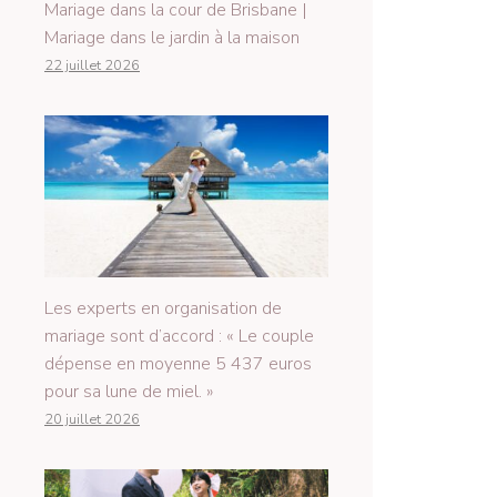
Mariage dans la cour de Brisbane |
Mariage dans le jardin à la maison
22 juillet 2026
Les experts en organisation de
mariage sont d’accord : « Le couple
dépense en moyenne 5 437 euros
pour sa lune de miel. »
20 juillet 2026