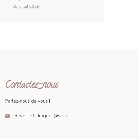
16 juillet 2026
Contactez-nous
Parlez-nous de vous !
Reves-et-dragees@sfr.fr