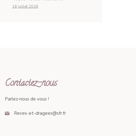
16 juillet 2026
Contactez-nous
Parlez-nous de vous !
Reves-et-dragees@sfr.fr