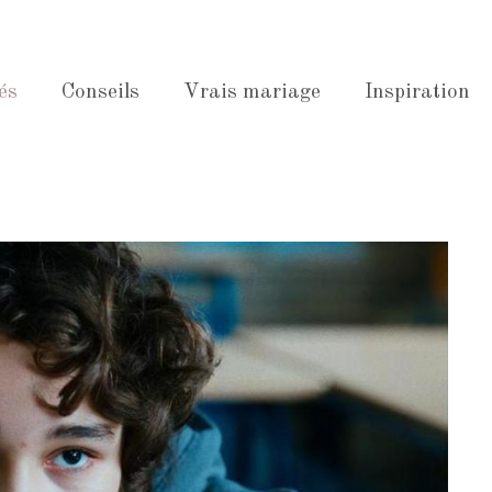
és
Conseils
Vrais mariage
Inspiration