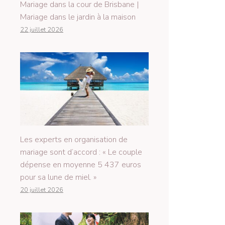
Mariage dans la cour de Brisbane |
Mariage dans le jardin à la maison
22 juillet 2026
Les experts en organisation de
mariage sont d’accord : « Le couple
dépense en moyenne 5 437 euros
pour sa lune de miel. »
20 juillet 2026