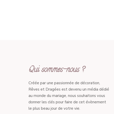
Qui sommes-nous ?
Créée par une passionnée de décoration,
Rêves et Dragées est devenu un média dédié
au monde du mariage, nous souhaitons vous
donner les clés pour faire de cet évènement
le plus beau jour de votre vie.