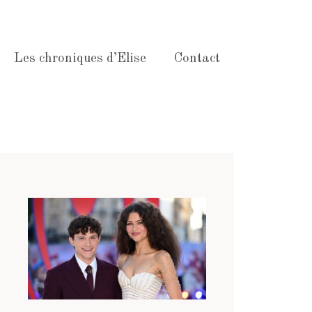
Les chroniques d’Elise
Contact