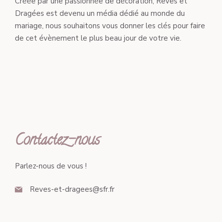
Créée par une passionnée de décoration, Rêves et
Dragées est devenu un média dédié au monde du
mariage, nous souhaitons vous donner les clés pour faire
de cet évènement le plus beau jour de votre vie.
Contactez-nous
Parlez-nous de vous !
Reves-et-dragees@sfr.fr