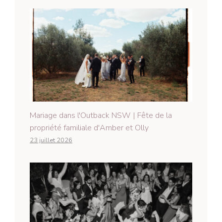
Mariage dans l'Outback NSW | Fête de la
propriété familiale d'Amber et Olly
23 juillet 2026