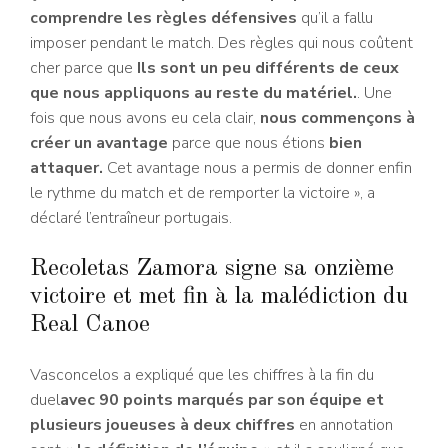
comprendre les règles défensives
qu’il a fallu
imposer pendant le match. Des règles qui nous coûtent
cher parce que
Ils sont un peu différents de ceux
que nous appliquons au reste du matériel.
. Une
fois que nous avons eu cela clair,
nous commençons à
créer un avantage
parce que nous étions
bien
attaquer.
Cet avantage nous a permis de donner enfin
le rythme du match et de remporter la victoire », a
déclaré l’entraîneur portugais.
Recoletas Zamora signe sa onzième
victoire et met fin à la malédiction du
Real Canoe
Vasconcelos a expliqué que les chiffres à la fin du
duel
avec 90 points marqués par son équipe et
plusieurs joueuses à deux chiffres
en annotation