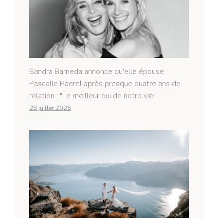
Sandra Barneda annonce qu'elle épouse
Pascalle Paerel après presque quatre ans de
relation : "Le meilleur oui de notre vie"
28 juillet 2026