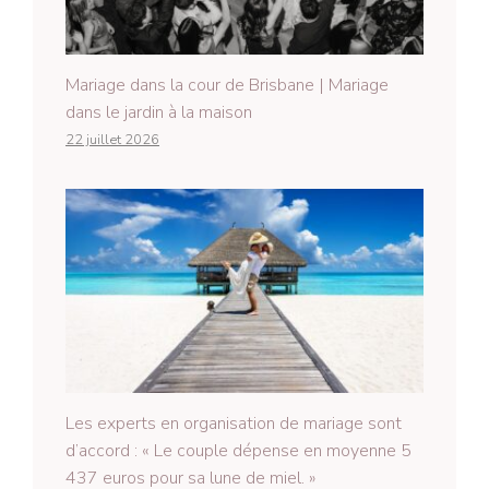
Mariage dans la cour de Brisbane | Mariage
dans le jardin à la maison
22 juillet 2026
Les experts en organisation de mariage sont
d’accord : « Le couple dépense en moyenne 5
437 euros pour sa lune de miel. »