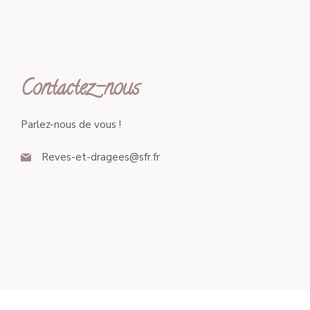
Contactez-nous
Parlez-nous de vous !
Reves-et-dragees@sfr.fr