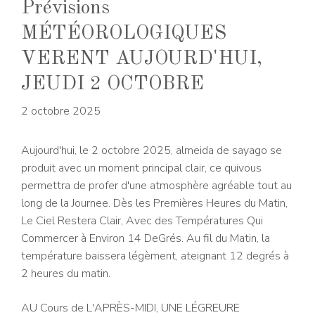
Prévisions
MÉTÉOROLOGIQUES
VERENT AUJOURD'HUI,
JEUDI 2 OCTOBRE
2 octobre 2025
Aujourd'hui, le 2 octobre 2025, almeida de sayago se
produit avec un moment principal clair, ce quivous
permettra de profer d'une atmosphère agréable tout au
long de la Journee. Dès les Premières Heures du Matin,
Le Ciel Restera Clair, Avec des Températures Qui
Commercer à Environ 14 DeGrés. Au fil du Matin, la
température baissera légèment, ateignant 12 degrés à
2 heures du matin.
AU Cours de L'APRÈS-MIDI, UNE LÉGREURE