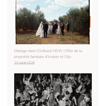
Mariage dans l'Outback NSW | Fête de la
propriété familiale d'Amber et Olly
23 juillet 2026