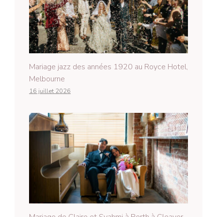
Mariage jazz des années 1920 au Royce Hotel,
Melbourne
16 juillet 2026