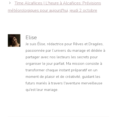
Time Alcañices | L'heure à Alcañices: Prévisions
météorologiques pour aujourd'hui, jeudi 2 octobre
Elise
Je suis Élise, rédactrice pour Rêves et Dragées,
passionnée par l’univers du mariage et dédiée à
partager avec nos lecteurs les secrets pour
organiser le jour parfait. Ma mission consiste à
transformer chaque instant préparatif en un
moment de plaisir et de créativité, guidant les
futurs mariés à travers l'aventure merveilleuse
qu'est leur mariage.