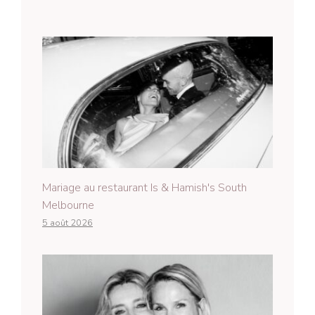
Mariage au restaurant Is & Hamish's South
Melbourne
5 août 2026