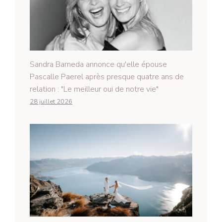
Sandra Barneda annonce qu'elle épouse
Pascalle Paerel après presque quatre ans de
relation : "Le meilleur oui de notre vie"
28 juillet 2026