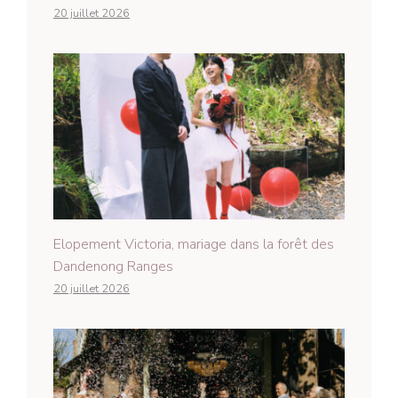
20 juillet 2026
Elopement Victoria, mariage dans la forêt des
Dandenong Ranges
20 juillet 2026