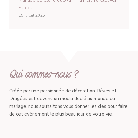
Mariage de Claire et Syahmi à Perth à Cleaver
Street
15 juillet 2026
Qui sommes-nous ?
Créée par une passionnée de décoration, Rêves et
Dragées est devenu un média dédié au monde du
mariage, nous souhaitons vous donner les clés pour faire
de cet évènement le plus beau jour de votre vie.