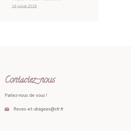
16 juillet 2026
Contactez-nous
Parlez-nous de vous !
Reves-et-dragees@sfr.fr