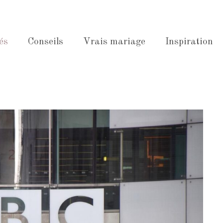
és
Conseils
Vrais mariage
Inspiration