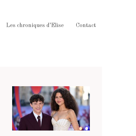
Les chroniques d’Elise
Contact