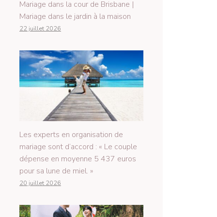
Mariage dans la cour de Brisbane |
Mariage dans le jardin à la maison
22 juillet 2026
Les experts en organisation de
mariage sont d’accord : « Le couple
dépense en moyenne 5 437 euros
pour sa lune de miel. »
20 juillet 2026