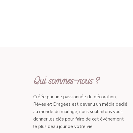
Qui sommes-nous ?
Créée par une passionnée de décoration,
Rêves et Dragées est devenu un média dédié
au monde du mariage, nous souhaitons vous
donner les clés pour faire de cet évènement
le plus beau jour de votre vie.