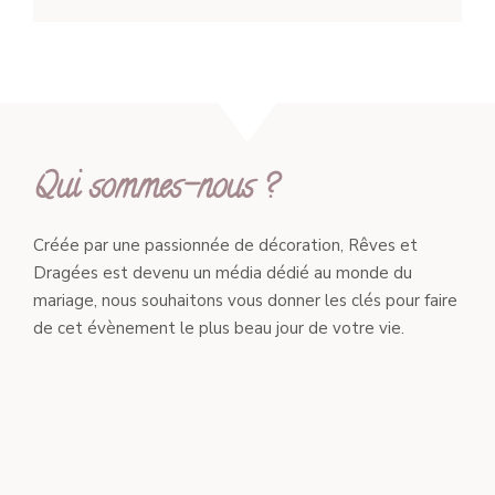
Qui sommes-nous ?
Créée par une passionnée de décoration, Rêves et
Dragées est devenu un média dédié au monde du
mariage, nous souhaitons vous donner les clés pour faire
de cet évènement le plus beau jour de votre vie.