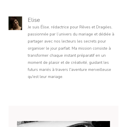
Elise
Je suis Élise, rédactrice pour Rêves et Dragées,
passionnée par l’univers du mariage et dédiée à
partager avec nos lecteurs les secrets pour
organiser le jour parfait. Ma mission consiste à
transformer chaque instant préparatif en un
moment de plaisir et de créativité, guidant les
futurs mariés à travers l'aventure merveilleuse
qu'est leur mariage.