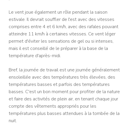
Le vent joue également un rôle pendant la saison
estivale. Il devrait souffler de l'est avec des vitesses
comprises entre 4 et 6 km/h, avec des rafales pouvant
atteindre 11 km/h à certaines vitesses. Ce vent léger
permet d'éviter les sensations de gel ou si intenses,
mais il est conseillé de le préparer à la base de la
température d'après-midi.
Bref, la journée de travail est une journée généralement
ensoleillée avec des températures très élevées, des
températures basses et parfois des températures
basses. C'est un bon moment pour profiter de la nature
et faire des activités de plein air, en tenant chaque jour
compte des vêtements appropriés pour les
températures plus basses attendues à la tombée de la
nuit.