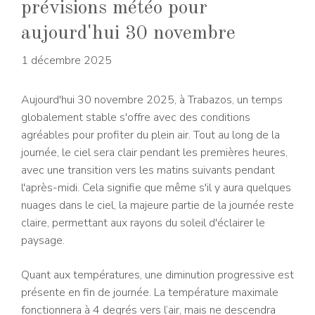
prévisions météo pour
aujourd'hui 30 novembre
1 décembre 2025
Aujourd'hui 30 novembre 2025, à Trabazos, un temps
globalement stable s'offre avec des conditions
agréables pour profiter du plein air. Tout au long de la
journée, le ciel sera clair pendant les premières heures,
avec une transition vers les matins suivants pendant
l'après-midi. Cela signifie que même s'il y aura quelques
nuages ​​​​dans le ciel, la majeure partie de la journée reste
claire, permettant aux rayons du soleil d'éclairer le
paysage.
Quant aux températures, une diminution progressive est
présente en fin de journée. La température maximale
fonctionnera à 4 degrés vers l’air, mais ne descendra