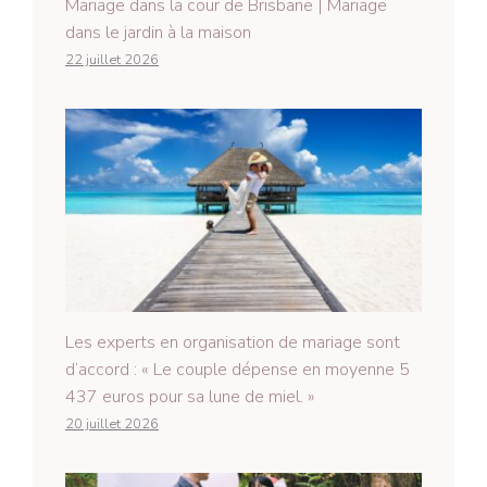
Mariage dans la cour de Brisbane | Mariage
dans le jardin à la maison
22 juillet 2026
Les experts en organisation de mariage sont
d’accord : « Le couple dépense en moyenne 5
437 euros pour sa lune de miel. »
20 juillet 2026