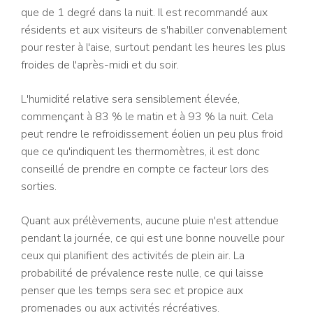
que de 1 degré dans la nuit. Il est recommandé aux
résidents et aux visiteurs de s'habiller convenablement
pour rester à l'aise, surtout pendant les heures les plus
froides de l'après-midi et du soir.
L'humidité relative sera sensiblement élevée,
commençant à 83 % le matin et à 93 % la nuit. Cela
peut rendre le refroidissement éolien un peu plus froid
que ce qu'indiquent les thermomètres, il est donc
conseillé de prendre en compte ce facteur lors des
sorties.
Quant aux prélèvements, aucune pluie n'est attendue
pendant la journée, ce qui est une bonne nouvelle pour
ceux qui planifient des activités de plein air. La
probabilité de prévalence reste nulle, ce qui laisse
penser que les temps sera sec et propice aux
promenades ou aux activités récréatives.