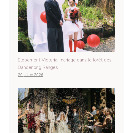
Elopement Victoria, mariage dans la forêt des
Dandenong Ranges
20 juillet 2026