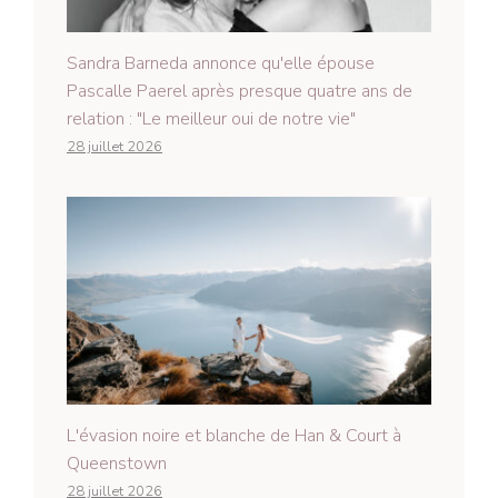
Sandra Barneda annonce qu'elle épouse
Pascalle Paerel après presque quatre ans de
relation : "Le meilleur oui de notre vie"
28 juillet 2026
L'évasion noire et blanche de Han & Court à
Queenstown
28 juillet 2026