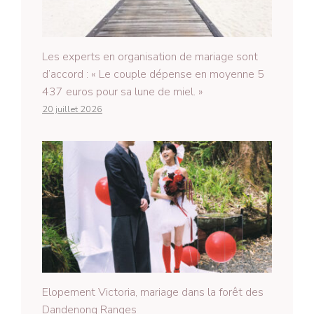
Les experts en organisation de mariage sont
d’accord : « Le couple dépense en moyenne 5
437 euros pour sa lune de miel. »
20 juillet 2026
Elopement Victoria, mariage dans la forêt des
Dandenong Ranges