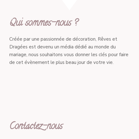
Qui sommes-nous ?
Créée par une passionnée de décoration, Rêves et
Dragées est devenu un média dédié au monde du
mariage, nous souhaitons vous donner les clés pour faire
de cet évènement le plus beau jour de votre vie.
Contactez-nous