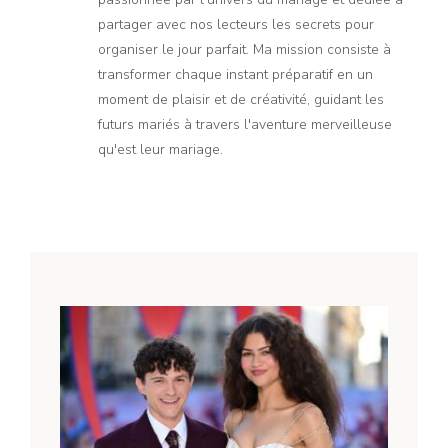
partager avec nos lecteurs les secrets pour
organiser le jour parfait. Ma mission consiste à
transformer chaque instant préparatif en un
moment de plaisir et de créativité, guidant les
futurs mariés à travers l'aventure merveilleuse
qu'est leur mariage.