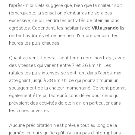
l'après-midi. Cela suggère que, bien que la chaleur soit
remarquable, la sensation d'embarras ne sera pas
excessive, ce qui rendra les activités de plein air plus
agréables. Cependant, les habitants de
Villalpando
Ils
restent hydratés et recherchent l'ombre pendant les
heures les plus chaudes.
Quant au vent, il devrait souffler du nord-nord-est, avec
des vitesses qui varient entre 7 et 26 km / h. Les
rafales les plus intenses se sentiront dans l'après-midi,
atteignant jusqu'à 38 km / h, ce qui pourrait fournir un
soulagement de la chaleur momentané. Ce vent pourrait
également être un facteur à considérer pour ceux qui
prévoient des activités de plein air, en particulier dans
les zones ouvertes.
Aucune précipitation n'est prévue tout au long de la
journée, ce qui signifie qu'il n'y aura pas d'interruptions