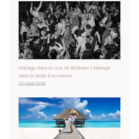
Mariage dans la cour de Brisbane | Mariage
dans le jardin à la maison
22 juillet 2026