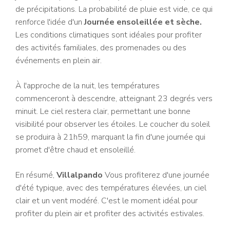
de précipitations. La probabilité de pluie est vide, ce qui
renforce l'idée d'un
Journée ensoleillée et sèche.
Les conditions climatiques sont idéales pour profiter
des activités familiales, des promenades ou des
événements en plein air.
À l'approche de la nuit, les températures
commenceront à descendre, atteignant 23 degrés vers
minuit. Le ciel restera clair, permettant une bonne
visibilité pour observer les étoiles. Le coucher du soleil
se produira à 21h59, marquant la fin d'une journée qui
promet d'être chaud et ensoleillé.
En résumé,
Villalpando
Vous profiterez d'une journée
d'été typique, avec des températures élevées, un ciel
clair et un vent modéré. C'est le moment idéal pour
profiter du plein air et profiter des activités estivales.