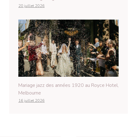
20 juillet 2026
Mariage jazz des années 1920 au Royce Hotel,
Melbourne
16 juillet 2026