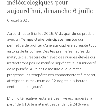
météorologiques pour
aujourd'hui, dimanche 6 juillet
6 juillet 2025
Aujourd'hui, le 6 juillet 2025,
Villalpando
se produit
avec un
Temps claire principalement
ce qui
permettra de profiter d'une atmosphère agréable tout
au long de la journée. Dès les premières heures du
matin, le ciel restera clair, avec des nuages ​​élevés qui
n'affecteront pas de manière significative la luminosité
de la journée. Au fur et à mesure que le matin
progresse, les températures commenceront à monter,
atteignant un maximum de 32 degrés aux heures
centrales de la journée.
L'humidité relative restera à des niveaux modérés, à
partir de 61% le matin et descendant à 24% vers