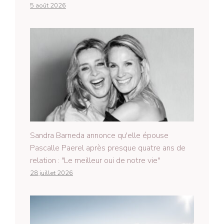
5 août 2026
Sandra Barneda annonce qu'elle épouse
Pascalle Paerel après presque quatre ans de
relation : "Le meilleur oui de notre vie"
28 juillet 2026