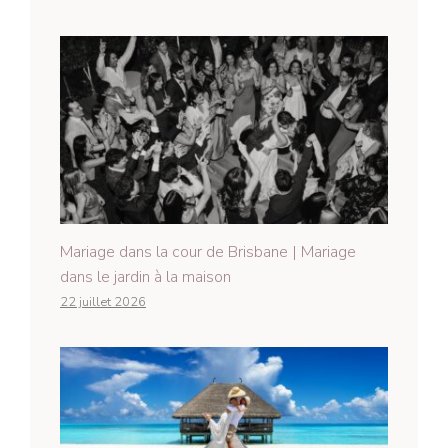
Mariage dans la cour de Brisbane | Mariage
dans le jardin à la maison
22 juillet 2026