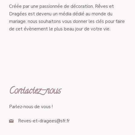
Créée par une passionnée de décoration, Rêves et
Dragées est devenu un média dédié au monde du
mariage, nous souhaitons vous donner les clés pour faire
de cet évènement le plus beau jour de votre vie.
Contactez-nous
Parlez-nous de vous !
Reves-et-dragees@sfr.fr