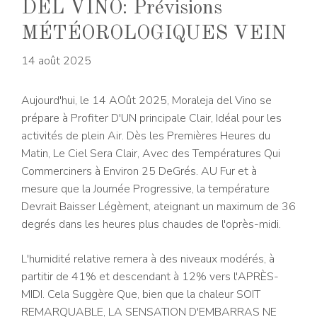
DEL VINO: Prévisions
MÉTÉOROLOGIQUES VEIN
14 août 2025
Aujourd'hui, le 14 AOût 2025, Moraleja del Vino se
prépare à Profiter D'UN principale Clair, Idéal pour les
activités de plein Air. Dès les Premières Heures du
Matin, Le Ciel Sera Clair, Avec des Températures Qui
Commerciners à Environ 25 DeGrés. AU Fur et à
mesure que la Journée Progressive, la température
Devrait Baisser Légèment, ateignant un maximum de 36
degrés dans les heures plus chaudes de l'oprès-midi.
L'humidité relative remera à des niveaux modérés, à
partitir de 41% et descendant à 12% vers l'APRÈS-
MIDI. Cela Suggère Que, bien que la chaleur SOIT
REMARQUABLE, LA SENSATION D'EMBARRAS NE