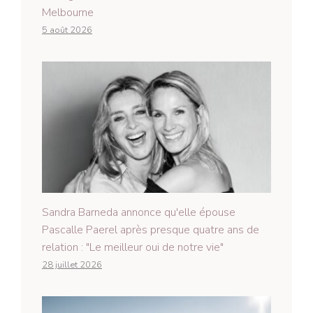
Melbourne
5 août 2026
Sandra Barneda annonce qu'elle épouse
Pascalle Paerel après presque quatre ans de
relation : "Le meilleur oui de notre vie"
28 juillet 2026