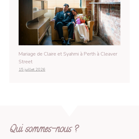
Mariage de Claire et Syahmi à Perth à Cleaver
Street
15 juillet 2026
Qui sommes-nous ?