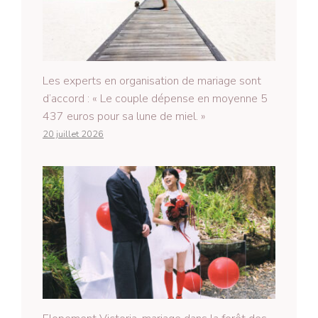
Les experts en organisation de mariage sont
d’accord : « Le couple dépense en moyenne 5
437 euros pour sa lune de miel. »
20 juillet 2026