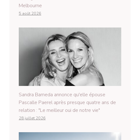
Melbourne
5 août 2026
Sandra Barneda annonce qu'elle épouse
Pascalle Paerel après presque quatre ans de
relation : "Le meilleur oui de notre vie"
28 juillet 2026