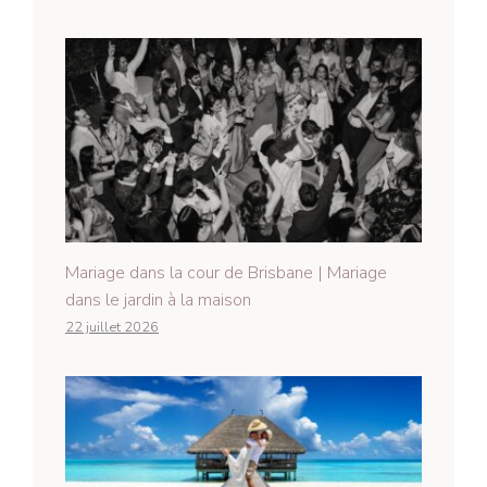
Mariage dans la cour de Brisbane | Mariage
dans le jardin à la maison
22 juillet 2026