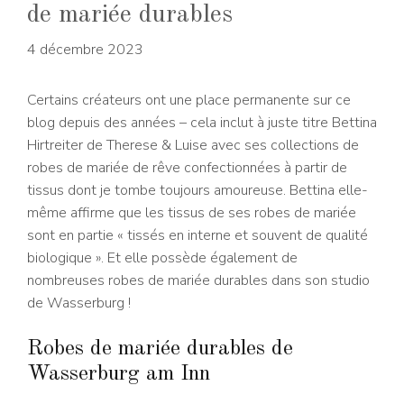
de mariée durables
4 décembre 2023
Certains créateurs ont une place permanente sur ce
blog depuis des années – cela inclut à juste titre Bettina
Hirtreiter de Therese & Luise avec ses collections de
robes de mariée de rêve confectionnées à partir de
tissus dont je tombe toujours amoureuse. Bettina elle-
même affirme que les tissus de ses robes de mariée
sont en partie « tissés en interne et souvent de qualité
biologique ». Et elle possède également de
nombreuses robes de mariée durables dans son studio
de Wasserburg !
Robes de mariée durables de
Wasserburg am Inn