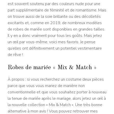
est souvent soutenu par des couleurs nude pour une
part supplémentaire de féminité et de romantisme. Mais
on trouve aussi de la soie brillante ou des décolletés
excitants et, comme en 2019, de nombreux modèles
de robes de mariée sont disponibles en grandes tailles.
Il y en a donc vraiment pour tous les goûts. Mais jetez
un œil par vous-même, voici mes favoris. Je pense
qu’elles ont définitivement un potentiel vestimentaire
de rêve !
Robes de mariée « Mix & Match »
À propos : si vous recherchez un costume deux pièces
parce que vous vous mariez de manière non
conventionnelle et que vous souhaitez porter à nouveau
la tenue de mariée après le mariage, alors jetez un œil à
la nouvelle collection « Mix & Match ». Une très bonne
alternative à mon avis ! Vous pouvez retrouver mes