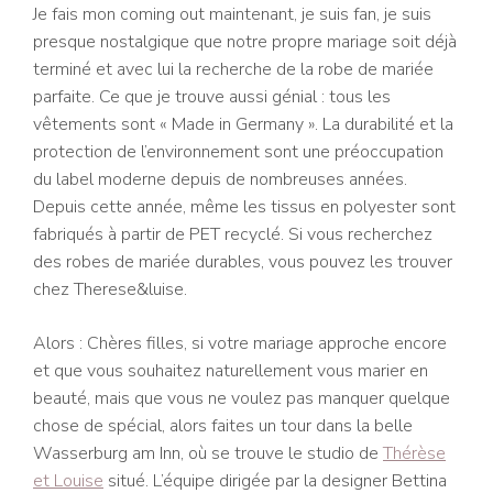
Je fais mon coming out maintenant, je suis fan, je suis
presque nostalgique que notre propre mariage soit déjà
terminé et avec lui la recherche de la robe de mariée
parfaite. Ce que je trouve aussi génial : tous les
vêtements sont « Made in Germany ». La durabilité et la
protection de l’environnement sont une préoccupation
du label moderne depuis de nombreuses années.
Depuis cette année, même les tissus en polyester sont
fabriqués à partir de PET recyclé. Si vous recherchez
des robes de mariée durables, vous pouvez les trouver
chez Therese&luise.
Alors : Chères filles, si votre mariage approche encore
et que vous souhaitez naturellement vous marier en
beauté, mais que vous ne voulez pas manquer quelque
chose de spécial, alors faites un tour dans la belle
Wasserburg am Inn, où se trouve le studio de
Thérèse
et Louise
situé. L’équipe dirigée par la designer Bettina