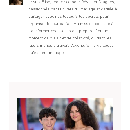
Je suis Élise, rédactrice pour Rêves et Dragées,
passionnée par l’univers du mariage et dédiée à
partager avec nos lecteurs les secrets pour
organiser le jour parfait. Ma mission consiste à
transformer chaque instant préparatif en un
moment de plaisir et de créativité, guidant les
futurs mariés à travers l'aventure merveilleuse
qu'est leur mariage.