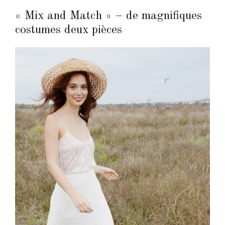
« Mix and Match » – de magnifiques
costumes deux pièces