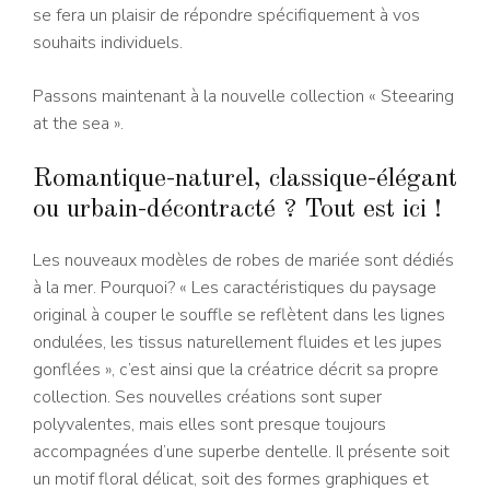
se fera un plaisir de répondre spécifiquement à vos
souhaits individuels.
Passons maintenant à la nouvelle collection « Steearing
at the sea ».
Romantique-naturel, classique-élégant
ou urbain-décontracté ? Tout est ici !
Les nouveaux modèles de robes de mariée sont dédiés
à la mer. Pourquoi? « Les caractéristiques du paysage
original à couper le souffle se reflètent dans les lignes
ondulées, les tissus naturellement fluides et les jupes
gonflées », c’est ainsi que la créatrice décrit sa propre
collection. Ses nouvelles créations sont super
polyvalentes, mais elles sont presque toujours
accompagnées d’une superbe dentelle. Il présente soit
un motif floral délicat, soit des formes graphiques et