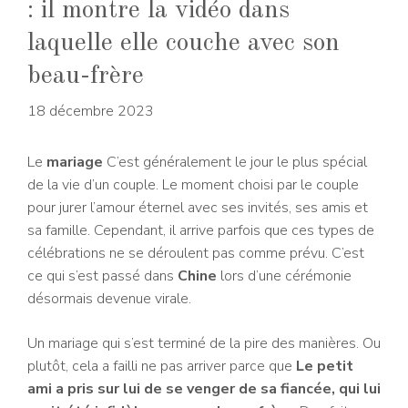
: il montre la vidéo dans
laquelle elle couche avec son
beau-frère
18 décembre 2023
Le
mariage
C’est généralement le jour le plus spécial
de la vie d’un couple. Le moment choisi par le couple
pour jurer l’amour éternel avec ses invités, ses amis et
sa famille. Cependant, il arrive parfois que ces types de
célébrations ne se déroulent pas comme prévu. C’est
ce qui s’est passé dans
Chine
lors d’une cérémonie
désormais devenue virale.
Un mariage qui s’est terminé de la pire des manières. Ou
plutôt, cela a failli ne pas arriver parce que
Le petit
ami a pris sur lui de se venger de sa fiancée, qui lui