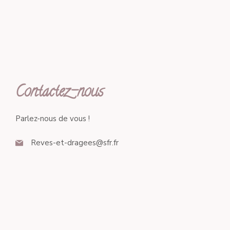
Contactez-nous
Parlez-nous de vous !
Reves-et-dragees@sfr.fr