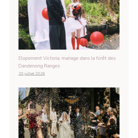
Elopement Victoria, mariage dans la forêt des
Dandenong Ranges
20 juillet 2026