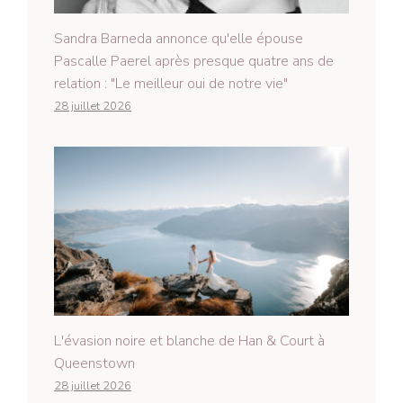
Sandra Barneda annonce qu'elle épouse
Pascalle Paerel après presque quatre ans de
relation : "Le meilleur oui de notre vie"
28 juillet 2026
L'évasion noire et blanche de Han & Court à
Queenstown
28 juillet 2026