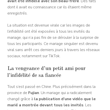
avait été infidèle avec son beau-frère
. Des faits
dont il avait eu connaissance car ils étaient même
enregistrés.
La situation est devenue virale car les images de
l’infidélité ont été exposées à tous les invités du
mariage, qui n’a pas fini de se dérouler à la surprise de
tous les participants. Ce mariage singulier est devenu
viral sans arrêt ces derniers jours à travers les réseaux
sociaux, notamment sur TikTok.
La vengeance d’un petit ami pour
l’infidélité de sa fiancée
Tout s’est passé en Chine. Plus précisément dans la
province de
Fujian
. Un mariage qui a radicalement
changé grâce à
la publication d’une vidéo que le
marié a montrée devant tous les invités
. Les