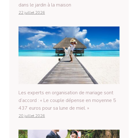
dans le jardin à la maison
22 juillet 2026
Les experts en organisation de mariage sont
d’accord : « Le couple dépense en moyenne 5
437 euros pour sa lune de miel. »
20 juillet 2026