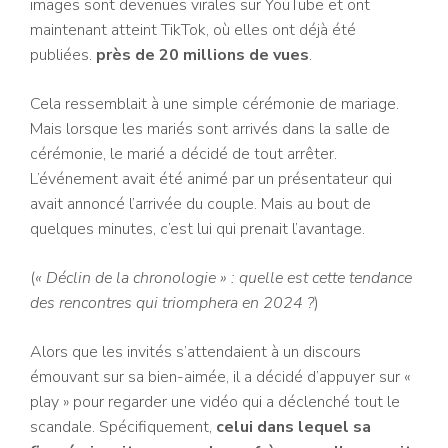
images sont devenues virales sur YouTube et ont
maintenant atteint TikTok, où elles ont déjà été
publiées.
près de 20 millions de vues
.
Cela ressemblait à une simple cérémonie de mariage.
Mais lorsque les mariés sont arrivés dans la salle de
cérémonie, le marié a décidé de tout arrêter.
L’événement avait été animé par un présentateur qui
avait annoncé l’arrivée du couple. Mais au bout de
quelques minutes, c’est lui qui prenait l’avantage.
(
« Déclin de la chronologie » : quelle est cette tendance
des rencontres qui triomphera en 2024 ?
)
Alors que les invités s’attendaient à un discours
émouvant sur sa bien-aimée, il a décidé d’appuyer sur «
play » pour regarder une vidéo qui a déclenché tout le
scandale. Spécifiquement,
celui dans lequel sa