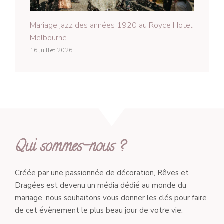
Mariage jazz des années 1920 au Royce Hotel,
Melbourne
16 juillet 2026
Qui sommes-nous ?
Créée par une passionnée de décoration, Rêves et
Dragées est devenu un média dédié au monde du
mariage, nous souhaitons vous donner les clés pour faire
de cet évènement le plus beau jour de votre vie.