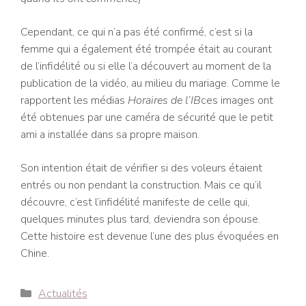
Cependant, ce qui n’a pas été confirmé, c’est si la
femme qui a également été trompée était au courant
de l’infidélité ou si elle l’a découvert au moment de la
publication de la vidéo, au milieu du mariage. Comme le
rapportent les médias
Horaires de l’IB
ces images ont
été obtenues par une caméra de sécurité que le petit
ami a installée dans sa propre maison.
Son intention était de vérifier si des voleurs étaient
entrés ou non pendant la construction. Mais ce qu’il
découvre, c’est l’infidélité manifeste de celle qui,
quelques minutes plus tard, deviendra son épouse.
Cette histoire est devenue l’une des plus évoquées en
Chine.
Catégories
Actualités