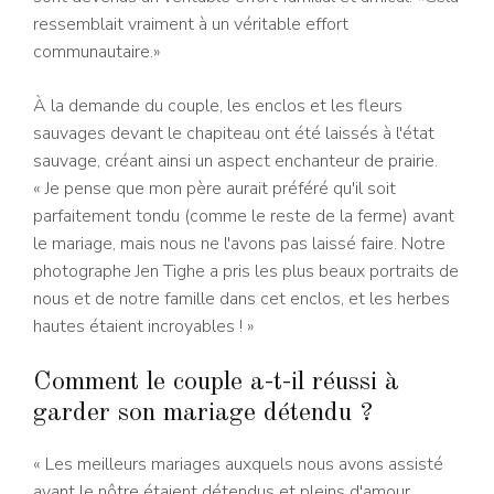
ressemblait vraiment à un véritable effort
communautaire.»
À la demande du couple, les enclos et les fleurs
sauvages devant le chapiteau ont été laissés à l'état
sauvage, créant ainsi un aspect enchanteur de prairie.
« Je pense que mon père aurait préféré qu'il soit
parfaitement tondu (comme le reste de la ferme) avant
le mariage, mais nous ne l'avons pas laissé faire. Notre
photographe Jen Tighe a pris les plus beaux portraits de
nous et de notre famille dans cet enclos, et les herbes
hautes étaient incroyables ! »
Comment le couple a-t-il réussi à
garder son mariage détendu ?
« Les meilleurs mariages auxquels nous avons assisté
avant le nôtre étaient détendus et pleins d'amour