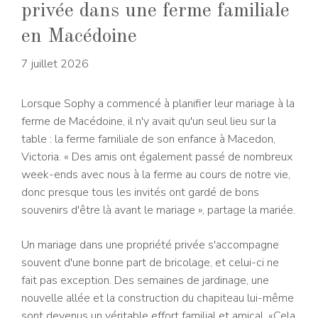
privée dans une ferme familiale
en Macédoine
7 juillet 2026
Lorsque Sophy a commencé à planifier leur mariage à la
ferme de Macédoine, il n'y avait qu'un seul lieu sur la
table : la ferme familiale de son enfance à Macedon,
Victoria. « Des amis ont également passé de nombreux
week-ends avec nous à la ferme au cours de notre vie,
donc presque tous les invités ont gardé de bons
souvenirs d'être là avant le mariage », partage la mariée.
Un mariage dans une propriété privée s'accompagne
souvent d'une bonne part de bricolage, et celui-ci ne
fait pas exception. Des semaines de jardinage, une
nouvelle allée et la construction du chapiteau lui-même
sont devenus un véritable effort familial et amical. «Cela