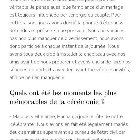
véritable. Je pense aussi que l'ambiance d'un mariage
est toujours influencée par l'énergie du couple. Pour
cette raison, nous avons donné la priorité à être aussi
détendus et présents que possible. Nous ne voulions
pas non plus manquer de divertissement, nous avons
donc participé à chaque instant de la journée. Nous
avons tous deux aidé à installer le chapiteau avec nos
amis avant de nous préparer et avons choisi de faire nos
séances de portraits avec Jen avant l'arrivée des invités,
afin de ne rien manquer. «
Quels ont été les moments les plus
mémorables de la cérémonie ?
« Ma plus vieille amie, Hannah, a joué le rôle de notre
'célébrante'. Nous avions en fait été légalement mariés
deux semaines auparavant au bureau de l'état civil car