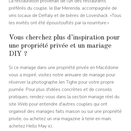
La restauration provenait de l'un des restaurants
préférés du couple, le Bar Merenda, accompagnée de
vins locaux de Defialy et de bières de Loveshack. «Tous
les invités ont été époustouflés par la nourriture.»
Vous cherchez plus d’inspiration pour
une propriété privée et un mariage
DIY ?
Si ce mariage dans une propriété privée en Macédoine
vous a inspiré, visitez notre annuaire de mariage pour
réserver la photographe Jen Tighe pour votre propre
journée. Pour plus d'idées concrètes et de conseils
pratiques, rendez-vous dans la section mariage réel du
site Web pour entendre d'autres couples qui ont
organisé des mariages faits maison ou sur une propriété
privée, ou achetez un vrai magazine à tenir en main,
achetez Hello May ici.