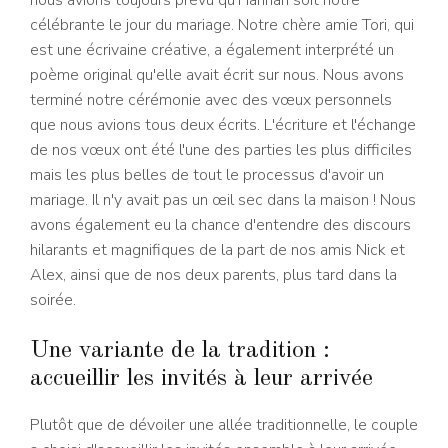
nous avions toujours prévu qu'Hannah soit notre
célébrante le jour du mariage. Notre chère amie Tori, qui
est une écrivaine créative, a également interprété un
poème original qu'elle avait écrit sur nous. Nous avons
terminé notre cérémonie avec des vœux personnels
que nous avions tous deux écrits. L'écriture et l'échange
de nos vœux ont été l'une des parties les plus difficiles
mais les plus belles de tout le processus d'avoir un
mariage. Il n'y avait pas un œil sec dans la maison ! Nous
avons également eu la chance d'entendre des discours
hilarants et magnifiques de la part de nos amis Nick et
Alex, ainsi que de nos deux parents, plus tard dans la
soirée.
Une variante de la tradition :
accueillir les invités à leur arrivée
Plutôt que de dévoiler une allée traditionnelle, le couple