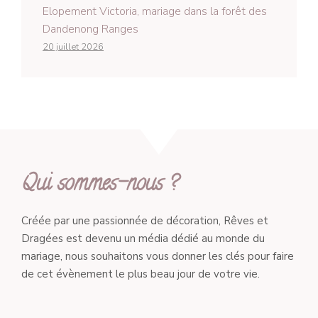
Elopement Victoria, mariage dans la forêt des
Dandenong Ranges
20 juillet 2026
Qui sommes-nous ?
Créée par une passionnée de décoration, Rêves et
Dragées est devenu un média dédié au monde du
mariage, nous souhaitons vous donner les clés pour faire
de cet évènement le plus beau jour de votre vie.