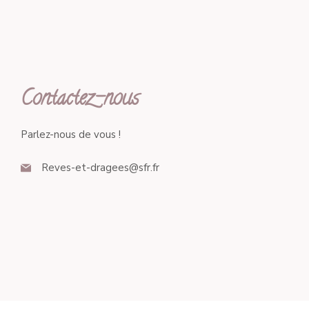
Contactez-nous
Parlez-nous de vous !
Reves-et-dragees@sfr.fr