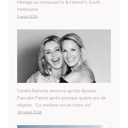
Mariage au restaurant Is & Hamish's South
Melbourne
5 août 2026
Sandra Barneda annonce qu'elle épouse
Pascalle Paerel après presque quatre ans de
relation : "Le meilleur oui de notre vie"
28 juillet 2026