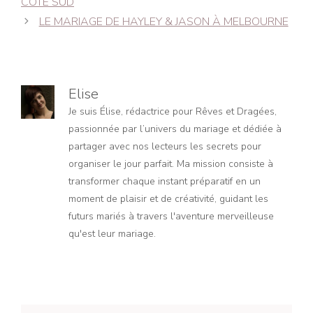
CÔTE SUD
articles
LE MARIAGE DE HAYLEY & JASON À MELBOURNE
Elise
Je suis Élise, rédactrice pour Rêves et Dragées,
passionnée par l’univers du mariage et dédiée à
partager avec nos lecteurs les secrets pour
organiser le jour parfait. Ma mission consiste à
transformer chaque instant préparatif en un
moment de plaisir et de créativité, guidant les
futurs mariés à travers l'aventure merveilleuse
qu'est leur mariage.