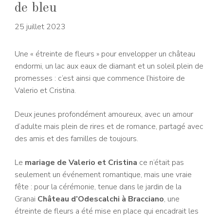
de bleu
25 juillet 2023
Une « étreinte de fleurs » pour envelopper un château
endormi, un lac aux eaux de diamant et un soleil plein de
promesses : c’est ainsi que commence l’histoire de
Valerio et Cristina.
Deux jeunes profondément amoureux, avec un amour
d’adulte mais plein de rires et de romance, partagé avec
des amis et des familles de toujours.
Le
mariage de Valerio et Cristina
ce n’était pas
seulement un événement romantique, mais une vraie
fête : pour la cérémonie, tenue dans le jardin de la
Granai
Château d’Odescalchi à Bracciano
, une
étreinte de fleurs a été mise en place qui encadrait les