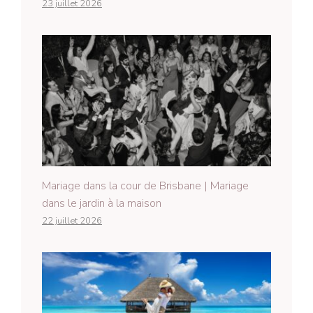
23 juillet 2026
Mariage dans la cour de Brisbane | Mariage
dans le jardin à la maison
22 juillet 2026