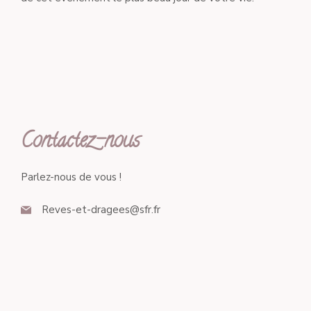
Contactez-nous
Parlez-nous de vous !
Reves-et-dragees@sfr.fr