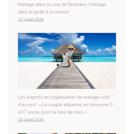
Mariage dans la cour de Brisbane | Mariage
dans le jardin à la maison
22 juillet 2026
Les experts en organisation de mariage sont
d’accord : « Le couple dépense en moyenne 5
437 euros pour sa lune de miel. »
20 juillet 2026