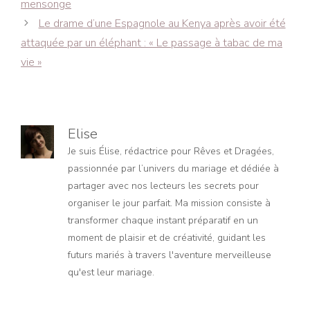
mensonge
Le drame d’une Espagnole au Kenya après avoir été
attaquée par un éléphant : « Le passage à tabac de ma
vie »
Elise
Je suis Élise, rédactrice pour Rêves et Dragées,
passionnée par l’univers du mariage et dédiée à
partager avec nos lecteurs les secrets pour
organiser le jour parfait. Ma mission consiste à
transformer chaque instant préparatif en un
moment de plaisir et de créativité, guidant les
futurs mariés à travers l'aventure merveilleuse
qu'est leur mariage.