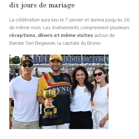
dix jours de mariage
La célébration aura lieu le 7 janvier et durera jusqu’au 16
du même mois. Les événements comprennent plusieurs
réceptions, dîners et même visites
autour de
Bandar Seri Begawan, la capitale du Brunei.