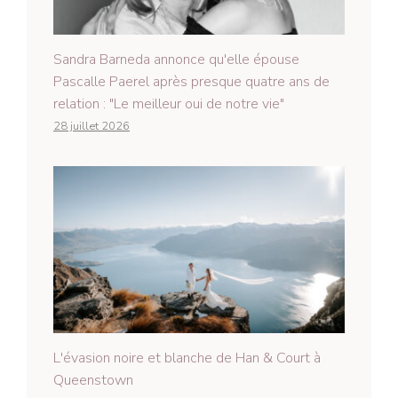
Sandra Barneda annonce qu'elle épouse
Pascalle Paerel après presque quatre ans de
relation : "Le meilleur oui de notre vie"
28 juillet 2026
L'évasion noire et blanche de Han & Court à
Queenstown