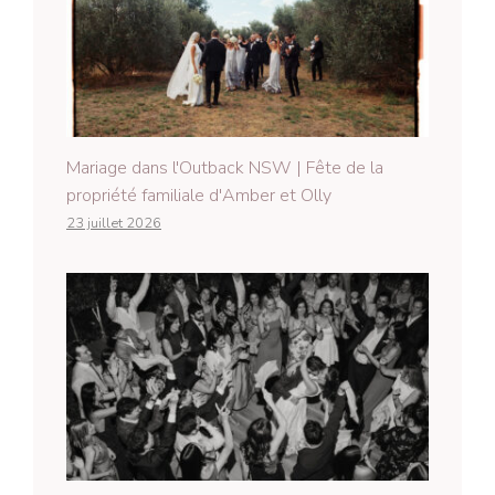
Mariage dans l'Outback NSW | Fête de la
propriété familiale d'Amber et Olly
23 juillet 2026