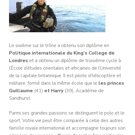
Le sixième sur le trône a obtenu son diplôme en
Politique internationale du King’s College de
Londres
et a obtenu un diplôme de troisième cycle à
l’École d’études orientales et africaines de l’Université
de la capitale britannique. Il est pilote d’hélicoptère et
militaire, formé dans la même école que le
les princes
Guillaume
(41)
et Harry
(39), Académie de
Sandhurst.
Parmi ses grandes passions se distinguent le polo et le
sport. Votre vie peut être comparée à celle des autres
famille royale
international et accompagne toujours son