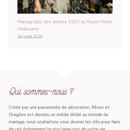
Mariage jazz des années 1920 au Royce Hotel,
Melbourne
16 juillet 2026
Qui sommes-nous ?
Créée par une passionnée de décoration, Rêves et
Dragées est devenu un média dédié au monde du
mariage, nous souhaitons vous donner les clés pour faire
de cet évènement le plus beau jour de votre vie.