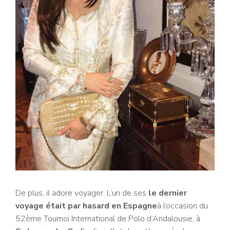
De plus, il adore voyager. L’un de ses
le dernier
voyage était par hasard en Espagne
à l’occasion du
52ème Tournoi International de Polo d’Andalousie, à