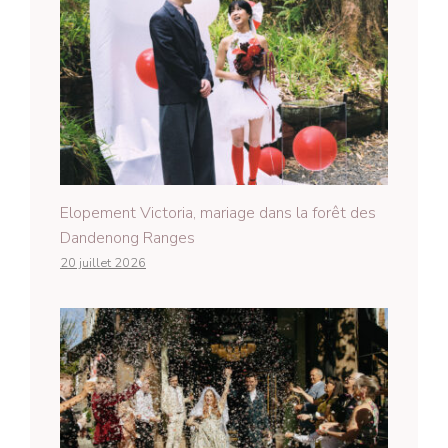
Elopement Victoria, mariage dans la forêt des
Dandenong Ranges
20 juillet 2026