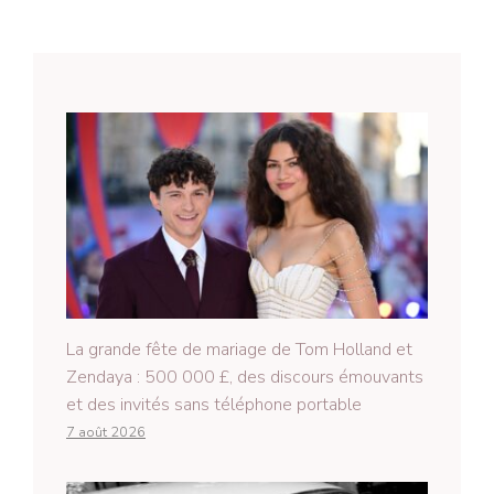
La grande fête de mariage de Tom Holland et
Zendaya : 500 000 £, des discours émouvants
et des invités sans téléphone portable
7 août 2026