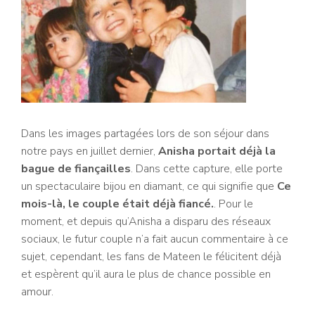
Dans les images partagées lors de son séjour dans
notre pays en juillet dernier,
Anisha portait déjà la
bague de fiançailles
. Dans cette capture, elle porte
un spectaculaire bijou en diamant, ce qui signifie que
Ce
mois-là, le couple était déjà fiancé.
. Pour le
moment, et depuis qu’Anisha a disparu des réseaux
sociaux, le futur couple n’a fait aucun commentaire à ce
sujet, cependant, les fans de Mateen le félicitent déjà
et espèrent qu’il aura le plus de chance possible en
amour.