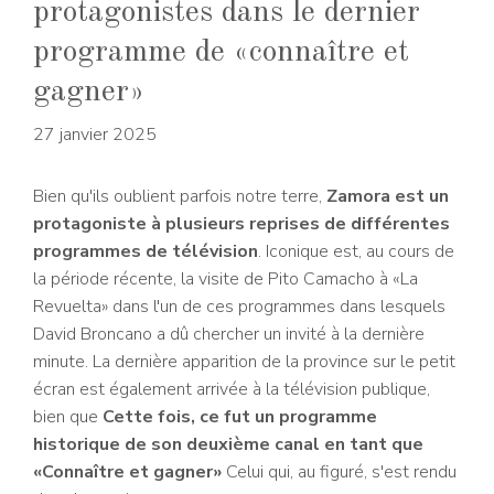
protagonistes dans le dernier
programme de «connaître et
gagner»
27 janvier 2025
Bien qu'ils oublient parfois notre terre,
Zamora est un
protagoniste à plusieurs reprises de différentes
programmes de télévision
. Iconique est, au cours de
la période récente, la visite de Pito Camacho à «La
Revuelta» dans l'un de ces programmes dans lesquels
David Broncano a dû chercher un invité à la dernière
minute. La dernière apparition de la province sur le petit
écran est également arrivée à la télévision publique,
bien que
Cette fois, ce fut un programme
historique de son deuxième canal en tant que
«Connaître et gagner»
Celui qui, au figuré, s'est rendu