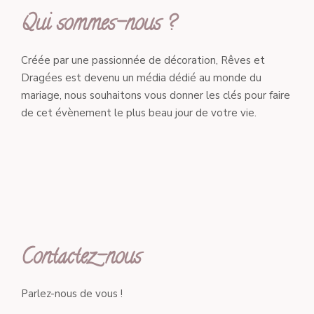
Qui sommes-nous ?
Créée par une passionnée de décoration, Rêves et
Dragées est devenu un média dédié au monde du
mariage, nous souhaitons vous donner les clés pour faire
de cet évènement le plus beau jour de votre vie.
Contactez-nous
Parlez-nous de vous !