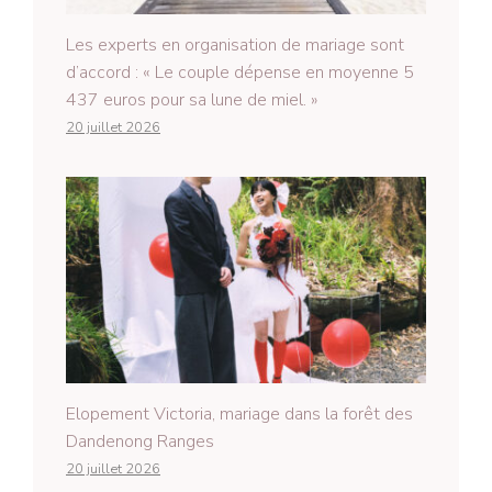
Les experts en organisation de mariage sont
d’accord : « Le couple dépense en moyenne 5
437 euros pour sa lune de miel. »
20 juillet 2026
Elopement Victoria, mariage dans la forêt des
Dandenong Ranges
20 juillet 2026