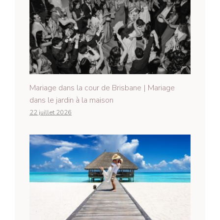
Mariage dans la cour de Brisbane | Mariage
dans le jardin à la maison
22 juillet 2026