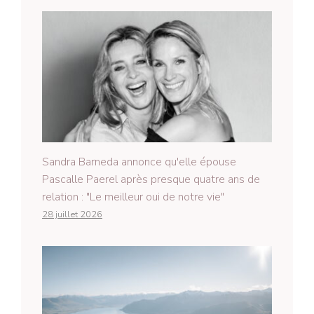
Sandra Barneda annonce qu'elle épouse
Pascalle Paerel après presque quatre ans de
relation : "Le meilleur oui de notre vie"
28 juillet 2026