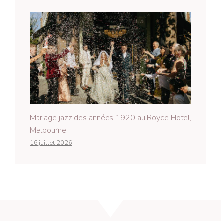
Mariage jazz des années 1920 au Royce Hotel,
Melbourne
16 juillet 2026