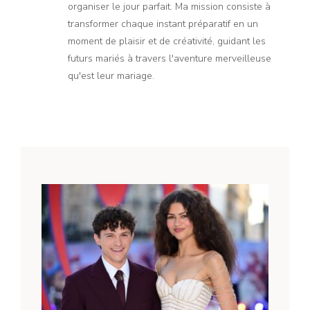
organiser le jour parfait. Ma mission consiste à
transformer chaque instant préparatif en un
moment de plaisir et de créativité, guidant les
futurs mariés à travers l'aventure merveilleuse
qu'est leur mariage.