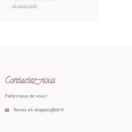
16 juillet 2026
Contactez-nous
Parlez-nous de vous !
Reves-et-dragees@sfr.fr