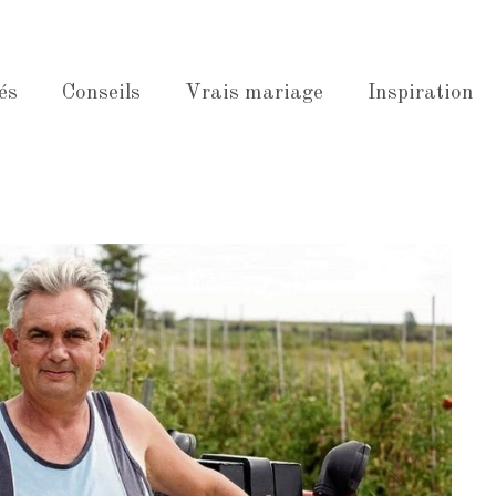
és
Conseils
Vrais mariage
Inspiration