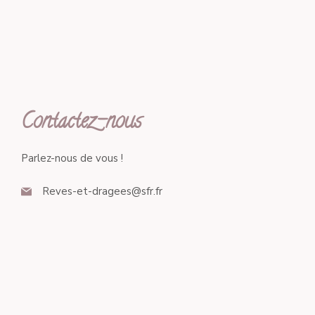
Contactez-nous
Parlez-nous de vous !
Reves-et-dragees@sfr.fr