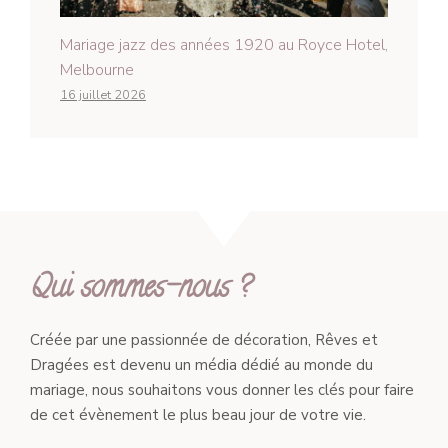
Mariage jazz des années 1920 au Royce Hotel,
Melbourne
16 juillet 2026
Qui sommes-nous ?
Créée par une passionnée de décoration, Rêves et
Dragées est devenu un média dédié au monde du
mariage, nous souhaitons vous donner les clés pour faire
de cet évènement le plus beau jour de votre vie.