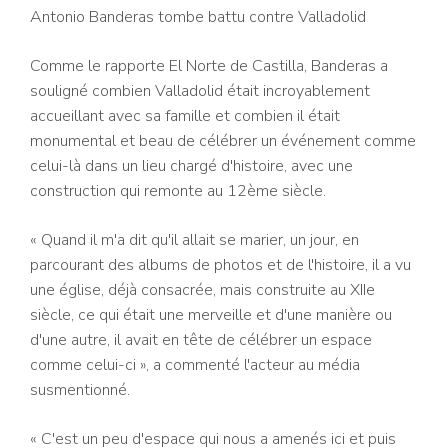
Antonio Banderas tombe battu contre Valladolid
Comme le rapporte El Norte de Castilla, Banderas a
souligné combien Valladolid était incroyablement
accueillant avec sa famille et combien il était
monumental et beau de célébrer un événement comme
celui-là dans un lieu chargé d'histoire, avec une
construction qui remonte au
12ème siècle.
« Quand il m'a dit qu'il allait se marier, un jour, en
parcourant des albums de photos et de l'histoire, il a vu
une église, déjà consacrée, mais construite au XIIe
siècle, ce qui était une merveille et d'une manière ou
d'une autre, il avait en tête de célébrer un espace
comme celui-ci », a commenté l'acteur au média
susmentionné.
« C'est un peu d'espace qui nous a amenés ici et puis