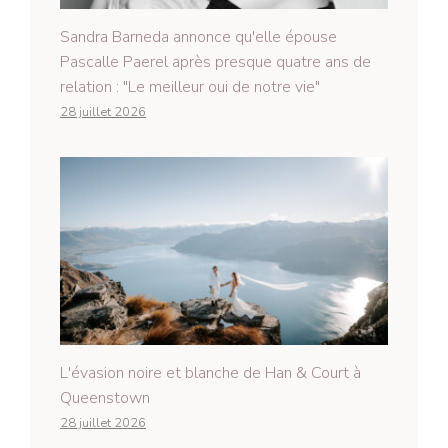
Sandra Barneda annonce qu'elle épouse
Pascalle Paerel après presque quatre ans de
relation : "Le meilleur oui de notre vie"
28 juillet 2026
L'évasion noire et blanche de Han & Court à
Queenstown
28 juillet 2026