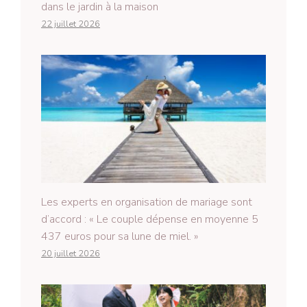
dans le jardin à la maison
22 juillet 2026
Les experts en organisation de mariage sont
d’accord : « Le couple dépense en moyenne 5
437 euros pour sa lune de miel. »
20 juillet 2026