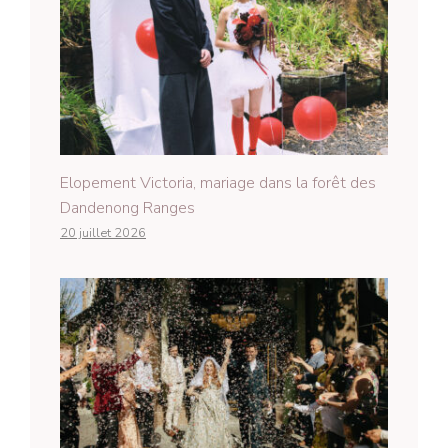
Elopement Victoria, mariage dans la forêt des
Dandenong Ranges
20 juillet 2026