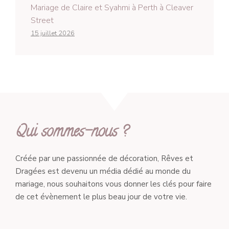
Mariage de Claire et Syahmi à Perth à Cleaver
Street
15 juillet 2026
Qui sommes-nous ?
Créée par une passionnée de décoration, Rêves et
Dragées est devenu un média dédié au monde du
mariage, nous souhaitons vous donner les clés pour faire
de cet évènement le plus beau jour de votre vie.