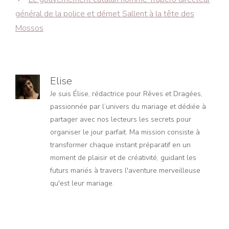
général de la police et démet Sallent à la tête des
Mossos
Elise
Je suis Élise, rédactrice pour Rêves et Dragées,
passionnée par l’univers du mariage et dédiée à
partager avec nos lecteurs les secrets pour
organiser le jour parfait. Ma mission consiste à
transformer chaque instant préparatif en un
moment de plaisir et de créativité, guidant les
futurs mariés à travers l'aventure merveilleuse
qu'est leur mariage.