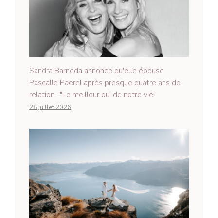
Sandra Barneda annonce qu'elle épouse
Pascalle Paerel après presque quatre ans de
relation : "Le meilleur oui de notre vie"
28 juillet 2026