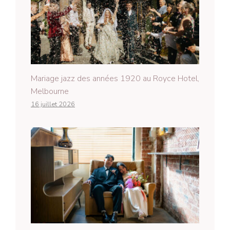
Mariage jazz des années 1920 au Royce Hotel,
Melbourne
16 juillet 2026