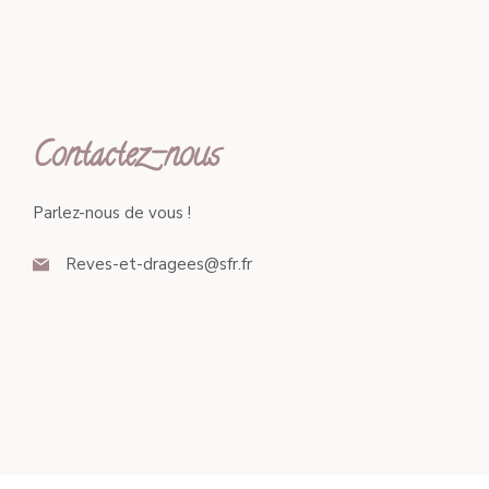
Contactez-nous
Parlez-nous de vous !
Reves-et-dragees@sfr.fr