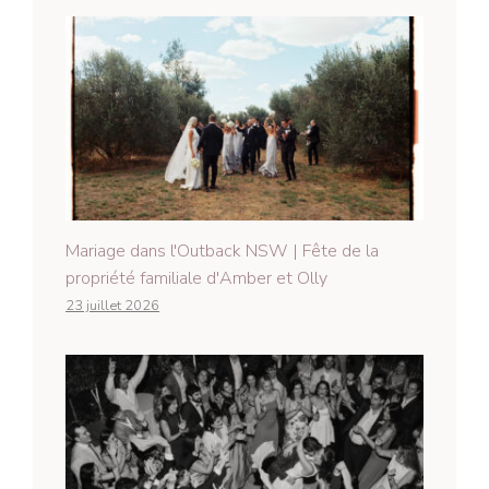
Mariage dans l'Outback NSW | Fête de la
propriété familiale d'Amber et Olly
23 juillet 2026