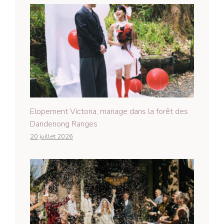
Elopement Victoria, mariage dans la forêt des
Dandenong Ranges
20 juillet 2026