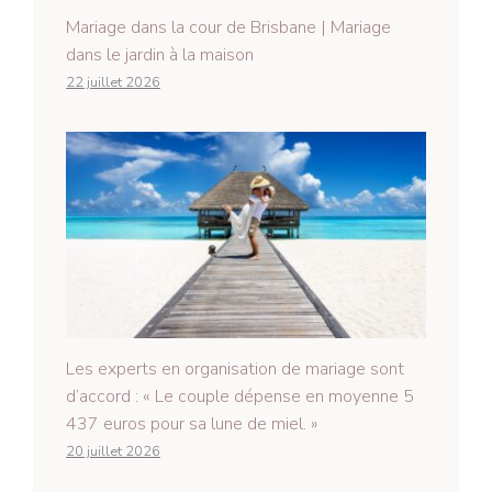
Mariage dans la cour de Brisbane | Mariage
dans le jardin à la maison
22 juillet 2026
Les experts en organisation de mariage sont
d’accord : « Le couple dépense en moyenne 5
437 euros pour sa lune de miel. »
20 juillet 2026