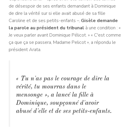
de désespoir de ses enfants demandant à Dominique
de dire la vérité sur si elle avait abusé de sa fille
Caroline et de ses petits-enfants –,
Gisèle demande
la parole au président du tribunal
à une condition : «
Je veux parler avant Dominique Pélicot. » « C'est comme
ça que ça se passera, Madame Pelicot », a répondu le
président Arata.
« Tu n'as pas le courage de dire la
vérité, tu mourras dans le
mensonge », a lancé la fille à
Dominique, soupçonné d'avoir
abusé d'elle et de ses petits-enfants.