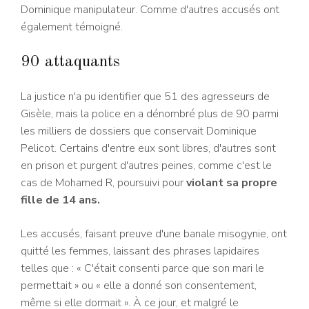
Dominique manipulateur. Comme d'autres accusés ont
également témoigné.
90 attaquants
La justice n'a pu identifier que 51 des agresseurs de
Gisèle, mais la police en a dénombré plus de 90 parmi
les milliers de dossiers que conservait Dominique
Pelicot. Certains d'entre eux sont libres, d'autres sont
en prison et purgent d'autres peines, comme c'est le
cas de Mohamed R, poursuivi pour
violant sa propre
fille de 14 ans.
Les accusés, faisant preuve d'une banale misogynie, ont
quitté les femmes, laissant des phrases lapidaires
telles que : « C'était consenti parce que son mari le
permettait » ou « elle a donné son consentement,
même si elle dormait ». À ce jour, et malgré le