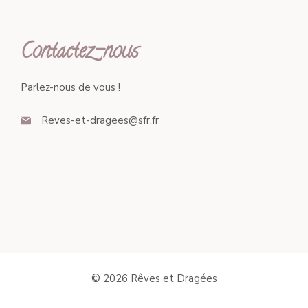
Contactez-nous
Parlez-nous de vous !
Reves-et-dragees@sfr.fr
© 2026 Rêves et Dragées