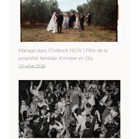
Mariage dans l'Outback NSW | Fête de la
propriété familiale d'Amber et Olly
23 juillet 2026