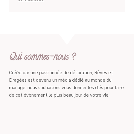
Qui sommes-nous ?
Créée par une passionnée de décoration, Rêves et
Dragées est devenu un média dédié au monde du
mariage, nous souhaitons vous donner les clés pour faire
de cet évènement le plus beau jour de votre vie.