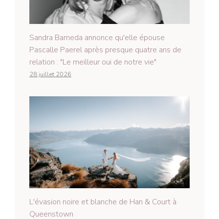
Sandra Barneda annonce qu'elle épouse
Pascalle Paerel après presque quatre ans de
relation : "Le meilleur oui de notre vie"
28 juillet 2026
L'évasion noire et blanche de Han & Court à
Queenstown