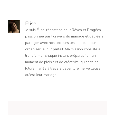
Elise
Je suis Élise, rédactrice pour Rêves et Dragées,
passionnée par l’univers du mariage et dédiée à
partager avec nos lecteurs les secrets pour
organiser le jour parfait. Ma mission consiste à
transformer chaque instant préparatif en un
moment de plaisir et de créativité, guidant les
futurs mariés à travers l'aventure merveilleuse
qu'est leur mariage.