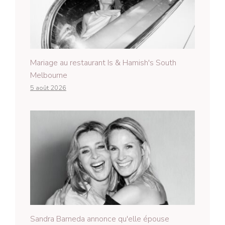
Mariage au restaurant Is & Hamish's South
Melbourne
5 août 2026
Sandra Barneda annonce qu'elle épouse