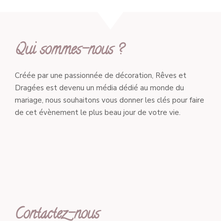
Qui sommes-nous ?
Créée par une passionnée de décoration, Rêves et
Dragées est devenu un média dédié au monde du
mariage, nous souhaitons vous donner les clés pour faire
de cet évènement le plus beau jour de votre vie.
Contactez-nous