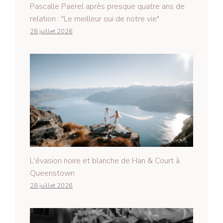
Pascalle Paerel après presque quatre ans de
relation : "Le meilleur oui de notre vie"
28 juillet 2026
L'évasion noire et blanche de Han & Court à
Queenstown
28 juillet 2026