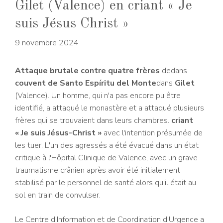
Gilet (Valence) en criant « Je
suis Jésus Christ »
9 novembre 2024
Attaque brutale contre quatre frères
dedans
couvent de Santo Espíritu del Monte
dans
Gilet
(Valence). Un homme, qui n'a pas encore pu être
identifié, a attaqué le monastère et a attaqué plusieurs
frères qui se trouvaient dans leurs chambres.
criant
« Je suis Jésus-Christ »
avec l'intention présumée de
les tuer. L'un des agressés a été évacué dans un état
critique à l'Hôpital Clinique de Valence, avec un grave
traumatisme crânien après avoir été initialement
stabilisé par le personnel de santé alors qu'il était au
sol en train de convulser.
Le Centre d'Information et de Coordination d'Urgence a