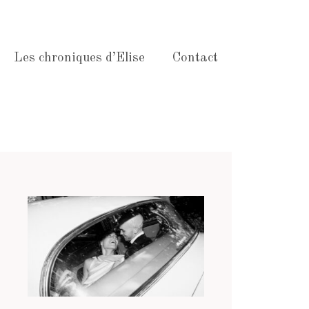
Les chroniques d’Elise
Contact