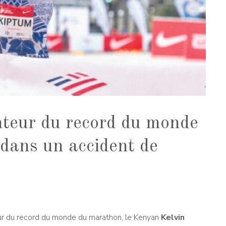
nteur du record du monde
dans un accident de
eur du record du monde du marathon, le Kenyan
Kelvin