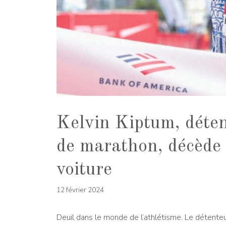
Kelvin Kiptum, déte
de marathon, décède 
voiture
12 février 2024
Deuil dans le monde de l’athlétisme. Le détent