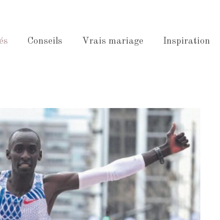
és
Conseils
Vrais mariage
Inspiration