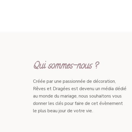
Qui sommes-nous ?
Créée par une passionnée de décoration,
Rêves et Dragées est devenu un média dédié
au monde du mariage, nous souhaitons vous
donner les clés pour faire de cet évènement
le plus beau jour de votre vie.