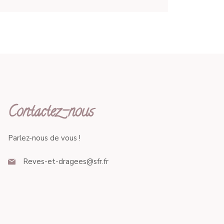
Contactez-nous
Parlez-nous de vous !
Reves-et-dragees@sfr.fr