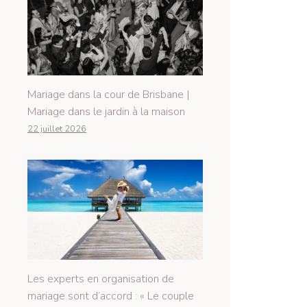
Mariage dans la cour de Brisbane |
Mariage dans le jardin à la maison
22 juillet 2026
Les experts en organisation de
mariage sont d’accord : « Le couple