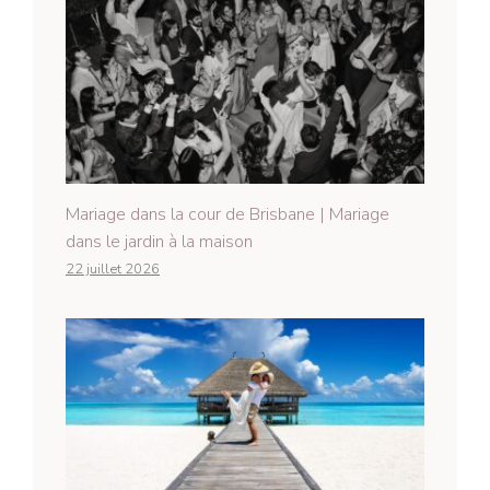
Mariage dans la cour de Brisbane | Mariage
dans le jardin à la maison
22 juillet 2026