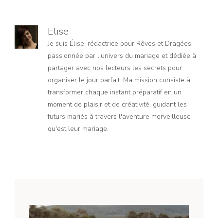
Elise
Je suis Élise, rédactrice pour Rêves et Dragées,
passionnée par l’univers du mariage et dédiée à
partager avec nos lecteurs les secrets pour
organiser le jour parfait. Ma mission consiste à
transformer chaque instant préparatif en un
moment de plaisir et de créativité, guidant les
futurs mariés à travers l'aventure merveilleuse
qu'est leur mariage.