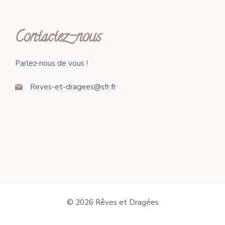
Contactez-nous
Parlez-nous de vous !
Reves-et-dragees@sfr.fr
© 2026 Rêves et Dragées