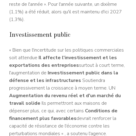
reste de l'année ». Pour l'année suivante, un dixième
(1,1%) a été réduit, alors qu'il est maintenu d'ici 2027
(1,3%).
Investissement public
« Bien que l'incertitude sur les politiques commerciales
soit attendue
Il affecte l'investissement et les
exportations des entreprises
surtout à court terme,
l'augmentation de
Investissement public dans la
défense et les infrastructures
Soutiendra
progressivement la croissance à moyen terme. UN
Augmentation du revenu réel et d'un marché du
travail solide
Ils permettront aux maisons de
dépenser plus, ce qui, avec certains
Conditions de
financement plus favorables
devrait renforcer la
capacité de résistance de l'économie contre les
perturbations mondiales « , a soutenu l'agence.