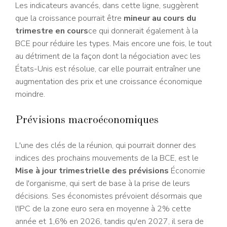
Les indicateurs avancés, dans cette ligne, suggèrent
que la croissance pourrait être
mineur au cours du
trimestre en cours
ce qui donnerait également à la
BCE pour réduire les types. Mais encore une fois, le tout
au détriment de la façon dont la négociation avec les
États-Unis est résolue, car elle pourrait entraîner une
augmentation des prix et une croissance économique
moindre.
Prévisions macroéconomiques
L'une des clés de la réunion, qui pourrait donner des
indices des prochains mouvements de la BCE, est le
Mise à jour trimestrielle des prévisions
Économie
de l'organisme, qui sert de base à la prise de leurs
décisions. Ses économistes prévoient désormais que
l'IPC de la zone euro sera en moyenne à 2% cette
année et 1,6% en 2026, tandis qu'en 2027, il sera de