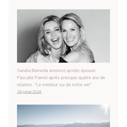
Sandra Barneda annonce qu'elle épouse
Pascalle Paerel après presque quatre ans de
relation : "Le meilleur oui de notre vie"
28 juillet 2026