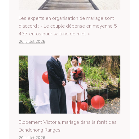
Les experts en organisation de mariage sont
d’accord : « Le couple dépense en moyenne 5
437 euros pour sa lune de miel. »
20 juillet 2026
Elopement Victoria, mariage dans la forêt des
Dandenong Ranges
20 juillet 2026