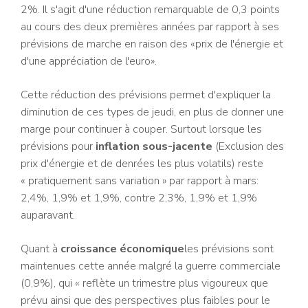
2%. Il s'agit d'une réduction remarquable de 0,3 points
au cours des deux premières années par rapport à ses
prévisions de marche en raison des «prix de l'énergie et
d'une appréciation de l'euro».
Cette réduction des prévisions permet d'expliquer la
diminution de ces types de jeudi, en plus de donner une
marge pour continuer à couper. Surtout lorsque les
prévisions pour
inflation sous-jacente
(Exclusion des
prix d'énergie et de denrées les plus volatils) reste
« pratiquement sans variation » par rapport à mars:
2,4%, 1,9% et 1,9%, contre 2,3%, 1,9% et 1,9%
auparavant.
Quant à
croissance économique
les prévisions sont
maintenues cette année malgré la guerre commerciale
(0,9%), qui « reflète un trimestre plus vigoureux que
prévu ainsi que des perspectives plus faibles pour le