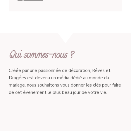
Qui sommes-nous ?
Créée par une passionnée de décoration, Rêves et
Dragées est devenu un média dédié au monde du
mariage, nous souhaitons vous donner les clés pour faire
de cet évènement le plus beau jour de votre vie.