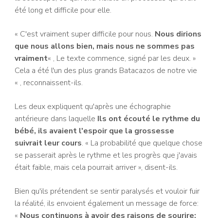
été long et difficile pour elle.
« C'est vraiment super difficile pour nous.
Nous dirions
que nous allons bien, mais nous ne sommes pas
vraiment
« , Le texte commence, signé par les deux. »
Cela a été l'un des plus grands Batacazos de notre vie
« , reconnaissent-ils.
Les deux expliquent qu'après une échographie
antérieure dans laquelle
Ils ont écouté le rythme du
bébé, ils avaient l'espoir que la grossesse
suivrait leur cours
. « La probabilité que quelque chose
se passerait après le rythme et les progrès que j'avais
était faible, mais cela pourrait arriver », disent-ils.
Bien qu'ils prétendent se sentir paralysés et vouloir fuir
la réalité, ils envoient également un message de force:
«
Nous continuons à avoir des raisons de sourire: