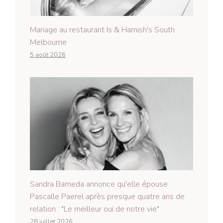
Mariage au restaurant Is & Hamish's South
Melbourne
5 août 2026
Sandra Barneda annonce qu'elle épouse
Pascalle Paerel après presque quatre ans de
relation : "Le meilleur oui de notre vie"
28 juillet 2026