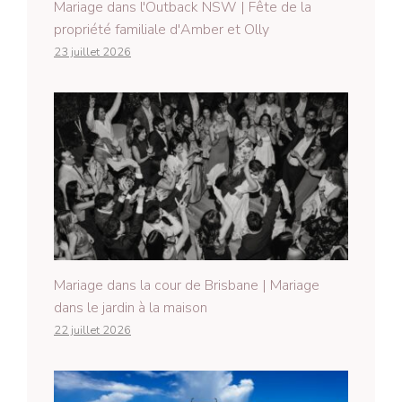
Mariage dans l'Outback NSW | Fête de la
propriété familiale d'Amber et Olly
23 juillet 2026
Mariage dans la cour de Brisbane | Mariage
dans le jardin à la maison
22 juillet 2026