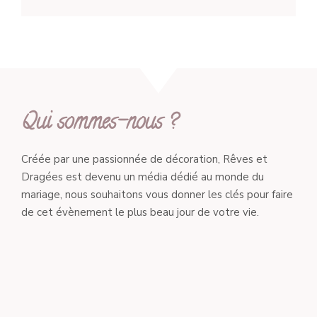
Qui sommes-nous ?
Créée par une passionnée de décoration, Rêves et
Dragées est devenu un média dédié au monde du
mariage, nous souhaitons vous donner les clés pour faire
de cet évènement le plus beau jour de votre vie.