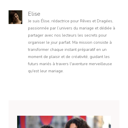
Elise
Je suis Élise, rédactrice pour Rêves et Dragées,
passionnée par l’univers du mariage et dédiée à
partager avec nos lecteurs les secrets pour
organiser le jour parfait. Ma mission consiste à
transformer chaque instant préparatif en un
moment de plaisir et de créativité, guidant les
futurs mariés à travers l'aventure merveilleuse
qu'est leur mariage.