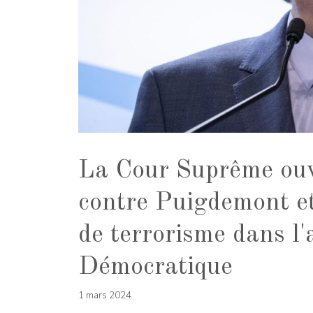
La Cour Suprême ouv
contre Puigdemont e
de terrorisme dans l
Démocratique
1 mars 2024