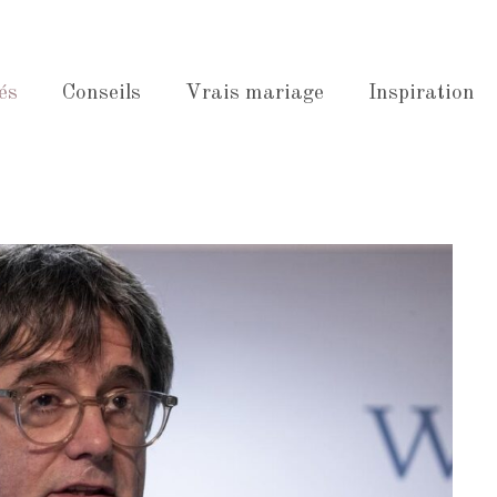
és
Conseils
Vrais mariage
Inspiration