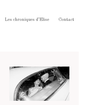
Les chroniques d’Elise
Contact