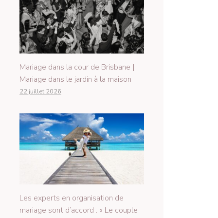
Mariage dans la cour de Brisbane |
Mariage dans le jardin à la maison
22 juillet 2026
Les experts en organisation de
mariage sont d’accord : « Le couple