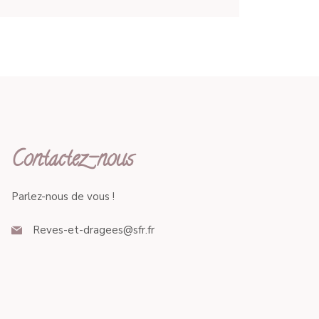
Contactez-nous
Parlez-nous de vous !
Reves-et-dragees@sfr.fr