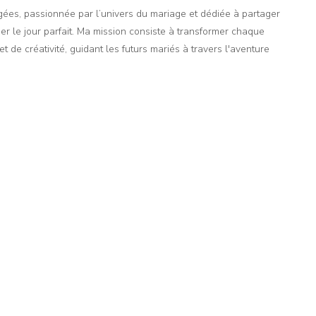
agées, passionnée par l’univers du mariage et dédiée à partager
er le jour parfait. Ma mission consiste à transformer chaque
t de créativité, guidant les futurs mariés à travers l'aventure