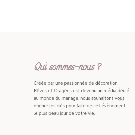
Qui sommes-nous ?
Créée par une passionnée de décoration,
Rêves et Dragées est devenu un média dédié
au monde du mariage, nous souhaitons vous
donner les clés pour faire de cet évènement
le plus beau jour de votre vie.