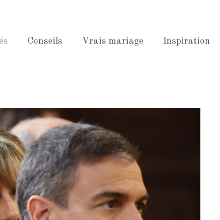
és
Conseils
Vrais mariage
Inspiration