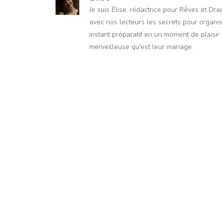
Je suis Élise, rédactrice pour Rêves et Dr
avec nos lecteurs les secrets pour organis
instant préparatif en un moment de plaisir e
merveilleuse qu'est leur mariage.