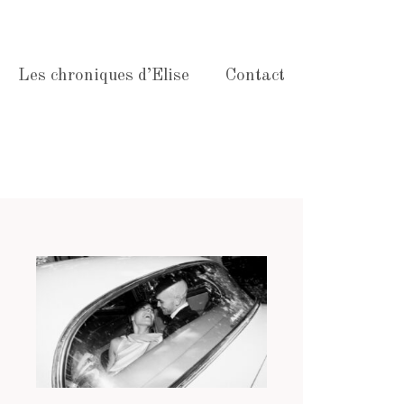
Les chroniques d’Elise
Contact