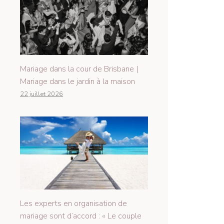
Mariage dans la cour de Brisbane |
Mariage dans le jardin à la maison
22 juillet 2026
Les experts en organisation de
mariage sont d’accord : « Le couple