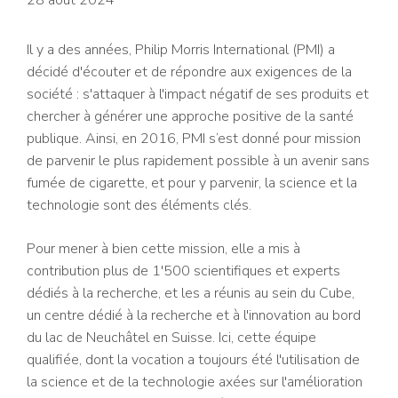
Il y a des années, Philip Morris International (PMI) a
décidé d'écouter et de répondre aux exigences de la
société : s'attaquer à l'impact négatif de ses produits et
chercher à générer une approche positive de la santé
publique. Ainsi, en 2016, PMI s’est donné pour mission
de parvenir le plus rapidement possible à un avenir sans
fumée de cigarette, et pour y parvenir, la science et la
technologie sont des éléments clés.
Pour mener à bien cette mission, elle a mis à
contribution plus de 1'500 scientifiques et experts
dédiés à la recherche, et les a réunis au sein du Cube,
un centre dédié à la recherche et à l'innovation au bord
du lac de Neuchâtel en Suisse. Ici, cette équipe
qualifiée, dont la vocation a toujours été l'utilisation de
la science et de la technologie axées sur l'amélioration