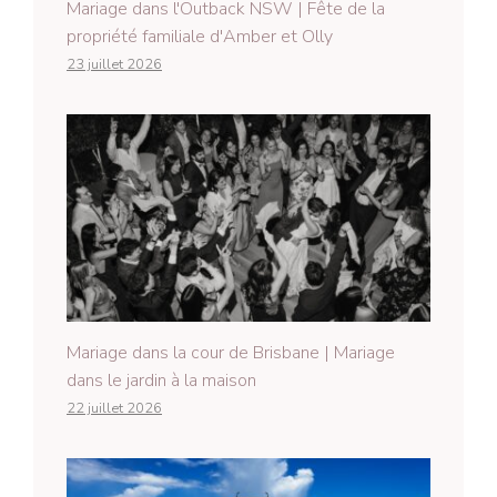
Mariage dans l'Outback NSW | Fête de la
propriété familiale d'Amber et Olly
23 juillet 2026
Mariage dans la cour de Brisbane | Mariage
dans le jardin à la maison
22 juillet 2026