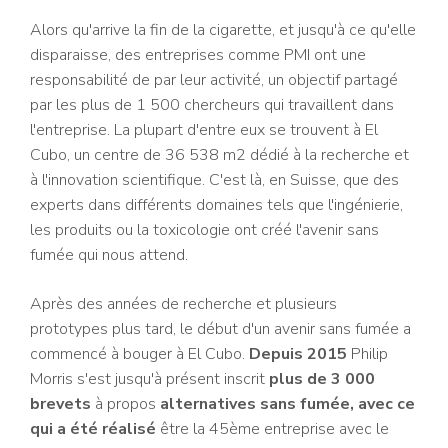
Alors qu'arrive la fin de la cigarette, et jusqu'à ce qu'elle
disparaisse, des entreprises comme PMI ont une
responsabilité de par leur activité, un objectif partagé
par les plus de 1 500 chercheurs qui travaillent dans
l'entreprise. La plupart d'entre eux se trouvent à El
Cubo, un centre de 36 538 m2 dédié à la recherche et
à l'innovation scientifique. C'est là, en Suisse, que des
experts dans différents domaines tels que l'ingénierie,
les produits ou la toxicologie ont créé l'avenir sans
fumée qui nous attend.
Après des années de recherche et plusieurs
prototypes plus tard, le début d'un avenir sans fumée a
commencé à bouger à El Cubo.
Depuis 2015
Philip
Morris s'est jusqu'à présent inscrit
plus de 3 000
brevets
à propos
alternatives sans fumée, avec ce
qui a été réalisé
être la 45ème entreprise avec le