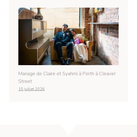
Mariage de Claire et Syahmi à Perth à Cleaver
Street
15 juillet 2026