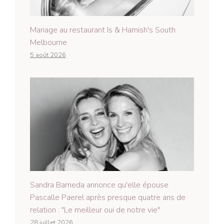
Mariage au restaurant Is & Hamish's South
Melbourne
5 août 2026
Sandra Barneda annonce qu'elle épouse
Pascalle Paerel après presque quatre ans de
relation : "Le meilleur oui de notre vie"
28 juillet 2026