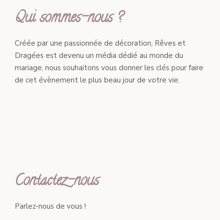
Qui sommes-nous ?
Créée par une passionnée de décoration, Rêves et
Dragées est devenu un média dédié au monde du
mariage, nous souhaitons vous donner les clés pour faire
de cet évènement le plus beau jour de votre vie.
Contactez-nous
Parlez-nous de vous !