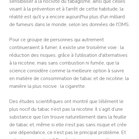
sensibiliser à la nocivité du tabagisme, ainsi que celles
visant à la prévention et à l'arrêt de cette habitude, la
réalité est qu'il y a encore aujourd'hui plus d'un milliard
de fumeurs dans le monde, selon les données de l'OMS.
Pour ce groupe de personnes qui autrement
continueraient à fumer, il existe une troisième voie : la
réduction des risques, grâce à l'utilisation d'alternatives
à la nicotine, mais sans combustion ni fumée, que la
science considère comme la meilleure option à suivre
en matière de consommation de tabac et de nicotine. la
manière la plus nocive : la cigarette.
Des études scientifiques ont montré que l’élément le
plus nocif du tabac n’est pas la nicotine. Il s’agit d’une
substance que l’on trouve naturellement dans la feuille
de tabac et, même si elle n’est pas sans risque et crée
une dépendance, ce n’est pas le principal problème. Et