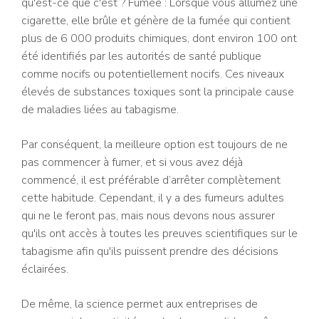
qu'est-ce que c'est ? Fumée : Lorsque vous allumez une
cigarette, elle brûle et génère de la fumée qui contient
plus de 6 000 produits chimiques, dont environ 100 ont
été identifiés par les autorités de santé publique
comme nocifs ou potentiellement nocifs. Ces niveaux
élevés de substances toxiques sont la principale cause
de maladies liées au tabagisme.
Par conséquent, la meilleure option est toujours de ne
pas commencer à fumer, et si vous avez déjà
commencé, il est préférable d’arrêter complètement
cette habitude. Cependant, il y a des fumeurs adultes
qui ne le feront pas, mais nous devons nous assurer
qu'ils ont accès à toutes les preuves scientifiques sur le
tabagisme afin qu'ils puissent prendre des décisions
éclairées.
De même, la science permet aux entreprises de