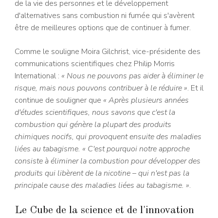
de la vie des personnes et le développement
d'alternatives sans combustion ni fumée qui s'avèrent
être de meilleures options que de continuer à fumer.
Comme le souligne Moira Gilchrist, vice-présidente des
communications scientifiques chez Philip Morris
International :
« Nous ne pouvons pas aider à éliminer le
risque, mais nous pouvons contribuer à le réduire »
. Et il
continue de souligner que
« Après plusieurs années
d'études scientifiques, nous savons que c'est la
combustion qui génère la plupart des produits
chimiques nocifs, qui provoquent ensuite des maladies
liées au tabagisme. « C'est pourquoi notre approche
consiste à éliminer la combustion pour développer des
produits qui libèrent de la nicotine – qui n'est pas la
principale cause des maladies liées au tabagisme. »
.
Le Cube de la science et de l'innovation