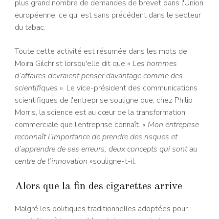
plus grand nombre de demandes de brevet dans l'Union
européenne, ce qui est sans précédent dans le secteur
du tabac.
Toute cette activité est résumée dans les mots de
Moira Gilchrist lorsqu'elle dit que
« Les hommes
d’affaires devraient penser davantage comme des
scientifiques »
. Le vice-président des communications
scientifiques de l'entreprise souligne que, chez Philip
Morris, la science est au cœur de la transformation
commerciale que l'entreprise connaît.
« Mon entreprise
reconnaît l’importance de prendre des risques et
d’apprendre de ses erreurs, deux concepts qui sont au
centre de l’innovation »
souligne-t-il.
Alors que la fin des cigarettes arrive
Malgré les politiques traditionnelles adoptées pour