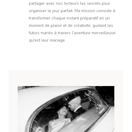
partager avec nos lecteurs les secrets pour
organiser le jour parfait. Ma mission consiste à
transformer chaque instant préparatif en un
moment de plaisir et de créativité, guidant les
futurs mariés à travers l'aventure merveilleuse
qu'est leur mariage.