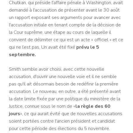
Chutkan, qui préside l'affaire pénale à Washington, avait
demandé à l'accusation de présenter avant le 30 août
un rapport exposant ses arguments pour avancer avec
l'accusation initiale en tenant compte de la décision de
la Cour suprême. une étape au cours de laquelle il
convient de délimiter ce qui est un acte « officiel » et ce
qui ne l’est pas. Un avait été fixé
prévu le 5
septembre.
Smith semble avoir choisi, avec cette nouvelle
accusation, d'ouvrir une nouvelle voie et il ne semble
pas qu'il ait désormais besoin de redéfinir la première
accusation. Le nouveau, en outre, a été présenté avant
la date limite fixée par une politique du ministère de la
Justice, connue sous le nom de «
la règle des 60
jours
», ce qui aurait évité que de nouvelles accusations
soient portées contre l'ancien président et candidat
pour cette période des élections du 5 novembre.