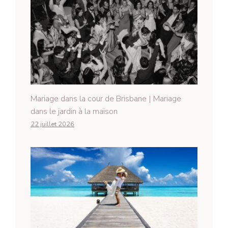
Mariage dans la cour de Brisbane | Mariage
dans le jardin à la maison
22 juillet 2026