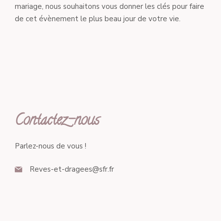
mariage, nous souhaitons vous donner les clés pour faire
de cet évènement le plus beau jour de votre vie.
Contactez-nous
Parlez-nous de vous !
Reves-et-dragees@sfr.fr