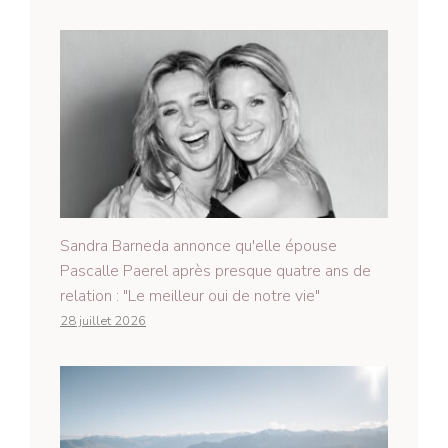
Sandra Barneda annonce qu'elle épouse
Pascalle Paerel après presque quatre ans de
relation : "Le meilleur oui de notre vie"
28 juillet 2026