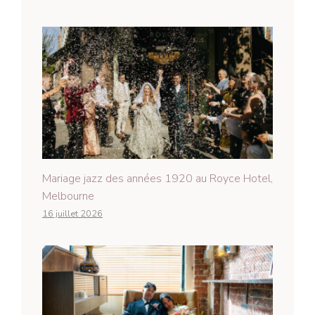
Mariage jazz des années 1920 au Royce Hotel,
Melbourne
16 juillet 2026