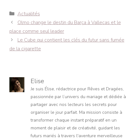
Catégories
Actualités
Navigation
Olmo change le destin du Barça à Vallecas et le
des
place comme seul leader
articles
Le Cube qui contient les clés du futur sans fumée
de la cigarette
Elise
Je suis Élise, rédactrice pour Rêves et Dragées,
passionnée par l’univers du mariage et dédiée à
partager avec nos lecteurs les secrets pour
organiser le jour parfait. Ma mission consiste à
transformer chaque instant préparatif en un
moment de plaisir et de créativité, guidant les
futurs mariés à travers l'aventure merveilleuse