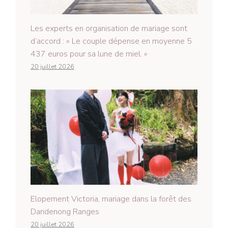
Les experts en organisation de mariage sont
d’accord : « Le couple dépense en moyenne 5
437 euros pour sa lune de miel. »
20 juillet 2026
Elopement Victoria, mariage dans la forêt des
Dandenong Ranges
20 juillet 2026