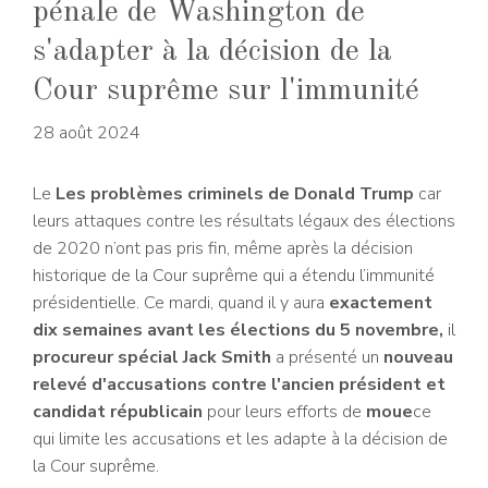
pénale de Washington de
s'adapter à la décision de la
Cour suprême sur l'immunité
28 août 2024
Le
Les problèmes criminels de Donald Trump
car
leurs attaques contre les résultats légaux des élections
de 2020 n’ont pas pris fin, même après la décision
historique de la Cour suprême qui a étendu l’immunité
présidentielle. Ce mardi, quand il y aura
exactement
dix semaines avant les élections du 5 novembre,
il
procureur spécial Jack Smith
a présenté un
nouveau
relevé d'accusations contre l'ancien président et
candidat républicain
pour leurs efforts de
moue
ce
qui limite les accusations et les adapte à la décision de
la Cour suprême.