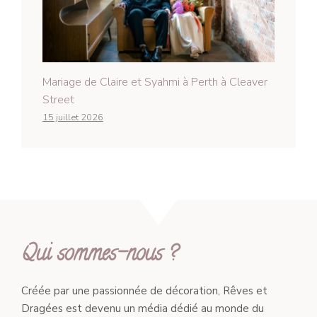
Mariage de Claire et Syahmi à Perth à Cleaver
Street
15 juillet 2026
Qui sommes-nous ?
Créée par une passionnée de décoration, Rêves et
Dragées est devenu un média dédié au monde du