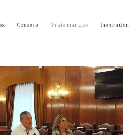
és
Conseils
Vrais mariage
Inspiration