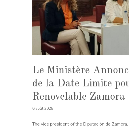
Le Ministère Annonc
de la Date Limite po
Renovelable Zamora
6 août 2025
The vice president of the Diputación de Zamora,