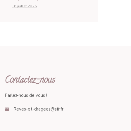
16 juillet 2026
Contactez-nous
Parlez-nous de vous !
Reves-et-dragees@sfr.fr