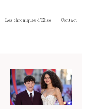
Les chroniques d’Elise
Contact