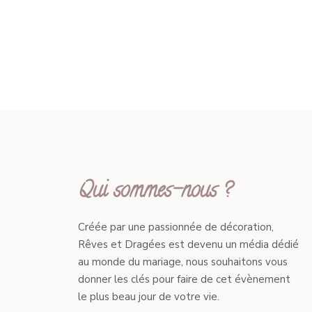
Qui sommes-nous ?
Créée par une passionnée de décoration,
Rêves et Dragées est devenu un média dédié
au monde du mariage, nous souhaitons vous
donner les clés pour faire de cet évènement
le plus beau jour de votre vie.