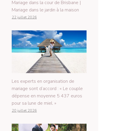
Mariage dans la cour de Brisbane |
Mariage dans le jardin à la maison
22 juillet 2026
Les experts en organisation de
mariage sont d’accord : « Le couple
dépense en moyenne 5 437 euros
pour sa lune de miel. »
20 juillet 2026