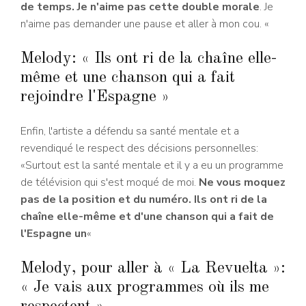
de temps. Je n'aime pas cette double morale
. Je
n'aime pas demander une pause et aller à mon cou. «
Melody: « Ils ont ri de la chaîne elle-
même et une chanson qui a fait
rejoindre l'Espagne »
Enfin, l'artiste a défendu sa santé mentale et a
revendiqué le respect des décisions personnelles:
«Surtout est la santé mentale et il y a eu un programme
de télévision qui s'est moqué de moi.
Ne vous moquez
pas de la position et du numéro. Ils ont ri de la
chaîne elle-même et d'une chanson qui a fait de
l'Espagne un
«
Melody, pour aller à « La Revuelta »:
« Je vais aux programmes où ils me