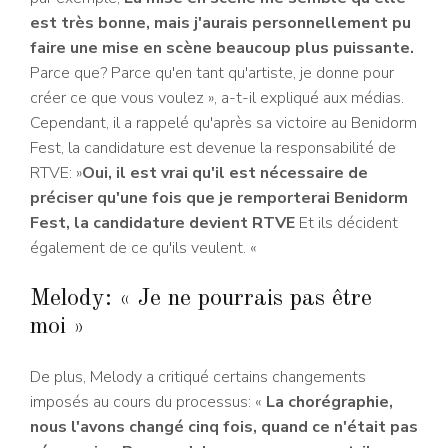
est très bonne, mais j'aurais personnellement pu
faire une mise en scène beaucoup plus puissante.
Parce que? Parce qu'en tant qu'artiste, je donne pour
créer ce que vous voulez », a-t-il expliqué aux médias.
Cependant, il a rappelé qu'après sa victoire au Benidorm
Fest, la candidature est devenue la responsabilité de
RTVE: »
Oui, il est vrai qu'il est nécessaire de
préciser qu'une fois que je remporterai Benidorm
Fest, la candidature devient RTVE
Et ils décident
également de ce qu'ils veulent. «
Melody: « Je ne pourrais pas être
moi »
De plus, Melody a critiqué certains changements
imposés au cours du processus: «
La chorégraphie,
nous l'avons changé cinq fois, quand ce n'était pas