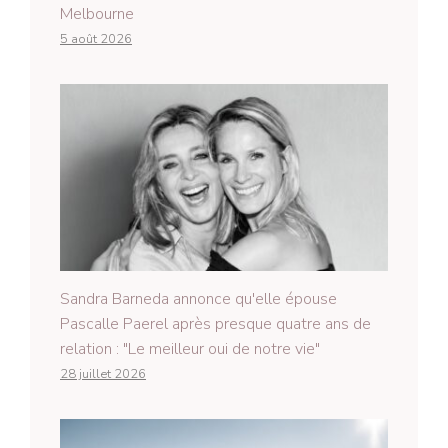
Melbourne
5 août 2026
Sandra Barneda annonce qu'elle épouse
Pascalle Paerel après presque quatre ans de
relation : "Le meilleur oui de notre vie"
28 juillet 2026