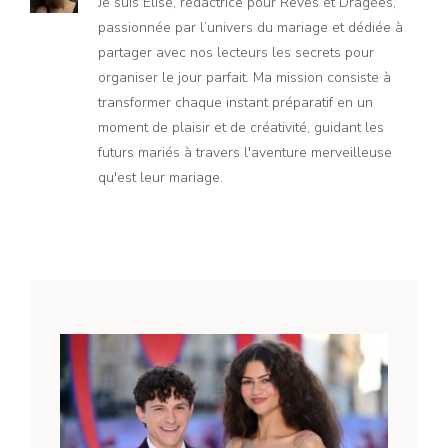
Je suis Élise, rédactrice pour Rêves et Dragées,
passionnée par l’univers du mariage et dédiée à
partager avec nos lecteurs les secrets pour
organiser le jour parfait. Ma mission consiste à
transformer chaque instant préparatif en un
moment de plaisir et de créativité, guidant les
futurs mariés à travers l'aventure merveilleuse
qu'est leur mariage.