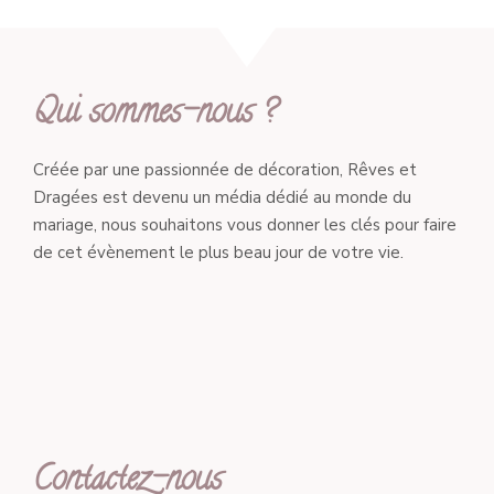
Qui sommes-nous ?
Créée par une passionnée de décoration, Rêves et
Dragées est devenu un média dédié au monde du
mariage, nous souhaitons vous donner les clés pour faire
de cet évènement le plus beau jour de votre vie.
Contactez-nous