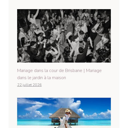
Mariage dans la cour de Brisbane | Mariage
dans le jardin à la maison
22 juillet 2026