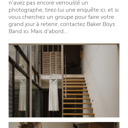
n'avez pas encore verrouillé un
photographe, tirez-lui une enquête ici, et si
vous cherchez un groupe pour faire votre
grand jour à retenir, contactez Baker Boys
Band ici. Mais d'abord…