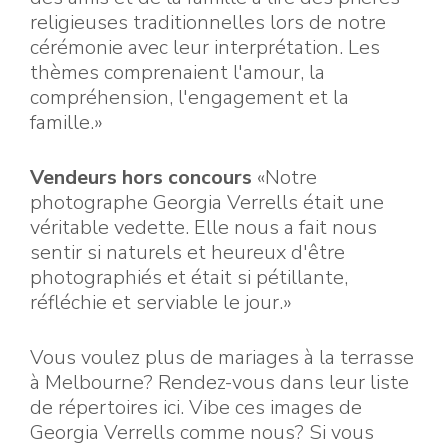
religieuses traditionnelles lors de notre
cérémonie avec leur interprétation. Les
thèmes comprenaient l'amour, la
compréhension, l'engagement et la
famille.»
Vendeurs hors concours
«Notre
photographe Georgia Verrells était une
véritable vedette. Elle nous a fait nous
sentir si naturels et heureux d'être
photographiés et était si pétillante,
réfléchie et serviable le jour.»
Vous voulez plus de mariages à la terrasse
à Melbourne? Rendez-vous dans leur liste
de répertoires ici. Vibe ces images de
Georgia Verrells comme nous? Si vous