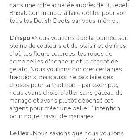
dans une robe achetée auprès de Bluebell
Bridal. Commencez à faire défiler pour voir
tous les Delish Deets par vous-même…
L'inspo
«Nous voulions que la journée soit
pleine de couleurs et de plaisir et de rires,
d'où les fleurs colorées, les robes de
demoiselles d'honneur et le chariot de
gelato! Nous voulions honorer certaines
traditions, mais aussi ne pas faire des
choses pour la tradition – par exemple,
nous avons choisi d'aller sans gâteau de
mariage et avons plutôt dépensé cet
argent pour créer une belle` `intention
pour notre travail de mariage».
Le lieu
«Nous savions que nous voulions