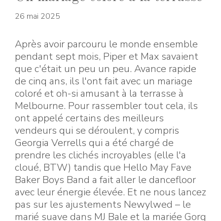
26 mai 2025
Après avoir parcouru le monde ensemble
pendant sept mois, Piper et Max savaient
que c'était un peu un peu. Avance rapide
de cinq ans, ils l'ont fait avec un mariage
coloré et oh-si amusant à la terrasse à
Melbourne. Pour rassembler tout cela, ils
ont appelé certains des meilleurs
vendeurs qui se déroulent, y compris
Georgia Verrells qui a été chargé de
prendre les clichés incroyables (elle l'a
cloué, BTW) tandis que Hello May Fave
Baker Boys Band a fait aller le dancefloor
avec leur énergie élevée. Et ne nous lancez
pas sur les ajustements Newylwed – le
marié suave dans MJ Bale et la mariée Gorg