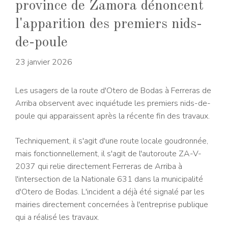
province de Zamora dénoncent
l'apparition des premiers nids-
de-poule
23 janvier 2026
Les usagers de la route d'Otero de Bodas à Ferreras de
Arriba observent avec inquiétude les premiers nids-de-
poule qui apparaissent après la récente fin des travaux.
Techniquement, il s'agit d'une route locale goudronnée,
mais fonctionnellement, il s'agit de l'autoroute ZA-V-
2037 qui relie directement Ferreras de Arriba à
l'intersection de la Nationale 631 dans la municipalité
d'Otero de Bodas. L'incident a déjà été signalé par les
mairies directement concernées à l'entreprise publique
qui a réalisé les travaux.