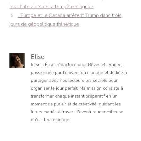
articles
les chutes lors de la tempête « Ingrid »
L’Europe et le Canada arrêtent Trump dans trois
jours de géopolitique frénétique
Elise
Je suis Élise, rédactrice pour Rêves et Dragées,
passionnée par l’univers du mariage et dédiée à
partager avec nos lecteurs les secrets pour
organiser le jour parfait. Ma mission consiste à
transformer chaque instant préparatif en un
moment de plaisir et de créativité, guidant les
futurs mariés à travers l'aventure merveilleuse
qu'est leur mariage.