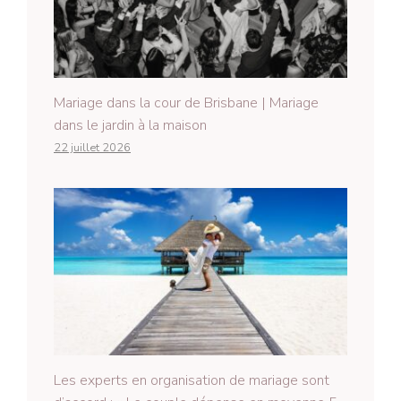
Mariage dans la cour de Brisbane | Mariage
dans le jardin à la maison
22 juillet 2026
Les experts en organisation de mariage sont