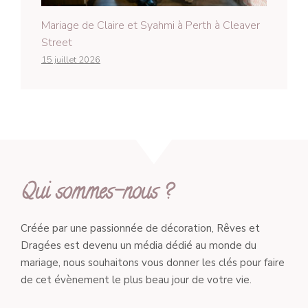
Mariage de Claire et Syahmi à Perth à Cleaver
Street
15 juillet 2026
Qui sommes-nous ?
Créée par une passionnée de décoration, Rêves et
Dragées est devenu un média dédié au monde du
mariage, nous souhaitons vous donner les clés pour faire
de cet évènement le plus beau jour de votre vie.