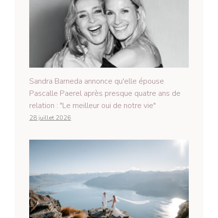
Sandra Barneda annonce qu'elle épouse
Pascalle Paerel après presque quatre ans de
relation : "Le meilleur oui de notre vie"
28 juillet 2026