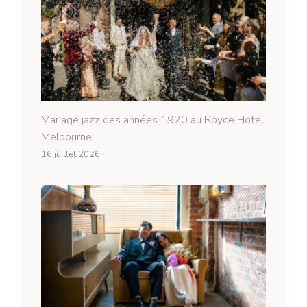
Mariage jazz des années 1920 au Royce Hotel,
Melbourne
16 juillet 2026