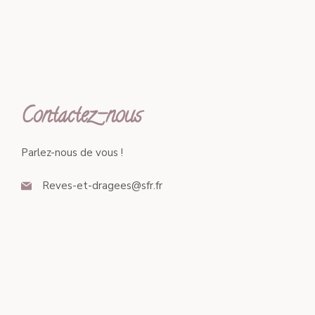
Contactez-nous
Parlez-nous de vous !
Reves-et-dragees@sfr.fr