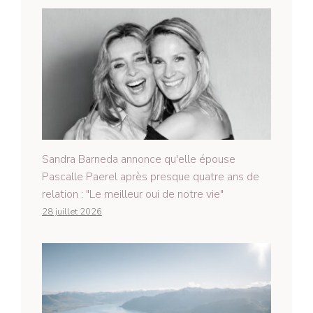
Sandra Barneda annonce qu'elle épouse
Pascalle Paerel après presque quatre ans de
relation : "Le meilleur oui de notre vie"
28 juillet 2026