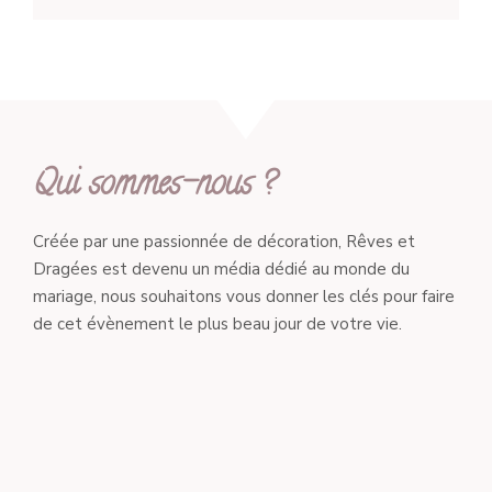
Qui sommes-nous ?
Créée par une passionnée de décoration, Rêves et
Dragées est devenu un média dédié au monde du
mariage, nous souhaitons vous donner les clés pour faire
de cet évènement le plus beau jour de votre vie.