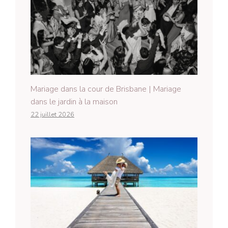
Mariage dans la cour de Brisbane | Mariage
dans le jardin à la maison
22 juillet 2026