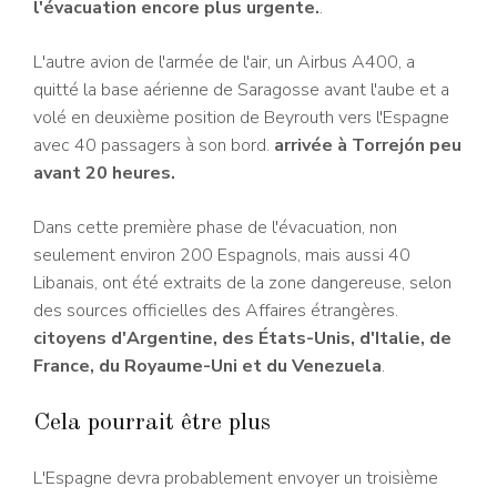
l'évacuation encore plus urgente.
.
L'autre avion de l'armée de l'air, un Airbus A400, a
quitté la base aérienne de Saragosse avant l'aube et a
volé en deuxième position de Beyrouth vers l'Espagne
avec 40 passagers à son bord.
arrivée à Torrejón peu
avant 20 heures.
Dans cette première phase de l'évacuation, non
seulement environ 200 Espagnols, mais aussi 40
Libanais, ont été extraits de la zone dangereuse, selon
des sources officielles des Affaires étrangères.
citoyens d'Argentine, des États-Unis, d'Italie, de
France, du Royaume-Uni et du Venezuela
.
Cela pourrait être plus
L'Espagne devra probablement envoyer un troisième