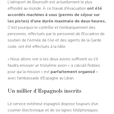
L'aéroport de Beyrouth est actuellement le plus
effondré au monde. À ce travail d'évacuation
ont été
accordés
machines à sous
(permis de séjour sur
les pistes) d'une durée maximale de deux heures,
C'est pourquoi le contrôle et l'embarquement des
personnes, effectués par le personnel de l'Escadron de
soutien de l'Armée de l'Air et des agents de la Garde
civile, ont été effectués à la hâte.
« Nous allons voir si les deux avions suffisent ou s'il
faudra envoyer un troisième avion », a calculé Robles,
pour qui la mission « est
parfaitement organisé
»
avec l'ambassade d'Espagne au Liban.
Un millier d'Espagnols inscrits
Le service extérieur espagnol dispose toujours d'un
courrier électronique et de six lignes téléphoniques