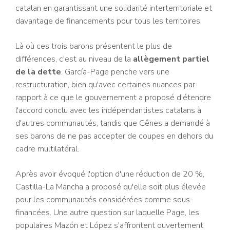
catalan en garantissant une solidarité interterritoriale et
davantage de financements pour tous les territoires.
Là où ces trois barons présentent le plus de
différences, c'est au niveau de la
allègement partiel
de la dette
. García-Page penche vers une
restructuration, bien qu'avec certaines nuances par
rapport à ce que le gouvernement a proposé d'étendre
l'accord conclu avec les indépendantistes catalans à
d'autres communautés, tandis que Gênes a demandé à
ses barons de ne pas accepter de coupes en dehors du
cadre multilatéral.
Après avoir évoqué l'option d'une réduction de 20 %,
Castilla-La Mancha a proposé qu'elle soit plus élevée
pour les communautés considérées comme sous-
financées. Une autre question sur laquelle Page, les
populaires Mazón et López s'affrontent ouvertement