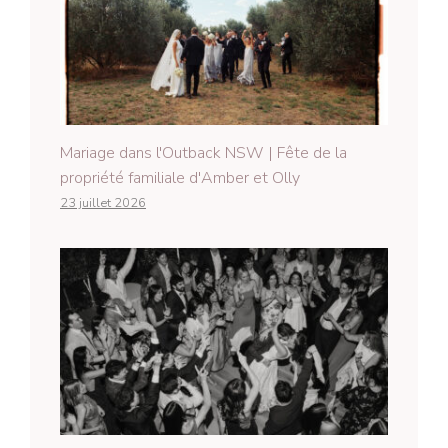
Mariage dans l'Outback NSW | Fête de la
propriété familiale d'Amber et Olly
23 juillet 2026