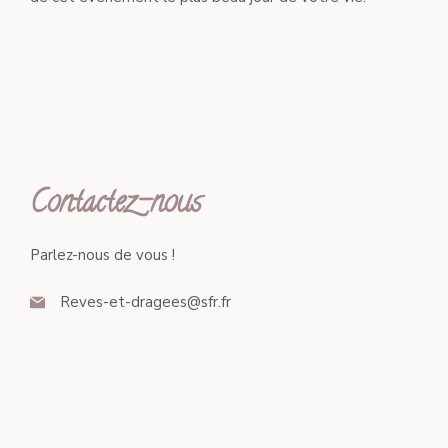
Contactez-nous
Parlez-nous de vous !
Reves-et-dragees@sfr.fr