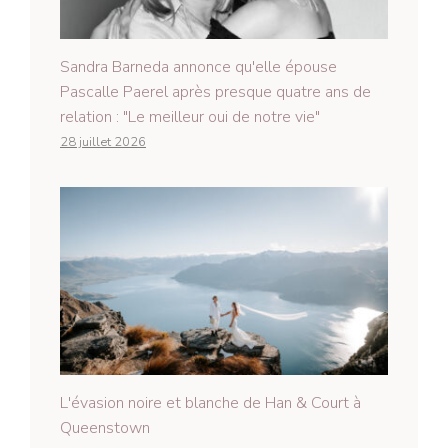
Sandra Barneda annonce qu'elle épouse
Pascalle Paerel après presque quatre ans de
relation : "Le meilleur oui de notre vie"
28 juillet 2026
L'évasion noire et blanche de Han & Court à
Queenstown