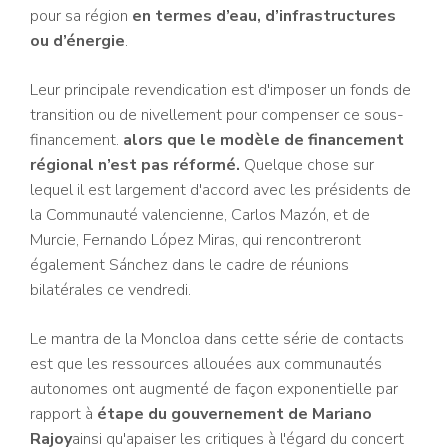
pour sa région
en termes d’eau, d’infrastructures
ou d’énergie
.
Leur principale revendication est d'imposer un fonds de
transition ou de nivellement pour compenser ce sous-
financement.
alors que le modèle de financement
régional n’est pas réformé.
Quelque chose sur
lequel il est largement d'accord avec les présidents de
la Communauté valencienne, Carlos Mazón, et de
Murcie, Fernando López Miras, qui rencontreront
également Sánchez dans le cadre de réunions
bilatérales ce vendredi.
Le mantra de la Moncloa dans cette série de contacts
est que les ressources allouées aux communautés
autonomes ont augmenté de façon exponentielle par
rapport à
étape du gouvernement de Mariano
Rajoy
ainsi qu'apaiser les critiques à l'égard du concert