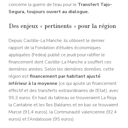
concerne la guerre de l'eau pour le
Transfert Tajo-
Segura, toujours ouvert au dialogue.
Des enjeux « pertinents » pour la région
Depuis Castille-La Manche, ils utilisent le dernier
rapport de la Fondation d'études économiques
appliquées (Fedea) publié ce jeudi pour ratifier le
financement dont Castille-La Manche a souffert ces
dernières années. Selon les dernières données, cette
région est
financement par habitant ajusté
inférieur à la moyenne
(ce qui ajoute un financement
effectif et des transferts extraordinaires de l'Etat), avec
95,3 euros. En haut du tableau se trouveraient La Rioja,
la Cantabrie et les îles Baléares et en bas se trouvaient
Murcie (91,4 euros), la Communauté valencienne (92,4
euros) et l'Andalousie (95 euros).