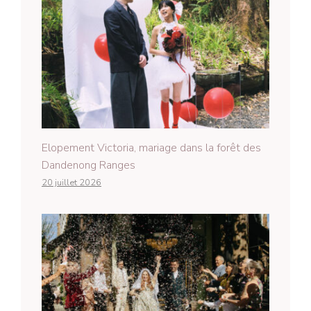
Elopement Victoria, mariage dans la forêt des
Dandenong Ranges
20 juillet 2026