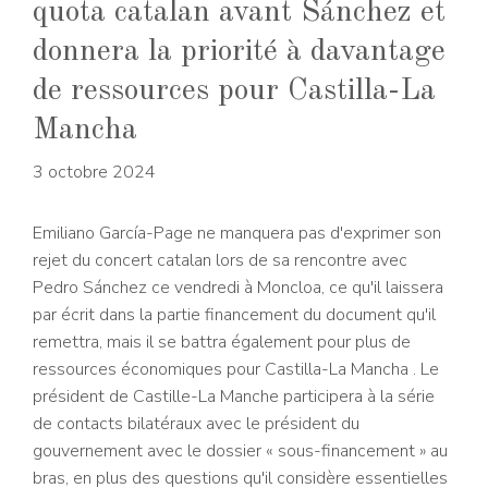
quota catalan avant Sánchez et
donnera la priorité à davantage
de ressources pour Castilla-La
Mancha
3 octobre 2024
Emiliano García-Page ne manquera pas d'exprimer son
rejet du concert catalan lors de sa rencontre avec
Pedro Sánchez ce vendredi à Moncloa, ce qu'il laissera
par écrit dans la partie financement du document qu'il
remettra, mais il se battra également pour plus de
ressources économiques pour Castilla-La Mancha . Le
président de Castille-La Manche participera à la série
de contacts bilatéraux avec le président du
gouvernement avec le dossier « sous-financement » au
bras, en plus des questions qu'il considère essentielles