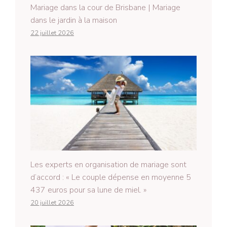
Mariage dans la cour de Brisbane | Mariage
dans le jardin à la maison
22 juillet 2026
Les experts en organisation de mariage sont
d’accord : « Le couple dépense en moyenne 5
437 euros pour sa lune de miel. »
20 juillet 2026