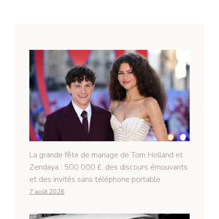
La grande fête de mariage de Tom Holland et
Zendaya : 500 000 £, des discours émouvants
et des invités sans téléphone portable
7 août 2026