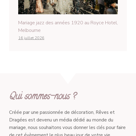
Mariage jazz des années 1920 au Royce Hotel,
Melbourne
16 juillet 2026
Qui sommes-nous ?
Créée par une passionnée de décoration, Rêves et
Dragées est devenu un média dédié au monde du
mariage, nous souhaitons vous donner les clés pour faire
de cet évènement le plus beau jour de votre vie.