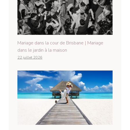
Mariage dans la cour de Brisbane | Mariage
dans le jardin à la maison
22 juillet 2026