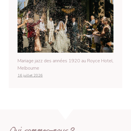
Mariage jazz des années 1920 au Royce Hotel,
Melbourne
16 juillet 2026