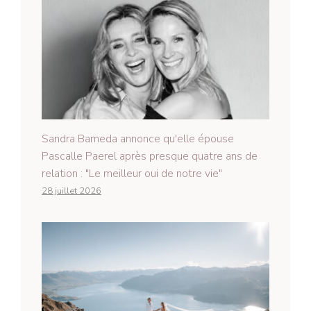
Sandra Barneda annonce qu'elle épouse
Pascalle Paerel après presque quatre ans de
relation : "Le meilleur oui de notre vie"
28 juillet 2026