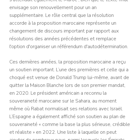
envisage son renouvellement pour un an
supplémentaire. Le rôle central que la résolution
accorde à la proposition marocaine représente un
changement de discours important par rapport aux
résolutions des années précédentes et remplace
l'option d'organiser un référendum d'autodétermination.
Ces dernières années, la proposition marocaine a reçu
un soutien important. L’une des premières et celle qui a
choqué est venue de Donald Trump lui-même, avant de
quitter la Maison Blanche lors de son premier mandat,
en 2020. Le président américain a reconnu la
souveraineté marocaine sur le Sahara, au moment
même où Rabat normalisait ses relations avec Israël.
L’Espagne a également affiché son soutien au plan de
souveraineté « comme la base la plus sérieuse, crédible
et réaliste » en 2022. Une liste à laquelle on peut