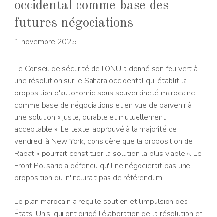
occidental comme base des
futures négociations
1 novembre 2025
Le Conseil de sécurité de l'ONU a donné son feu vert à
une résolution sur le Sahara occidental qui établit la
proposition d'autonomie sous souveraineté marocaine
comme base de négociations et en vue de parvenir à
une solution « juste, durable et mutuellement
acceptable ». Le texte, approuvé à la majorité ce
vendredi à New York, considère que la proposition de
Rabat « pourrait constituer la solution la plus viable ». Le
Front Polisario a défendu qu'il ne négocierait pas une
proposition qui n'inclurait pas de référendum.
Le plan marocain a reçu le soutien et l'impulsion des
États-Unis, qui ont dirigé l'élaboration de la résolution et