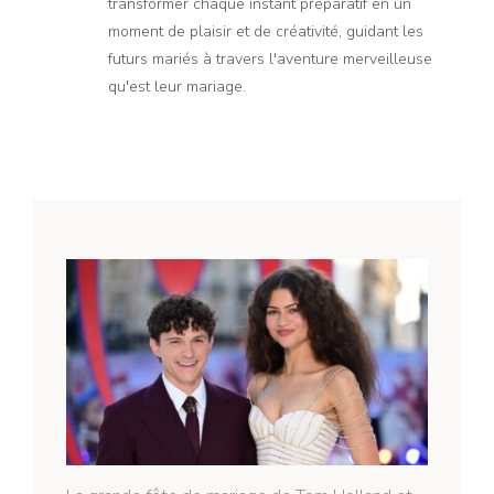
transformer chaque instant préparatif en un
moment de plaisir et de créativité, guidant les
futurs mariés à travers l'aventure merveilleuse
qu'est leur mariage.