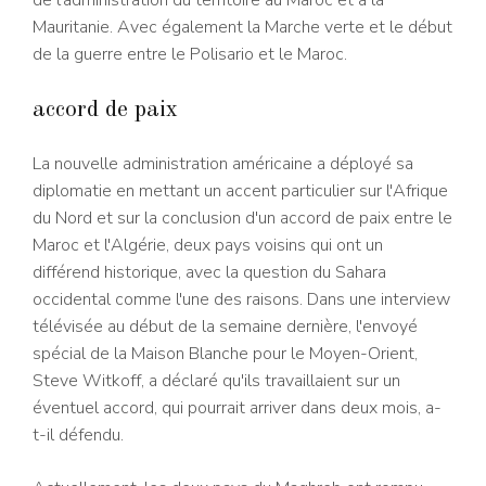
de l'administration du territoire au Maroc et à la
Mauritanie. Avec également la Marche verte et le début
de la guerre entre le Polisario et le Maroc.
accord de paix
La nouvelle administration américaine a déployé sa
diplomatie en mettant un accent particulier sur l'Afrique
du Nord et sur la conclusion d'un accord de paix entre le
Maroc et l'Algérie, deux pays voisins qui ont un
différend historique, avec la question du Sahara
occidental comme l'une des raisons. Dans une interview
télévisée au début de la semaine dernière, l'envoyé
spécial de la Maison Blanche pour le Moyen-Orient,
Steve Witkoff, a déclaré qu'ils travaillaient sur un
éventuel accord, qui pourrait arriver dans deux mois, a-
t-il défendu.