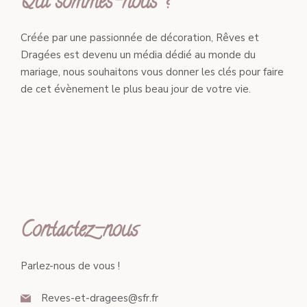
Qui sommes-nous ?
Créée par une passionnée de décoration, Rêves et
Dragées est devenu un média dédié au monde du
mariage, nous souhaitons vous donner les clés pour faire
de cet évènement le plus beau jour de votre vie.
Contactez-nous
Parlez-nous de vous !
Reves-et-dragees@sfr.fr