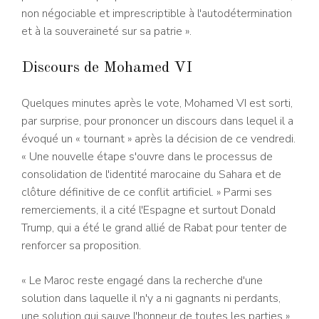
non négociable et imprescriptible à l'autodétermination
et à la souveraineté sur sa patrie ».
Discours de Mohamed VI
Quelques minutes après le vote, Mohamed VI est sorti,
par surprise, pour prononcer un discours dans lequel il a
évoqué un « tournant » après la décision de ce vendredi.
« Une nouvelle étape s'ouvre dans le processus de
consolidation de l'identité marocaine du Sahara et de
clôture définitive de ce conflit artificiel. » Parmi ses
remerciements, il a cité l'Espagne et surtout Donald
Trump, qui a été le grand allié de Rabat pour tenter de
renforcer sa proposition.
« Le Maroc reste engagé dans la recherche d'une
solution dans laquelle il n'y a ni gagnants ni perdants,
une solution qui sauve l'honneur de toutes les parties »,