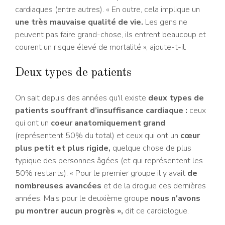
cardiaques (entre autres). « En outre, cela implique un
une très mauvaise qualité de vie.
Les gens ne
peuvent pas faire grand-chose, ils entrent beaucoup et
courent un risque élevé de mortalité », ajoute-t-il.
Deux types de patients
On sait depuis des années qu'il existe
deux types de
patients souffrant d’insuffisance cardiaque :
ceux
qui ont un
coeur anatomiquement grand
(représentent 50% du total) et ceux qui ont un
cœur
plus petit et plus rigide,
quelque chose de plus
typique des personnes âgées (et qui représentent les
50% restants). « Pour le premier groupe il y avait
de
nombreuses avancées
et de la drogue ces dernières
années. Mais pour le deuxième groupe
nous n'avons
pu montrer aucun progrès »,
dit ce cardiologue.