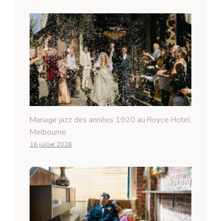
Mariage jazz des années 1920 au Royce Hotel,
Melbourne
16 juillet 2026