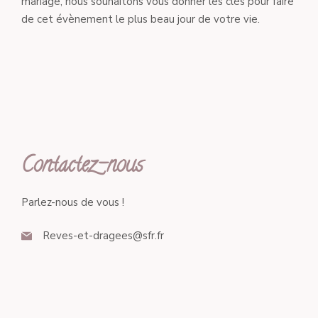
mariage, nous souhaitons vous donner les clés pour faire
de cet évènement le plus beau jour de votre vie.
Contactez-nous
Parlez-nous de vous !
Reves-et-dragees@sfr.fr