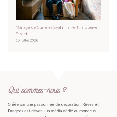
Mariage de Claire et Syahmi à Perth à Cleaver
Street
15 juillet 2026
Qui sommes-nous ?
Créée par une passionnée de décoration, Rêves et
Dragées est devenu un média dédié au monde du