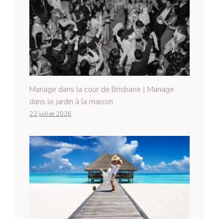
Mariage dans la cour de Brisbane | Mariage
dans le jardin à la maison
22 juillet 2026