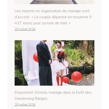
Les experts en organisation de mariage sont
d’accord : « Le couple dépense en moyenne 5
437 euros pour sa lune de miel. »
20 juillet 2026
Elopement Victoria, mariage dans la forêt des
Dandenong Ranges
20 juillet 2026