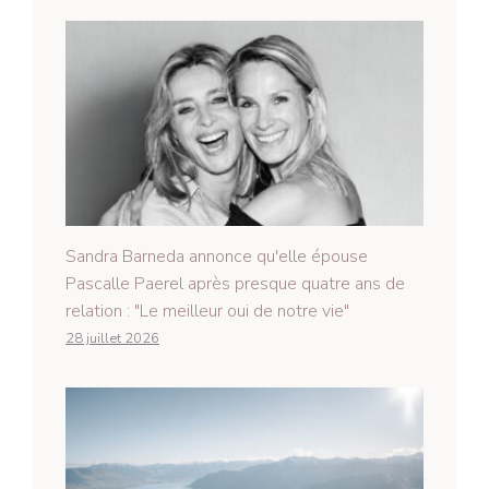
Sandra Barneda annonce qu'elle épouse
Pascalle Paerel après presque quatre ans de
relation : "Le meilleur oui de notre vie"
28 juillet 2026