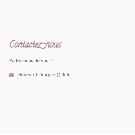
Contactez-nous
Parlez-nous de vous !
Reves-et-dragees@sfr.fr