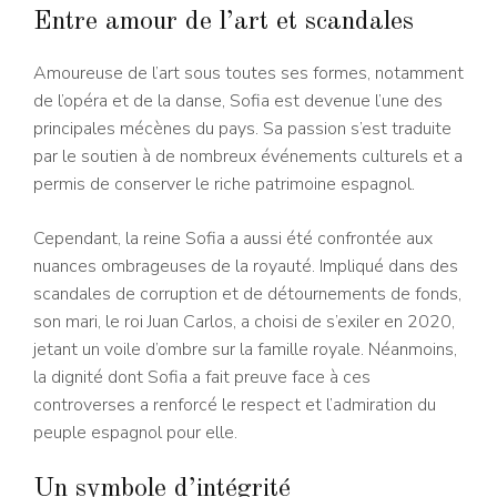
Entre amour de l’art et scandales
Amoureuse de l’art sous toutes ses formes, notamment
de l’opéra et de la danse, Sofia est devenue l’une des
principales mécènes du pays. Sa passion s’est traduite
par le soutien à de nombreux événements culturels et a
permis de conserver le riche patrimoine espagnol.
Cependant, la reine Sofia a aussi été confrontée aux
nuances ombrageuses de la royauté. Impliqué dans des
scandales de corruption et de détournements de fonds,
son mari, le roi Juan Carlos, a choisi de s’exiler en 2020,
jetant un voile d’ombre sur la famille royale. Néanmoins,
la dignité dont Sofia a fait preuve face à ces
controverses a renforcé le respect et l’admiration du
peuple espagnol pour elle.
Un symbole d’intégrité