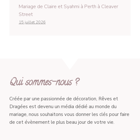
Mariage de Claire et Syahmi à Perth à Cleaver
Street
15 juillet 2026
Qui sommes-nous ?
Créée par une passionnée de décoration, Rêves et
Dragées est devenu un média dédié au monde du
mariage, nous souhaitons vous donner les clés pour faire
de cet évènement le plus beau jour de votre vie.