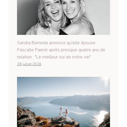
Sandra Barneda annonce qu'elle épouse
Pascalle Paerel après presque quatre ans de
relation : "Le meilleur oui de notre vie"
28 juillet 2026