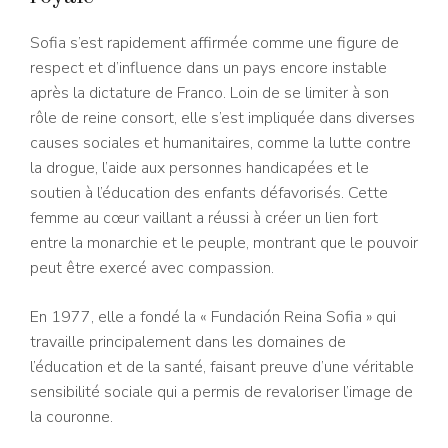
Sofia s’est rapidement affirmée comme une figure de
respect et d’influence dans un pays encore instable
après la dictature de Franco. Loin de se limiter à son
rôle de reine consort, elle s’est impliquée dans diverses
causes sociales et humanitaires, comme la lutte contre
la drogue, l’aide aux personnes handicapées et le
soutien à l’éducation des enfants défavorisés. Cette
femme au cœur vaillant a réussi à créer un lien fort
entre la monarchie et le peuple, montrant que le pouvoir
peut être exercé avec compassion.
En 1977, elle a fondé la « Fundación Reina Sofia » qui
travaille principalement dans les domaines de
l’éducation et de la santé, faisant preuve d’une véritable
sensibilité sociale qui a permis de revaloriser l’image de
la couronne.