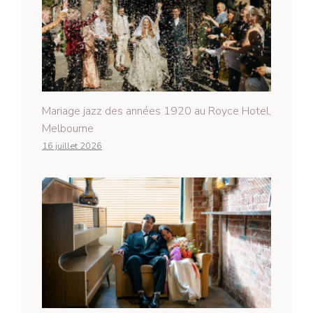
Mariage jazz des années 1920 au Royce Hotel,
Melbourne
16 juillet 2026