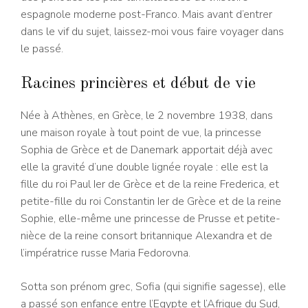
espagnole moderne post-Franco. Mais avant d’entrer
dans le vif du sujet, laissez-moi vous faire voyager dans
le passé.
Racines princières et début de vie
Née à Athènes, en Grèce, le 2 novembre 1938, dans
une maison royale à tout point de vue, la princesse
Sophia de Grèce et de Danemark apportait déjà avec
elle la gravité d’une double lignée royale : elle est la
fille du roi Paul Ier de Grèce et de la reine Frederica, et
petite-fille du roi Constantin Ier de Grèce et de la reine
Sophie, elle-même une princesse de Prusse et petite-
nièce de la reine consort britannique Alexandra et de
l’impératrice russe Maria Fedorovna.
Sotta son prénom grec, Sofia (qui signifie sagesse), elle
a passé son enfance entre l’Egypte et l’Afrique du Sud,